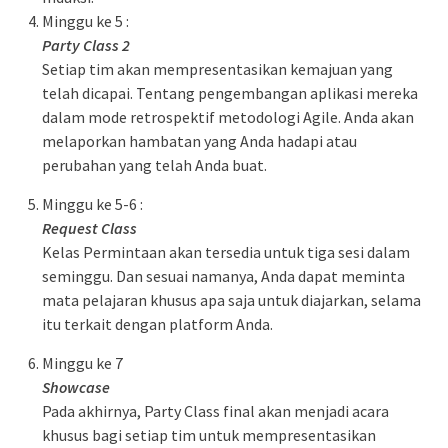
Minggu ke 5 :
Party Class 2
Setiap tim akan mempresentasikan kemajuan yang
telah dicapai. Tentang pengembangan aplikasi mereka
dalam mode retrospektif metodologi Agile. Anda akan
melaporkan hambatan yang Anda hadapi atau
perubahan yang telah Anda buat.
Minggu ke 5-6 :
Request Class
Kelas Permintaan akan tersedia untuk tiga sesi dalam
seminggu. Dan sesuai namanya, Anda dapat meminta
mata pelajaran khusus apa saja untuk diajarkan, selama
itu terkait dengan platform Anda.
Minggu ke 7
Showcase
Pada akhirnya, Party Class final akan menjadi acara
khusus bagi setiap tim untuk mempresentasikan