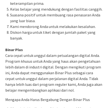
keterampilan prima.
Kelas belajar yang mendukung dengan fasilitas canggih.
Suasana positif untuk membuang rasa penasaran Anda
yang luar biasa.
Kami mendorong Anda untuk melakukan kesalahan.
Diskon harga untuk tiket dengan jumlah paket yang
banyak.
Binar Plus
Cara cepat untuk unggul dalam petualangan digital Anda.
Program khusus untuk Anda yang haus akan pengetahuan
lebih dalam di industri digital. Dengan mengikuti program
ini, Anda dapat menggunakan Binar Plus sebagai cara
cepat untuk unggul dalam perjalanan digital Anda. Tidak
hanya lebih luas dari program reguler kami, Anda juga akan
belajar mengembangkan aplikasi dari nol.
Mengapa Anda Harus Bergabung Dengan Binar Plus