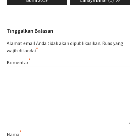
Tinggalkan Balasan
Alamat email Anda tidak akan dipublikasikan.
Ruas yang
*
wajib ditandai
*
Komentar
*
Nama