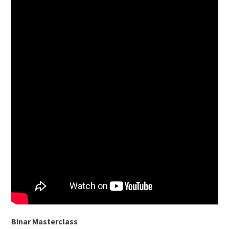
Binar Masterclass