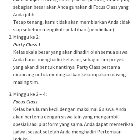
sebagian besar akan Anda gunakan di Focus Class yang
Anda pilih.
Tetap tenang, kami tidak akan membiarkan Anda tidak
siap sebelum mengikuti pelatihan (pendidikan).
Minggu ke 2 :
Party Class 1
Kelas skala besar yang akan dihadiri oleh semua siswa.
Anda harus menghadiri kelas ini, sebagai tim proyek
yang akan dibentuk nantinya. Party Class pertama
dirancang untuk meningkatkan kekompakan masing-
masing tim.
Minggu ke 3 – 4 :
Focus Class
Kelas berukuran kecil dengan maksimal 6 siswa. Anda
akan bertemu dengan siswa lain yang mengambil
spesialisasi platform yang sama. Anda dapat memeriksa
jadwal sesaat setelah Anda menghadiri Pertemuan
Induksi.