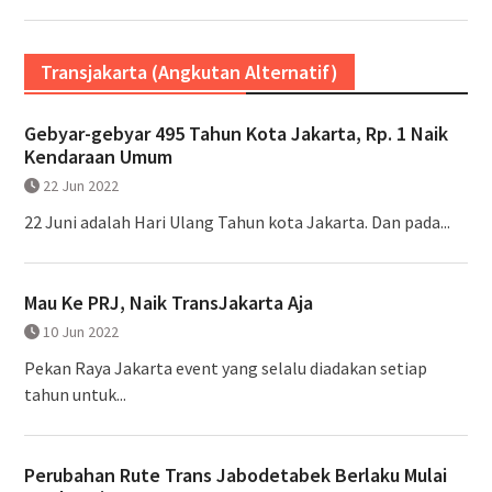
Transjakarta (Angkutan Alternatif)
Gebyar-gebyar 495 Tahun Kota Jakarta, Rp. 1 Naik
Kendaraan Umum
22 Jun 2022
22 Juni adalah Hari Ulang Tahun kota Jakarta. Dan pada...
Mau Ke PRJ, Naik TransJakarta Aja
10 Jun 2022
Pekan Raya Jakarta event yang selalu diadakan setiap
tahun untuk...
Perubahan Rute Trans Jabodetabek Berlaku Mulai