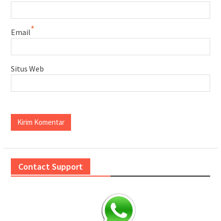
*
Email
Situs Web
Contact Support