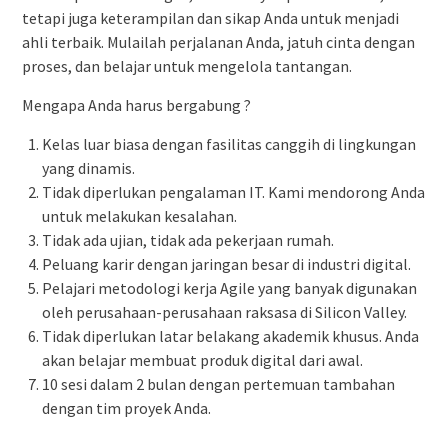
tetapi juga keterampilan dan sikap Anda untuk menjadi
ahli terbaik. Mulailah perjalanan Anda, jatuh cinta dengan
proses, dan belajar untuk mengelola tantangan.
Mengapa Anda harus bergabung ?
Kelas luar biasa dengan fasilitas canggih di lingkungan
yang dinamis.
Tidak diperlukan pengalaman IT. Kami mendorong Anda
untuk melakukan kesalahan.
Tidak ada ujian, tidak ada pekerjaan rumah.
Peluang karir dengan jaringan besar di industri digital.
Pelajari metodologi kerja Agile yang banyak digunakan
oleh perusahaan-perusahaan raksasa di Silicon Valley.
Tidak diperlukan latar belakang akademik khusus. Anda
akan belajar membuat produk digital dari awal.
10 sesi dalam 2 bulan dengan pertemuan tambahan
dengan tim proyek Anda.