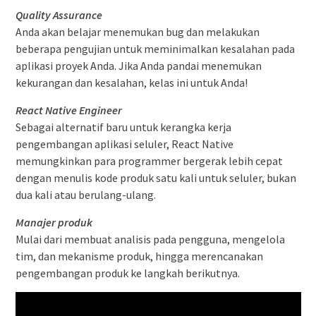
Quality Assurance
Anda akan belajar menemukan bug dan melakukan
beberapa pengujian untuk meminimalkan kesalahan pada
aplikasi proyek Anda. Jika Anda pandai menemukan
kekurangan dan kesalahan, kelas ini untuk Anda!
React Native Engineer
Sebagai alternatif baru untuk kerangka kerja
pengembangan aplikasi seluler, React Native
memungkinkan para programmer bergerak lebih cepat
dengan menulis kode produk satu kali untuk seluler, bukan
dua kali atau berulang-ulang.
Manajer produk
Mulai dari membuat analisis pada pengguna, mengelola
tim, dan mekanisme produk, hingga merencanakan
pengembangan produk ke langkah berikutnya.