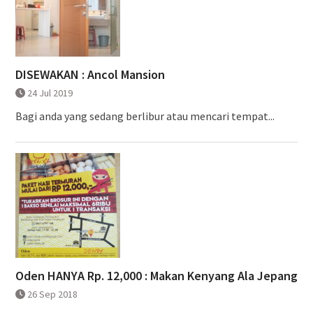
DISEWAKAN : Ancol Mansion
24 Jul 2019
Bagi anda yang sedang berlibur atau mencari tempat...
Oden HANYA Rp. 12,000 : Makan Kenyang Ala Jepang
26 Sep 2018