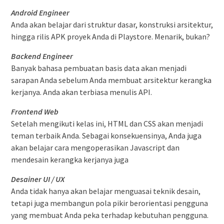
Android Engineer
Anda akan belajar dari struktur dasar, konstruksi arsitektur,
hingga rilis APK proyek Anda di Playstore. Menarik, bukan?
Backend Engineer
Banyak bahasa pembuatan basis data akan menjadi
sarapan Anda sebelum Anda membuat arsitektur kerangka
kerjanya. Anda akan terbiasa menulis API.
Frontend Web
Setelah mengikuti kelas ini, HTML dan CSS akan menjadi
teman terbaik Anda. Sebagai konsekuensinya, Anda juga
akan belajar cara mengoperasikan Javascript dan
mendesain kerangka kerjanya juga
Desainer UI / UX
Anda tidak hanya akan belajar menguasai teknik desain,
tetapi juga membangun pola pikir berorientasi pengguna
yang membuat Anda peka terhadap kebutuhan pengguna.