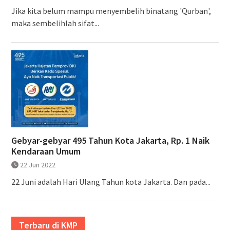
Jika kita belum mampu menyembelih binatang 'Qurban',
maka sembelihlah sifat...
Gebyar-gebyar 495 Tahun Kota Jakarta, Rp. 1 Naik
Kendaraan Umum
22 Jun 2022
22 Juni adalah Hari Ulang Tahun kota Jakarta. Dan pada...
Terbaru di KMP