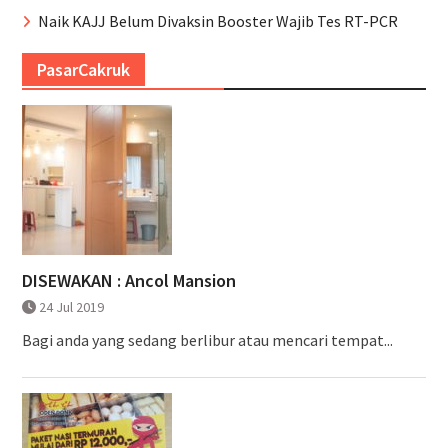
Naik KAJJ Belum Divaksin Booster Wajib Tes RT-PCR
PasarCakruk
DISEWAKAN : Ancol Mansion
24 Jul 2019
Bagi anda yang sedang berlibur atau mencari tempat...