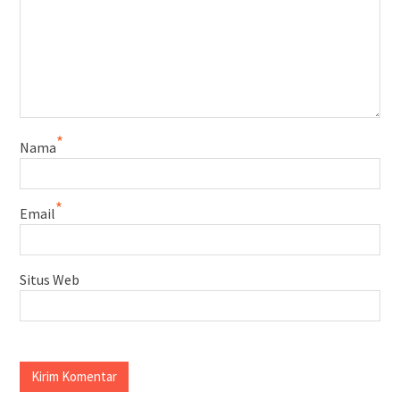
*
Nama
*
Email
Situs Web