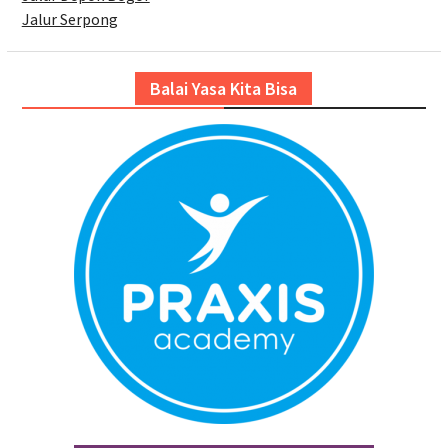
Jalur Serpong
Balai Yasa Kita Bisa