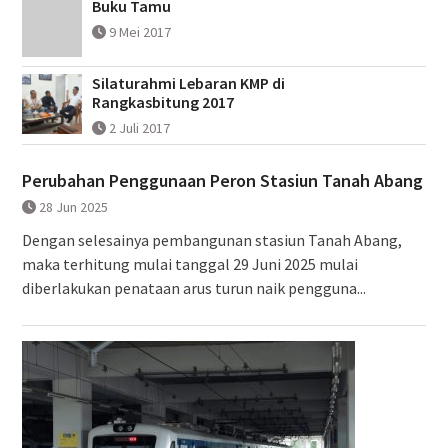
Buku Tamu
9 Mei 2017
Silaturahmi Lebaran KMP di
Rangkasbitung 2017
2 Juli 2017
Perubahan Penggunaan Peron Stasiun Tanah Abang
28 Jun 2025
Dengan selesainya pembangunan stasiun Tanah Abang,
maka terhitung mulai tanggal 29 Juni 2025 mulai
diberlakukan penataan arus turun naik pengguna...