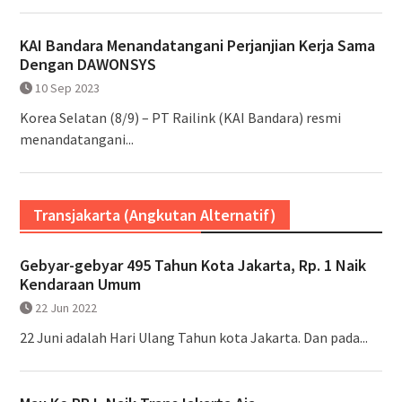
KAI Bandara Menandatangani Perjanjian Kerja Sama
Dengan DAWONSYS
10 Sep 2023
Korea Selatan (8/9) – PT Railink (KAI Bandara) resmi
menandatangani...
Transjakarta (Angkutan Alternatif)
Gebyar-gebyar 495 Tahun Kota Jakarta, Rp. 1 Naik
Kendaraan Umum
22 Jun 2022
22 Juni adalah Hari Ulang Tahun kota Jakarta. Dan pada...