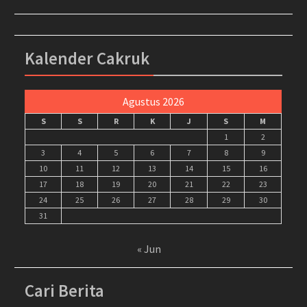
Kalender Cakruk
Agustus 2026
S
S
R
K
J
S
M
1
2
3
4
5
6
7
8
9
10
11
12
13
14
15
16
17
18
19
20
21
22
23
24
25
26
27
28
29
30
31
« Jun
Cari Berita