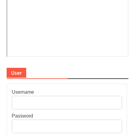
User
Username
Password