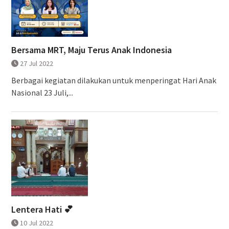
Bersama MRT, Maju Terus Anak Indonesia
27 Jul 2022
Berbagai kegiatan dilakukan untuk menperingat Hari Anak
Nasional 23 Juli,...
Lentera Hati 💕
10 Jul 2022