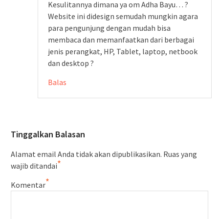
Kesulitannya dimana ya om Adha Bayu… ?
Website ini didesign semudah mungkin agara
para pengunjung dengan mudah bisa
membaca dan memanfaatkan dari berbagai
jenis perangkat, HP, Tablet, laptop, netbook
dan desktop ?
Balas
Tinggalkan Balasan
Alamat email Anda tidak akan dipublikasikan.
Ruas yang
*
wajib ditandai
*
Komentar