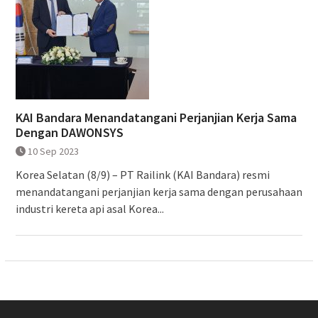
KAI Bandara Menandatangani Perjanjian Kerja Sama
Dengan DAWONSYS
10 Sep 2023
Korea Selatan (8/9) – PT Railink (KAI Bandara) resmi
menandatangani perjanjian kerja sama dengan perusahaan
industri kereta api asal Korea...