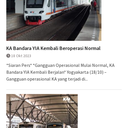
KA Bandara YIA Kembali Beroperasi Normal
18 Okt 2023
*Siaran Pers* *Gangguan Operasional Mulai Normal, KA
Bandara YIA Kembali Berjalan* Yogyakarta (18/10) –
Gangguan operasional KA yang terjadi di...