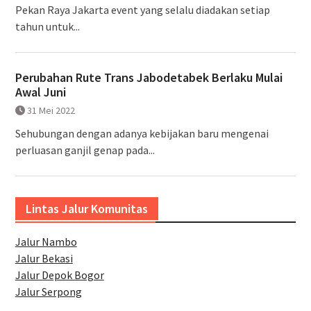
Pekan Raya Jakarta event yang selalu diadakan setiap
tahun untuk...
Perubahan Rute Trans Jabodetabek Berlaku Mulai
Awal Juni
31 Mei 2022
Sehubungan dengan adanya kebijakan baru mengenai
perluasan ganjil genap pada...
Lintas Jalur Komunitas
Jalur Nambo
Jalur Bekasi
Jalur Depok Bogor
Jalur Serpong