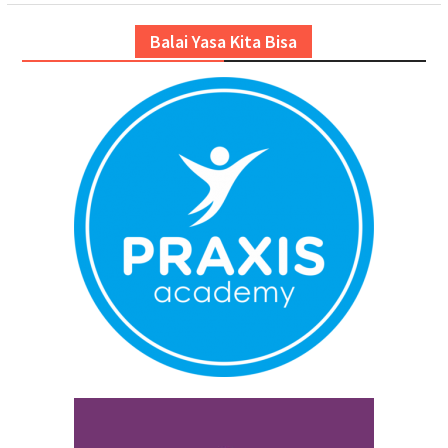
Balai Yasa Kita Bisa