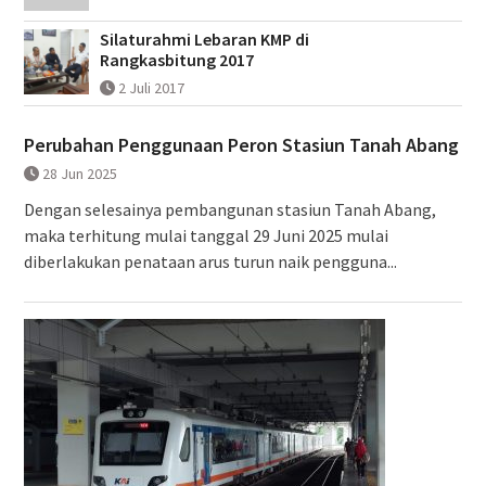
Silaturahmi Lebaran KMP di
Rangkasbitung 2017
2 Juli 2017
Perubahan Penggunaan Peron Stasiun Tanah Abang
28 Jun 2025
Dengan selesainya pembangunan stasiun Tanah Abang,
maka terhitung mulai tanggal 29 Juni 2025 mulai
diberlakukan penataan arus turun naik pengguna...