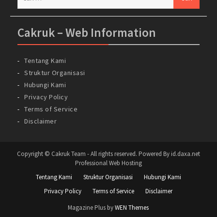
untuk:
Cakruk – Web Information
Tentang Kami
Struktur Organisasi
Hubungi Kami
Privacy Policy
Terms of Service
Disclaimer
Copyright © Cakruk Team - All rights reserved. Powered By id.daxa.net
Professional Web Hosting
Tentang Kami
Struktur Organisasi
Hubungi Kami
Privacy Policy
Terms of Service
Disclaimer
Magazine Plus by
WEN Themes