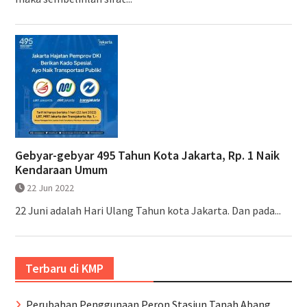
Gebyar-gebyar 495 Tahun Kota Jakarta, Rp. 1 Naik
Kendaraan Umum
22 Jun 2022
22 Juni adalah Hari Ulang Tahun kota Jakarta. Dan pada...
Terbaru di KMP
Perubahan Penggunaan Peron Stasiun Tanah Abang