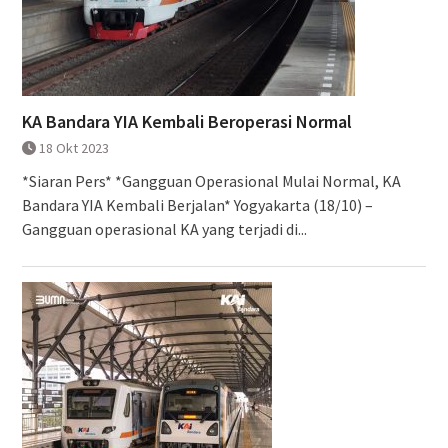
KA Bandara YIA Kembali Beroperasi Normal
18 Okt 2023
*Siaran Pers* *Gangguan Operasional Mulai Normal, KA
Bandara YIA Kembali Berjalan* Yogyakarta (18/10) –
Gangguan operasional KA yang terjadi di...