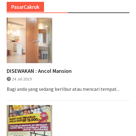
PasarCakruk
DISEWAKAN : Ancol Mansion
24 Jul 2019
Bagi anda yang sedang berlibur atau mencari tempat...