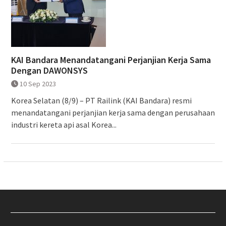
KAI Bandara Menandatangani Perjanjian Kerja Sama
Dengan DAWONSYS
10 Sep 2023
Korea Selatan (8/9) – PT Railink (KAI Bandara) resmi
menandatangani perjanjian kerja sama dengan perusahaan
industri kereta api asal Korea...