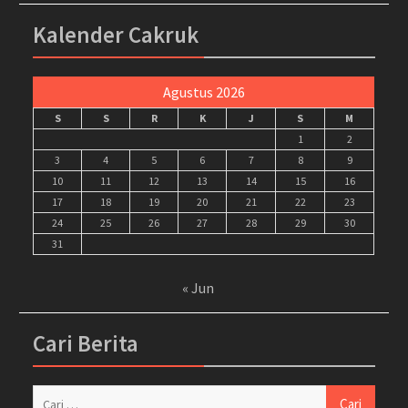
Kalender Cakruk
Agustus 2026
S
S
R
K
J
S
M
1
2
3
4
5
6
7
8
9
10
11
12
13
14
15
16
17
18
19
20
21
22
23
24
25
26
27
28
29
30
31
« Jun
Cari Berita
Cari