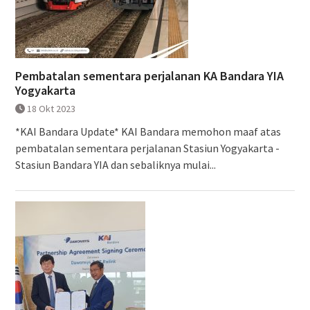
Pembatalan sementara perjalanan KA Bandara YIA
Yogyakarta
18 Okt 2023
*KAI Bandara Update* KAI Bandara memohon maaf atas
pembatalan sementara perjalanan Stasiun Yogyakarta -
Stasiun Bandara YIA dan sebaliknya mulai...