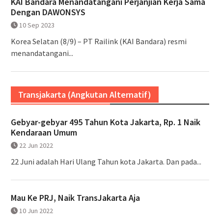
KAI Bandara Menandatangani Perjanjian Kerja Sama
Dengan DAWONSYS
10 Sep 2023
Korea Selatan (8/9) – PT Railink (KAI Bandara) resmi
menandatangani...
Transjakarta (Angkutan Alternatif)
Gebyar-gebyar 495 Tahun Kota Jakarta, Rp. 1 Naik
Kendaraan Umum
22 Jun 2022
22 Juni adalah Hari Ulang Tahun kota Jakarta. Dan pada...
Mau Ke PRJ, Naik TransJakarta Aja
10 Jun 2022