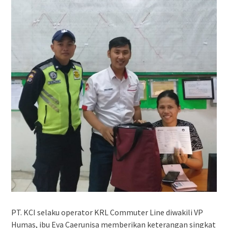
PT. KCI selaku operator KRL Commuter Line diwakili VP
Humas, ibu Eva Caerunisa memberikan keterangan singkat