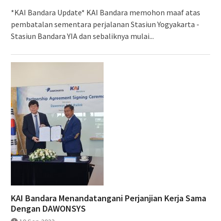
*KAI Bandara Update* KAI Bandara memohon maaf atas
pembatalan sementara perjalanan Stasiun Yogyakarta -
Stasiun Bandara YIA dan sebaliknya mulai...
KAI Bandara Menandatangani Perjanjian Kerja Sama
Dengan DAWONSYS