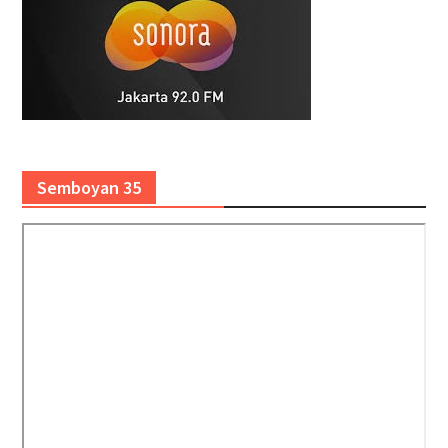
Semboyan 35