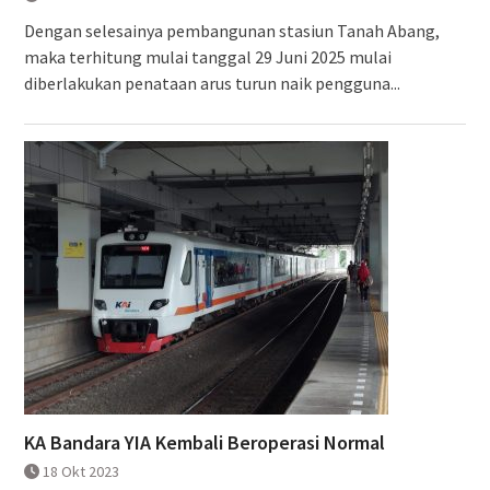
Dengan selesainya pembangunan stasiun Tanah Abang,
maka terhitung mulai tanggal 29 Juni 2025 mulai
diberlakukan penataan arus turun naik pengguna...
KA Bandara YIA Kembali Beroperasi Normal
18 Okt 2023