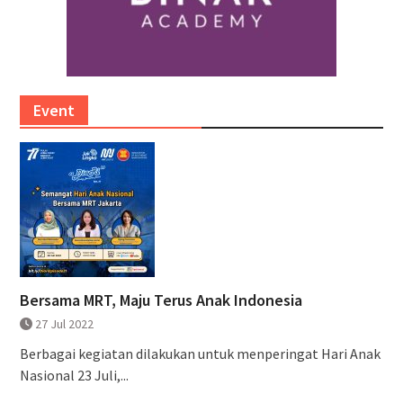
Event
Bersama MRT, Maju Terus Anak Indonesia
27 Jul 2022
Berbagai kegiatan dilakukan untuk menperingat Hari Anak
Nasional 23 Juli,...