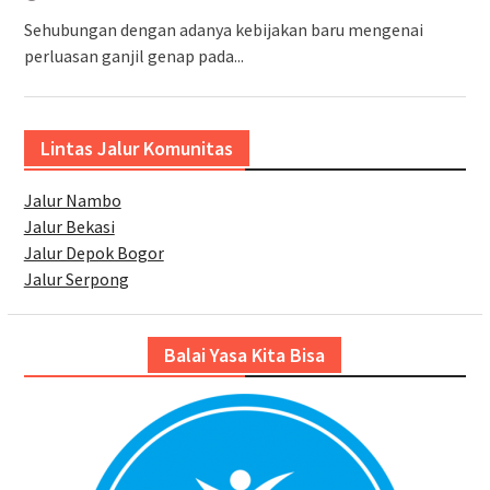
Sehubungan dengan adanya kebijakan baru mengenai
perluasan ganjil genap pada...
Lintas Jalur Komunitas
Jalur Nambo
Jalur Bekasi
Jalur Depok Bogor
Jalur Serpong
Balai Yasa Kita Bisa