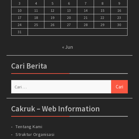
3
4
5
6
7
8
9
10
11
12
13
14
15
16
17
18
19
20
21
22
23
24
25
26
27
28
29
30
31
« Jun
Cari Berita
Cari
untuk:
Cakruk – Web Information
Tentang Kami
Struktur Organisasi