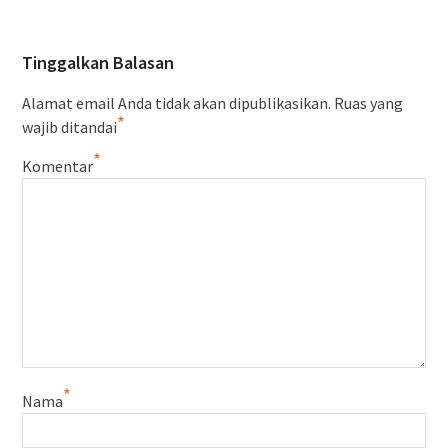
Tinggalkan Balasan
Alamat email Anda tidak akan dipublikasikan.
Ruas yang
*
wajib ditandai
*
Komentar
*
Nama