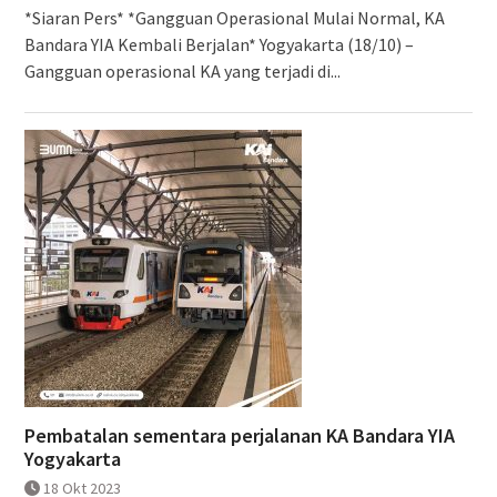
*Siaran Pers* *Gangguan Operasional Mulai Normal, KA
Bandara YIA Kembali Berjalan* Yogyakarta (18/10) –
Gangguan operasional KA yang terjadi di...
Pembatalan sementara perjalanan KA Bandara YIA
Yogyakarta
18 Okt 2023