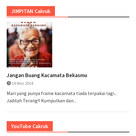
JIMPITAN Cakruk
Jangan Buang Kacamata Bekasmu
16 Nov 2018
Mari yang punya frame kacamata tiada terpakai lagi...
Jadilah Terang!! Kumpulkan dan...
YouTube Cakruk