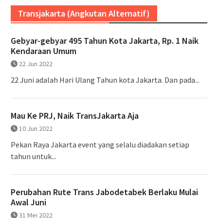
Transjakarta (Angkutan Alternatif)
Gebyar-gebyar 495 Tahun Kota Jakarta, Rp. 1 Naik
Kendaraan Umum
22 Jun 2022
22 Juni adalah Hari Ulang Tahun kota Jakarta. Dan pada...
Mau Ke PRJ, Naik TransJakarta Aja
10 Jun 2022
Pekan Raya Jakarta event yang selalu diadakan setiap
tahun untuk...
Perubahan Rute Trans Jabodetabek Berlaku Mulai
Awal Juni
31 Mei 2022