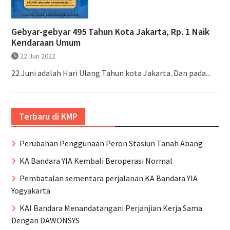
Gebyar-gebyar 495 Tahun Kota Jakarta, Rp. 1 Naik
Kendaraan Umum
22 Jun 2022
22 Juni adalah Hari Ulang Tahun kota Jakarta. Dan pada...
Terbaru di KMP
Perubahan Penggunaan Peron Stasiun Tanah Abang
KA Bandara YIA Kembali Beroperasi Normal
Pembatalan sementara perjalanan KA Bandara YIA
Yogyakarta
KAI Bandara Menandatangani Perjanjian Kerja Sama
Dengan DAWONSYS