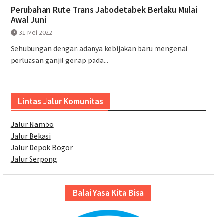
Perubahan Rute Trans Jabodetabek Berlaku Mulai
Awal Juni
31 Mei 2022
Sehubungan dengan adanya kebijakan baru mengenai
perluasan ganjil genap pada...
Lintas Jalur Komunitas
Jalur Nambo
Jalur Bekasi
Jalur Depok Bogor
Jalur Serpong
Balai Yasa Kita Bisa