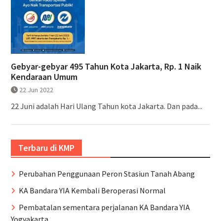
Gebyar-gebyar 495 Tahun Kota Jakarta, Rp. 1 Naik
Kendaraan Umum
22 Jun 2022
22 Juni adalah Hari Ulang Tahun kota Jakarta. Dan pada...
Terbaru di KMP
Perubahan Penggunaan Peron Stasiun Tanah Abang
KA Bandara YIA Kembali Beroperasi Normal
Pembatalan sementara perjalanan KA Bandara YIA
Yogyakarta