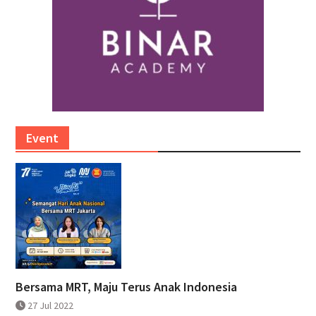
Event
Bersama MRT, Maju Terus Anak Indonesia
27 Jul 2022