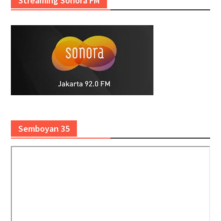
Streaming Sonora FM
Semboyan 35