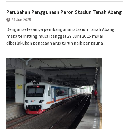
Perubahan Penggunaan Peron Stasiun Tanah Abang
28 Jun 2025
Dengan selesainya pembangunan stasiun Tanah Abang,
maka terhitung mulai tanggal 29 Juni 2025 mulai
diberlakukan penataan arus turun naik pengguna...