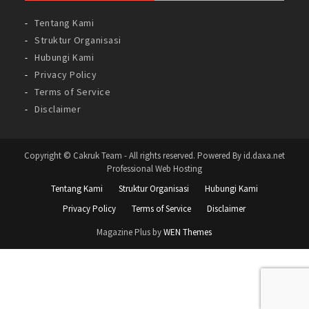
Tentang Kami
Struktur Organisasi
Hubungi Kami
Privacy Policy
Terms of Service
Disclaimer
Copyright © Cakruk Team - All rights reserved. Powered By id.daxa.net
Professional Web Hosting
Tentang Kami
Struktur Organisasi
Hubungi Kami
Privacy Policy
Terms of Service
Disclaimer
Magazine Plus by
WEN Themes