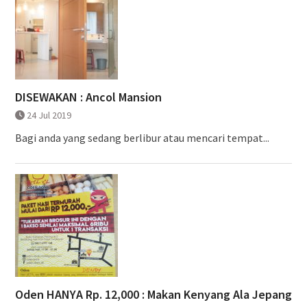
DISEWAKAN : Ancol Mansion
24 Jul 2019
Bagi anda yang sedang berlibur atau mencari tempat...
Oden HANYA Rp. 12,000 : Makan Kenyang Ala Jepang