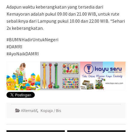
Adapun waktu keberangkatan yang tersedia dari
Kemayoran adalah pukul 09.00 dan 21.00 WIB, untuk rute
sebaliknya dari Lampung pukul 10.00 dan 22.00 WIB. *Sehari
2x keberangkatan.
#BUMNHadirUntukNegeri
#DAMRI
#AyoNaikDAMRI
Alternatif
,
Kopaja / Bis
Navigasi