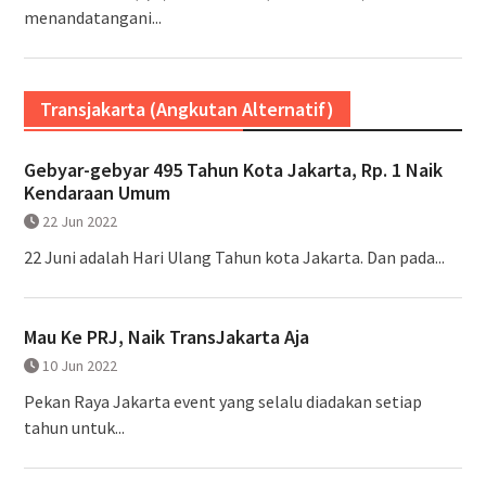
menandatangani...
Transjakarta (Angkutan Alternatif)
Gebyar-gebyar 495 Tahun Kota Jakarta, Rp. 1 Naik
Kendaraan Umum
22 Jun 2022
22 Juni adalah Hari Ulang Tahun kota Jakarta. Dan pada...
Mau Ke PRJ, Naik TransJakarta Aja
10 Jun 2022
Pekan Raya Jakarta event yang selalu diadakan setiap
tahun untuk...