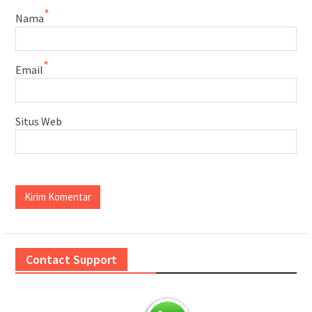
*
Nama
*
Email
Situs Web
Contact Support