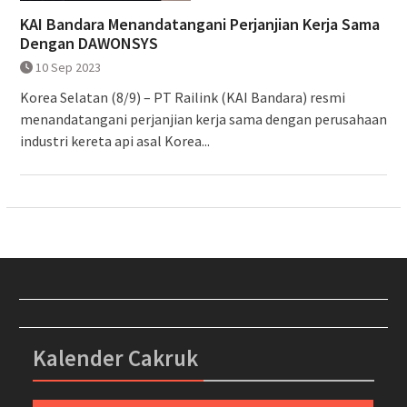
KAI Bandara Menandatangani Perjanjian Kerja Sama
Dengan DAWONSYS
10 Sep 2023
Korea Selatan (8/9) – PT Railink (KAI Bandara) resmi
menandatangani perjanjian kerja sama dengan perusahaan
industri kereta api asal Korea...
Kalender Cakruk