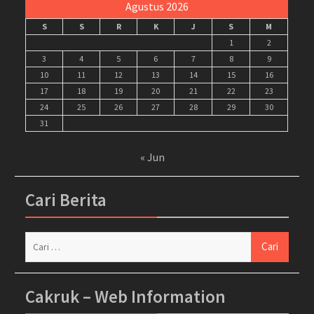
Agustus 2026
S
S
R
K
J
S
M
1
2
3
4
5
6
7
8
9
10
11
12
13
14
15
16
17
18
19
20
21
22
23
24
25
26
27
28
29
30
31
« Jun
Cari Berita
Cari
untuk:
Cakruk – Web Information