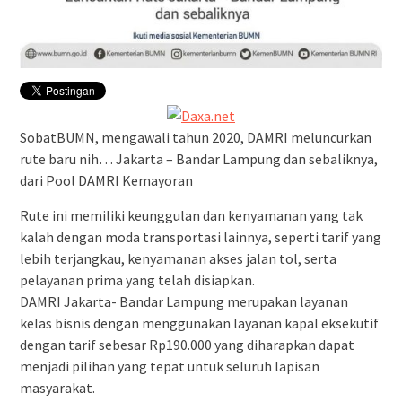
SobatBUMN, mengawali tahun 2020, DAMRI meluncurkan
rute baru nih… Jakarta – Bandar Lampung dan sebaliknya,
dari Pool DAMRI Kemayoran
Rute ini memiliki keunggulan dan kenyamanan yang tak
kalah dengan moda transportasi lainnya, seperti tarif yang
lebih terjangkau, kenyamanan akses jalan tol, serta
pelayanan prima yang telah disiapkan.
DAMRI Jakarta- Bandar Lampung merupakan layanan
kelas bisnis dengan menggunakan layanan kapal eksekutif
dengan tarif sebesar Rp190.000 yang diharapkan dapat
menjadi pilihan yang tepat untuk seluruh lapisan
masyarakat.