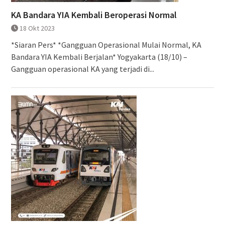
KA Bandara YIA Kembali Beroperasi Normal
18 Okt 2023
*Siaran Pers* *Gangguan Operasional Mulai Normal, KA
Bandara YIA Kembali Berjalan* Yogyakarta (18/10) –
Gangguan operasional KA yang terjadi di...