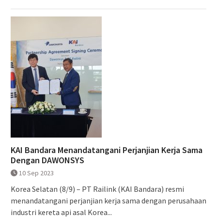
KAI Bandara Menandatangani Perjanjian Kerja Sama
Dengan DAWONSYS
10 Sep 2023
Korea Selatan (8/9) – PT Railink (KAI Bandara) resmi
menandatangani perjanjian kerja sama dengan perusahaan
industri kereta api asal Korea...