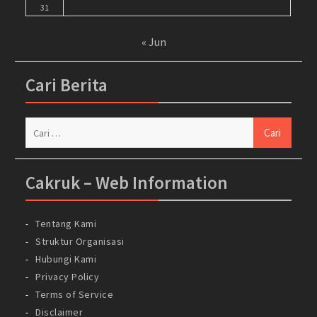
31
« Jun
Cari Berita
Cari
untuk:
Cakruk – Web Information
Tentang Kami
Struktur Organisasi
Hubungi Kami
Privacy Policy
Terms of Service
Disclaimer