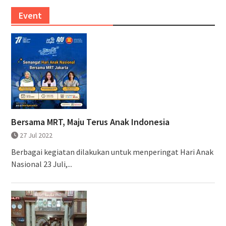
Event
Bersama MRT, Maju Terus Anak Indonesia
27 Jul 2022
Berbagai kegiatan dilakukan untuk menperingat Hari Anak
Nasional 23 Juli,...