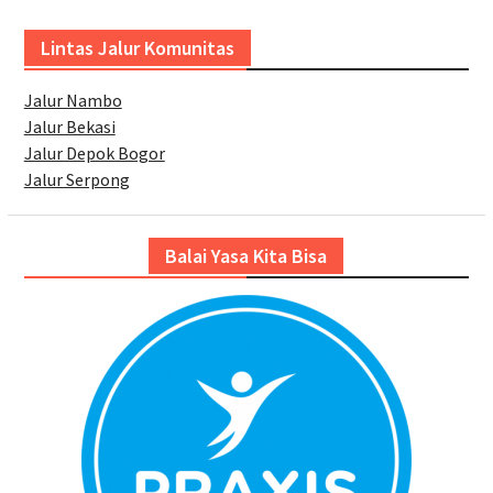
Lintas Jalur Komunitas
Jalur Nambo
Jalur Bekasi
Jalur Depok Bogor
Jalur Serpong
Balai Yasa Kita Bisa