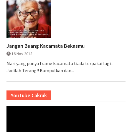
Jangan Buang Kacamata Bekasmu
16 Nov 2018
Mari yang punya frame kacamata tiada terpakai lagi...
Jadilah Terang!! Kumpulkan dan...
YouTube Cakruk