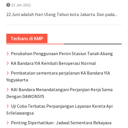
22 Jun 2022
22 Juni adalah Hari Ulang Tahun kota Jakarta. Dan pada...
Terbaru di KMP
Perubahan Penggunaan Peron Stasiun Tanah Abang
KA Bandara YIA Kembali Beroperasi Normal
Pembatalan sementara perjalanan KA Bandara YIA
Yogyakarta
KAI Bandara Menandatangani Perjanjian Kerja Sama
Dengan DAWONSYS
Uji Coba Terbatas Perpanjangan Layanan Kereta Api
Srilelawangsa
Penting Diperhatikan : Jadwal Sementara Rekayasa