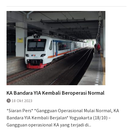
KA Bandara YIA Kembali Beroperasi Normal
18 Okt 2023
*Siaran Pers* *Gangguan Operasional Mulai Normal, KA
Bandara YIA Kembali Berjalan* Yogyakarta (18/10) –
Gangguan operasional KA yang terjadi di...