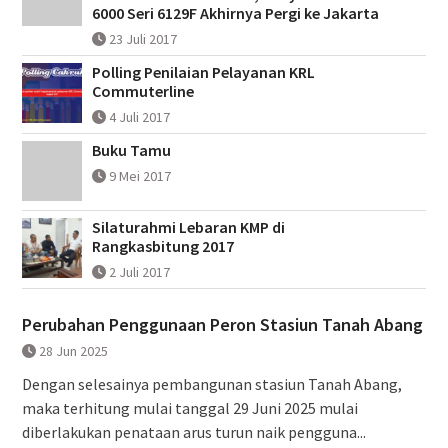
6000 Seri 6129F Akhirnya Pergi ke Jakarta
23 Juli 2017
Polling Penilaian Pelayanan KRL
Commuterline
4 Juli 2017
Buku Tamu
9 Mei 2017
Silaturahmi Lebaran KMP di
Rangkasbitung 2017
2 Juli 2017
Perubahan Penggunaan Peron Stasiun Tanah Abang
28 Jun 2025
Dengan selesainya pembangunan stasiun Tanah Abang,
maka terhitung mulai tanggal 29 Juni 2025 mulai
diberlakukan penataan arus turun naik pengguna...