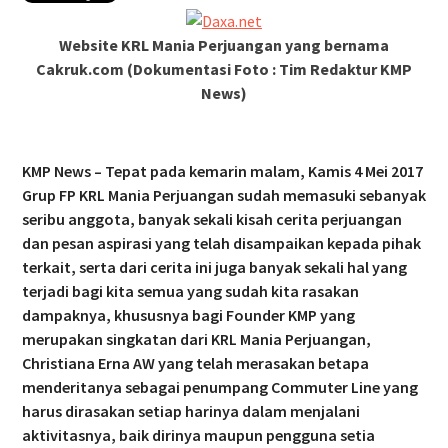
Website KRL Mania Perjuangan yang bernama
Cakruk.com
(Dokumentasi Foto : Tim Redaktur KMP
News)
KMP News – Tepat pada kemarin malam, Kamis 4 Mei 2017
Grup FP KRL Mania Perjuangan sudah memasuki sebanyak
seribu anggota, banyak sekali kisah cerita perjuangan
dan pesan aspirasi yang telah disampaikan kepada pihak
terkait, serta dari cerita ini juga banyak sekali hal yang
terjadi bagi kita semua yang sudah kita rasakan
dampaknya, khususnya bagi Founder KMP yang
merupakan singkatan dari KRL Mania Perjuangan,
Christiana Erna AW yang telah merasakan betapa
menderitanya sebagai penumpang Commuter Line yang
harus dirasakan setiap harinya dalam menjalani
aktivitasnya, baik dirinya maupun pengguna setia