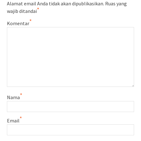
Alamat email Anda tidak akan dipublikasikan.
Ruas yang
*
wajib ditandai
*
Komentar
*
Nama
*
Email