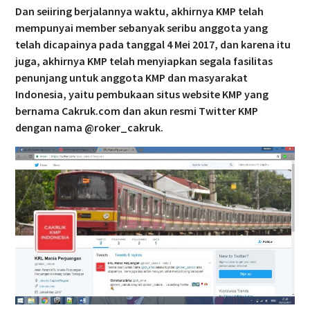
Dan seiiring berjalannya waktu, akhirnya KMP telah
mempunyai member sebanyak seribu anggota yang
telah dicapainya pada tanggal 4 Mei 2017, dan karena itu
juga, akhirnya KMP telah menyiapkan segala fasilitas
penunjang untuk anggota KMP dan masyarakat
Indonesia, yaitu pembukaan situs website KMP yang
bernama Cakruk.com dan akun resmi Twitter KMP
dengan nama @roker_cakruk.