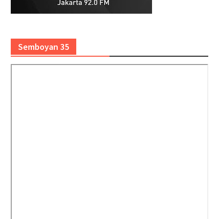
Semboyan 35