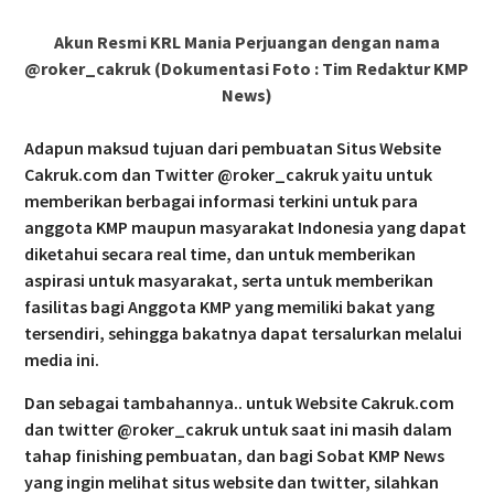
Akun Resmi KRL Mania Perjuangan dengan nama
@roker_cakruk (Dokumentasi Foto : Tim Redaktur KMP
News)
Adapun maksud tujuan dari pembuatan Situs Website
Cakruk.com dan Twitter @roker_cakruk yaitu untuk
memberikan berbagai informasi terkini untuk para
anggota KMP maupun masyarakat Indonesia yang dapat
diketahui secara real time, dan untuk memberikan
aspirasi untuk masyarakat, serta untuk memberikan
fasilitas bagi Anggota KMP yang memiliki bakat yang
tersendiri, sehingga bakatnya dapat tersalurkan melalui
media ini.
Dan sebagai tambahannya.. untuk Website Cakruk.com
dan twitter @roker_cakruk untuk saat ini masih dalam
tahap finishing pembuatan, dan bagi Sobat KMP News
yang ingin melihat situs website dan twitter, silahkan