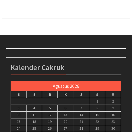
Kalender Cakruk
Agustus 2026
S
S
R
K
J
S
M
1
2
3
4
5
6
7
8
9
10
11
12
13
14
15
16
17
18
19
20
21
22
23
24
25
26
27
28
29
30