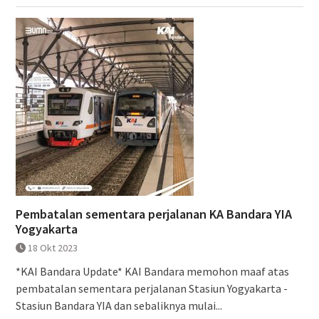
Pembatalan sementara perjalanan KA Bandara YIA
Yogyakarta
18 Okt 2023
*KAI Bandara Update* KAI Bandara memohon maaf atas
pembatalan sementara perjalanan Stasiun Yogyakarta -
Stasiun Bandara YIA dan sebaliknya mulai...