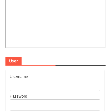
User
Username
Password