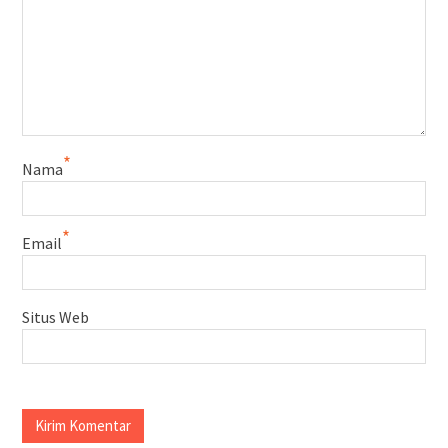
*
Nama
*
Email
Situs Web