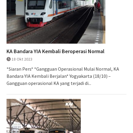
KA Bandara YIA Kembali Beroperasi Normal
18 Okt 2023
*Siaran Pers* *Gangguan Operasional Mulai Normal, KA
Bandara YIA Kembali Berjalan* Yogyakarta (18/10) –
Gangguan operasional KA yang terjadi di...