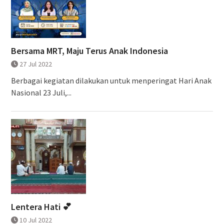
Bersama MRT, Maju Terus Anak Indonesia
27 Jul 2022
Berbagai kegiatan dilakukan untuk menperingat Hari Anak
Nasional 23 Juli,...
Lentera Hati 💕
10 Jul 2022