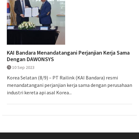
KAI Bandara Menandatangani Perjanjian Kerja Sama
Dengan DAWONSYS
10 Sep 2023
Korea Selatan (8/9) – PT Railink (KAI Bandara) resmi
menandatangani perjanjian kerja sama dengan perusahaan
industri kereta api asal Korea...