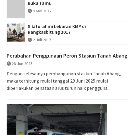
Buku Tamu
9 Mei 2017
Silaturahmi Lebaran KMP di
Rangkasbitung 2017
2 Juli 2017
Perubahan Penggunaan Peron Stasiun Tanah Abang
28 Jun 2025
Dengan selesainya pembangunan stasiun Tanah Abang,
maka terhitung mulai tanggal 29 Juni 2025 mulai
diberlakukan penataan arus turun naik pengguna...