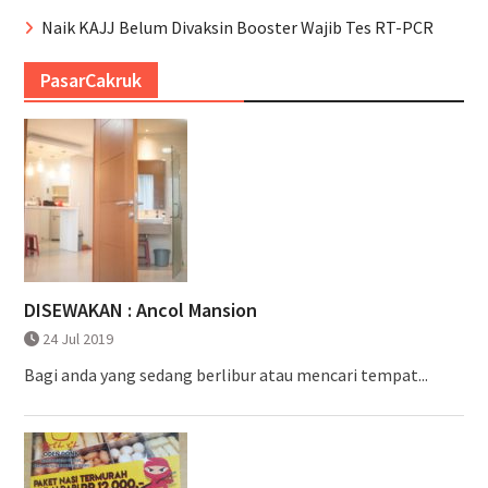
Naik KAJJ Belum Divaksin Booster Wajib Tes RT-PCR
PasarCakruk
DISEWAKAN : Ancol Mansion
24 Jul 2019
Bagi anda yang sedang berlibur atau mencari tempat...