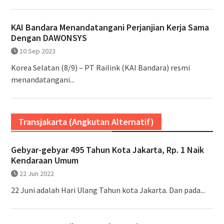
KAI Bandara Menandatangani Perjanjian Kerja Sama
Dengan DAWONSYS
10 Sep 2023
Korea Selatan (8/9) – PT Railink (KAI Bandara) resmi
menandatangani...
Transjakarta (Angkutan Alternatif)
Gebyar-gebyar 495 Tahun Kota Jakarta, Rp. 1 Naik
Kendaraan Umum
22 Jun 2022
22 Juni adalah Hari Ulang Tahun kota Jakarta. Dan pada...