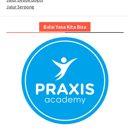
Jalur Serpong
Balai Yasa Kita Bisa