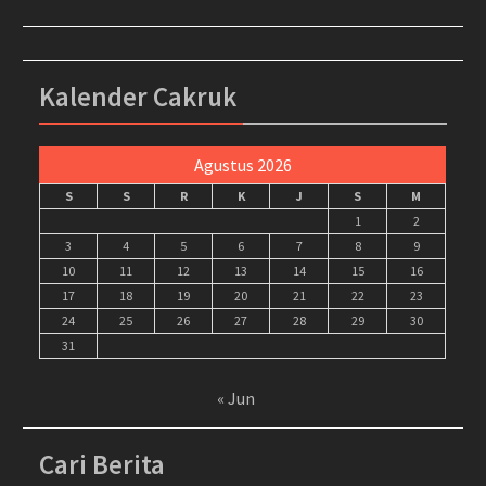
Kalender Cakruk
Agustus 2026
S
S
R
K
J
S
M
1
2
3
4
5
6
7
8
9
10
11
12
13
14
15
16
17
18
19
20
21
22
23
24
25
26
27
28
29
30
31
« Jun
Cari Berita