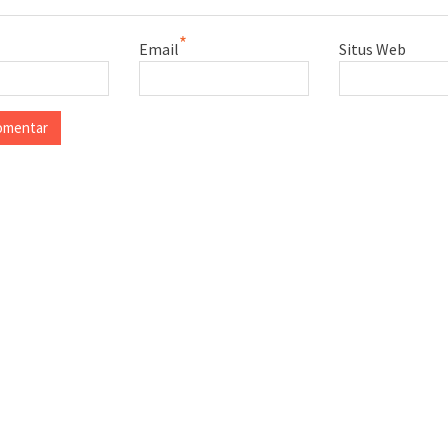
*
Email
Situs Web