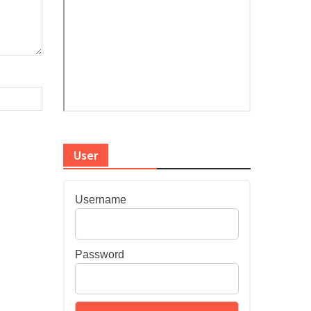
User
Username
Password