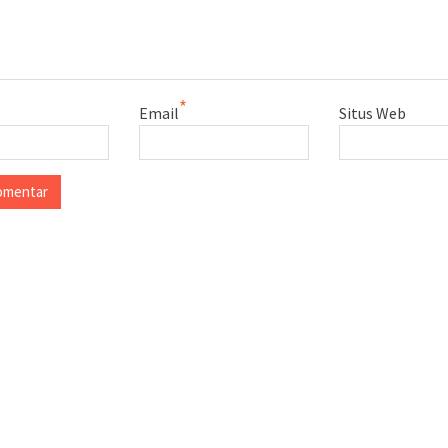
*
Email
Situs Web