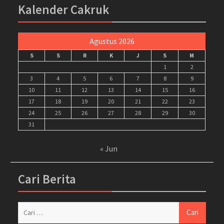
Kalender Cakruk
Agustus 2026
S
S
R
K
J
S
M
1
2
3
4
5
6
7
8
9
10
11
12
13
14
15
16
17
18
19
20
21
22
23
24
25
26
27
28
29
30
31
« Jun
Cari Berita
Cari
untuk: