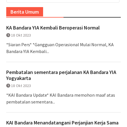
Berita Umum
KA Bandara YIA Kembali Beroperasi Normal
18 Okt 2023
*Siaran Pers* *Gangguan Operasional Mulai Normal, KA
Bandara YIA Kembali...
Pembatalan sementara perjalanan KA Bandara YIA
Yogyakarta
18 Okt 2023
*KAI Bandara Update* KAI Bandara memohon maaf atas
pembatalan sementara...
KAI Bandara Menandatangani Perjanjian Kerja Sama