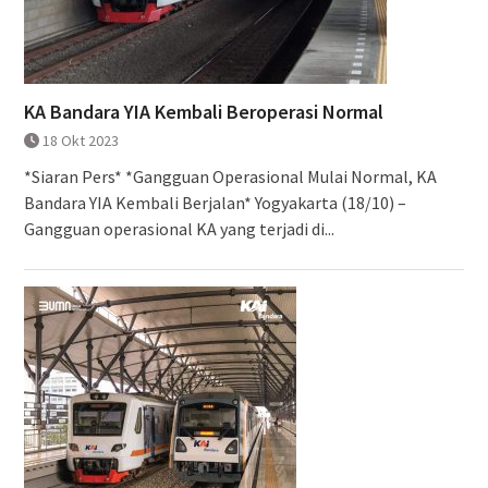
KA Bandara YIA Kembali Beroperasi Normal
18 Okt 2023
*Siaran Pers* *Gangguan Operasional Mulai Normal, KA
Bandara YIA Kembali Berjalan* Yogyakarta (18/10) –
Gangguan operasional KA yang terjadi di...