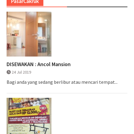
PasarCakruk
DISEWAKAN : Ancol Mansion
24 Jul 2019
Bagi anda yang sedang berlibur atau mencari tempat...