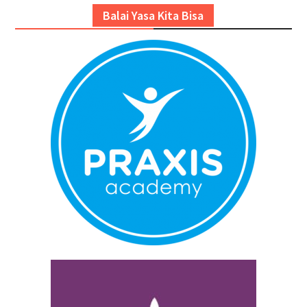
Balai Yasa Kita Bisa