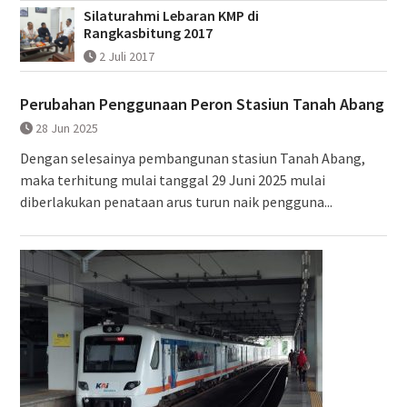
Silaturahmi Lebaran KMP di
Rangkasbitung 2017
2 Juli 2017
Perubahan Penggunaan Peron Stasiun Tanah Abang
28 Jun 2025
Dengan selesainya pembangunan stasiun Tanah Abang,
maka terhitung mulai tanggal 29 Juni 2025 mulai
diberlakukan penataan arus turun naik pengguna...