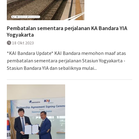
Pembatalan sementara perjalanan KA Bandara YIA
Yogyakarta
18 Okt 2023
*KAI Bandara Update* KAI Bandara memohon maaf atas
pembatalan sementara perjalanan Stasiun Yogyakarta -
Stasiun Bandara YIA dan sebaliknya mulai...