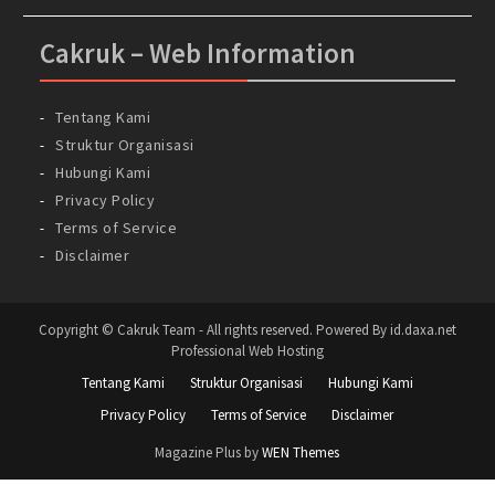
Cakruk – Web Information
Tentang Kami
Struktur Organisasi
Hubungi Kami
Privacy Policy
Terms of Service
Disclaimer
Copyright © Cakruk Team - All rights reserved. Powered By id.daxa.net
Professional Web Hosting
Tentang Kami
Struktur Organisasi
Hubungi Kami
Privacy Policy
Terms of Service
Disclaimer
Magazine Plus by
WEN Themes