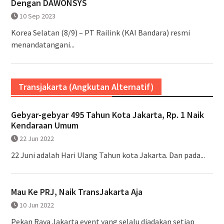
Dengan DAWONSYS
10 Sep 2023
Korea Selatan (8/9) – PT Railink (KAI Bandara) resmi
menandatangani...
Transjakarta (Angkutan Alternatif)
Gebyar-gebyar 495 Tahun Kota Jakarta, Rp. 1 Naik
Kendaraan Umum
22 Jun 2022
22 Juni adalah Hari Ulang Tahun kota Jakarta. Dan pada...
Mau Ke PRJ, Naik TransJakarta Aja
10 Jun 2022
Pekan Raya Jakarta event yang selalu diadakan setiap