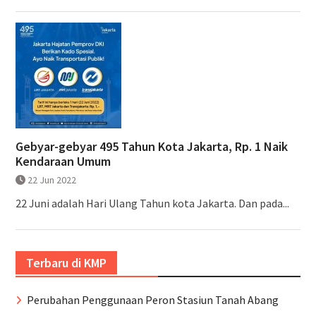
Gebyar-gebyar 495 Tahun Kota Jakarta, Rp. 1 Naik
Kendaraan Umum
22 Jun 2022
22 Juni adalah Hari Ulang Tahun kota Jakarta. Dan pada...
Terbaru di KMP
Perubahan Penggunaan Peron Stasiun Tanah Abang