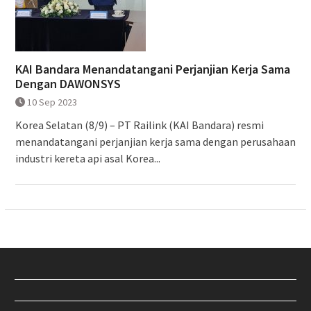
KAI Bandara Menandatangani Perjanjian Kerja Sama
Dengan DAWONSYS
10 Sep 2023
Korea Selatan (8/9) – PT Railink (KAI Bandara) resmi
menandatangani perjanjian kerja sama dengan perusahaan
industri kereta api asal Korea...