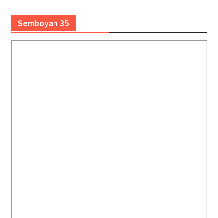
Semboyan 35