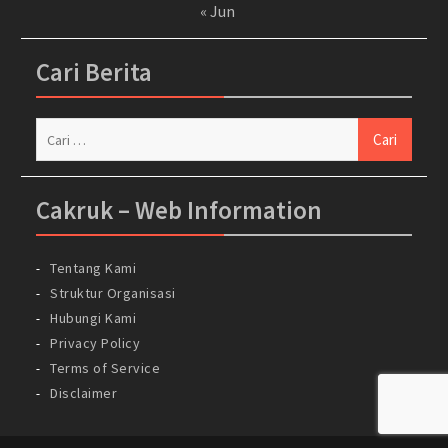
« Jun
Cari Berita
Cari
untuk:
Cakruk – Web Information
Tentang Kami
Struktur Organisasi
Hubungi Kami
Privacy Policy
Terms of Service
Disclaimer