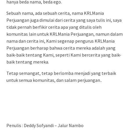
hanya beda nama, beda ego.
Sebuah nama, ada sebuah cerita, nama KRLMania
Perjuangan juga dimulai dari cerita yang saya tulis ini, saya
tidak pernah berfikir cerita apa yang ditulis oleh
komunitas lain untuk KRLMania Perjuangan, namun dalam
nama dan cerita ini, Kami segenap pengurus KRLMania
Perjuangan berharap bahwa cerita mereka adalah yang
baik-baik tentang Kami, seperti Kami bercerita yang baik-
baik tentang mereka.
Tetap semangat, tetap berlomba menjadi yang terbaik
untuk semua komunitas, dan salam perjuangan..
Penulis : Deddy Sofyandi – Jalur Nambo