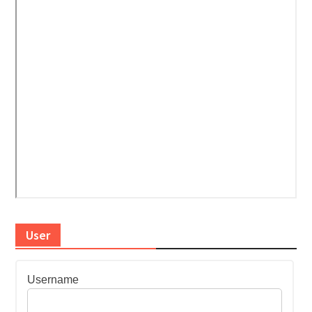
User
Username