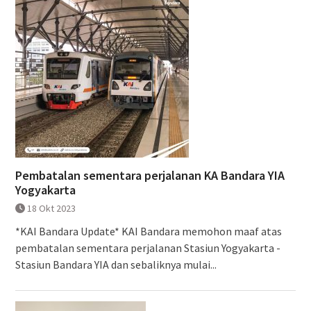
Pembatalan sementara perjalanan KA Bandara YIA
Yogyakarta
18 Okt 2023
*KAI Bandara Update* KAI Bandara memohon maaf atas
pembatalan sementara perjalanan Stasiun Yogyakarta -
Stasiun Bandara YIA dan sebaliknya mulai...