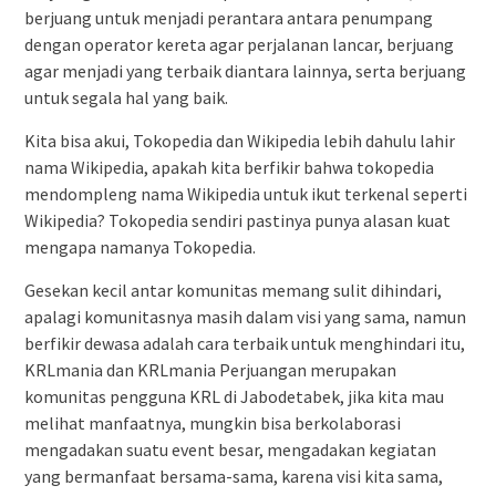
berjuang untuk menjadi perantara antara penumpang
dengan operator kereta agar perjalanan lancar, berjuang
agar menjadi yang terbaik diantara lainnya, serta berjuang
untuk segala hal yang baik.
Kita bisa akui, Tokopedia dan Wikipedia lebih dahulu lahir
nama Wikipedia, apakah kita berfikir bahwa tokopedia
mendompleng nama Wikipedia untuk ikut terkenal seperti
Wikipedia? Tokopedia sendiri pastinya punya alasan kuat
mengapa namanya Tokopedia.
Gesekan kecil antar komunitas memang sulit dihindari,
apalagi komunitasnya masih dalam visi yang sama, namun
berfikir dewasa adalah cara terbaik untuk menghindari itu,
KRLmania dan KRLmania Perjuangan merupakan
komunitas pengguna KRL di Jabodetabek, jika kita mau
melihat manfaatnya, mungkin bisa berkolaborasi
mengadakan suatu event besar, mengadakan kegiatan
yang bermanfaat bersama-sama, karena visi kita sama,