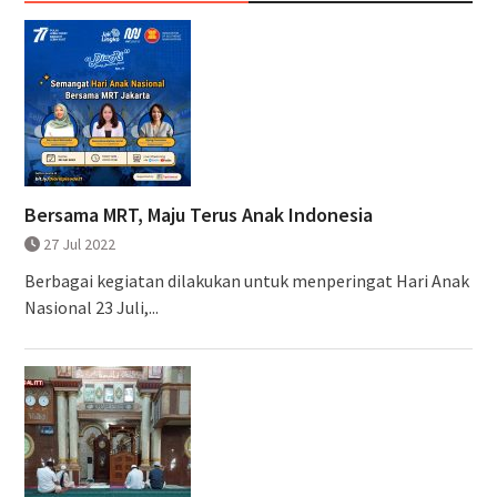
Bersama MRT, Maju Terus Anak Indonesia
27 Jul 2022
Berbagai kegiatan dilakukan untuk menperingat Hari Anak
Nasional 23 Juli,...