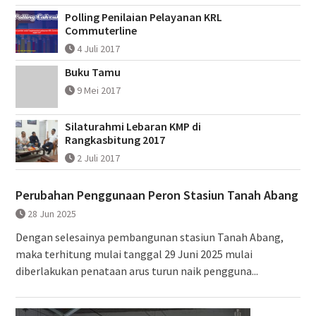
Polling Penilaian Pelayanan KRL
Commuterline
4 Juli 2017
Buku Tamu
9 Mei 2017
Silaturahmi Lebaran KMP di
Rangkasbitung 2017
2 Juli 2017
Perubahan Penggunaan Peron Stasiun Tanah Abang
28 Jun 2025
Dengan selesainya pembangunan stasiun Tanah Abang,
maka terhitung mulai tanggal 29 Juni 2025 mulai
diberlakukan penataan arus turun naik pengguna...