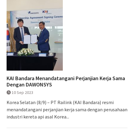
KAI Bandara Menandatangani Perjanjian Kerja Sama
Dengan DAWONSYS
10 Sep 2023
Korea Selatan (8/9) – PT Railink (KAI Bandara) resmi
menandatangani perjanjian kerja sama dengan perusahaan
industri kereta api asal Korea...