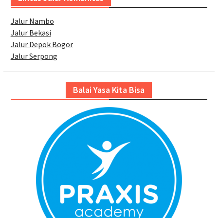
Jalur Nambo
Jalur Bekasi
Jalur Depok Bogor
Jalur Serpong
Balai Yasa Kita Bisa