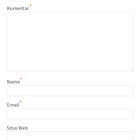
*
Komentar
*
Nama
*
Email
Situs Web