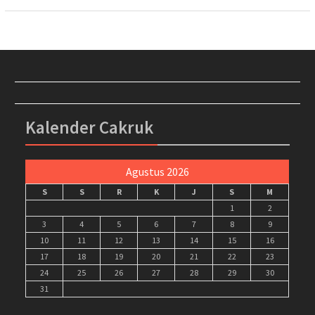
Kalender Cakruk
Agustus 2026
S
S
R
K
J
S
M
1
2
3
4
5
6
7
8
9
10
11
12
13
14
15
16
17
18
19
20
21
22
23
24
25
26
27
28
29
30
31