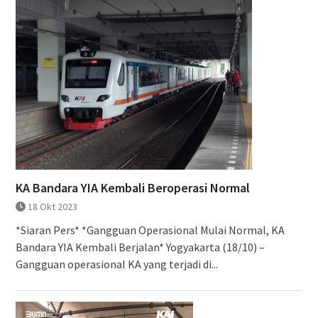
KA Bandara YIA Kembali Beroperasi Normal
18 Okt 2023
*Siaran Pers* *Gangguan Operasional Mulai Normal, KA
Bandara YIA Kembali Berjalan* Yogyakarta (18/10) –
Gangguan operasional KA yang terjadi di...