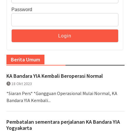
Password
Berita Umum
KA Bandara YIA Kembali Beroperasi Normal
18 Okt 2023
*Siaran Pers* *Gangguan Operasional Mulai Normal, KA
Bandara YIA Kembali...
Pembatalan sementara perjalanan KA Bandara YIA
Yogyakarta