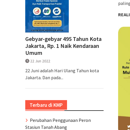
palin
REALI
Gebyar-gebyar 495 Tahun Kota
Jakarta, Rp. 1 Naik Kendaraan
Umum
22 Jun 2022
22 Juni adalah Hari Ulang Tahun kota
Jakarta. Dan pada...
Terbaru di KMP
Perubahan Penggunaan Peron
Stasiun Tanah Abang