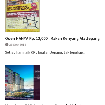
Oden HANYA Rp. 12,000 : Makan Kenyang Ala Jepang
26 Sep 2018
Setiap hari naik KRL buatan Jepang, tak lengkap...