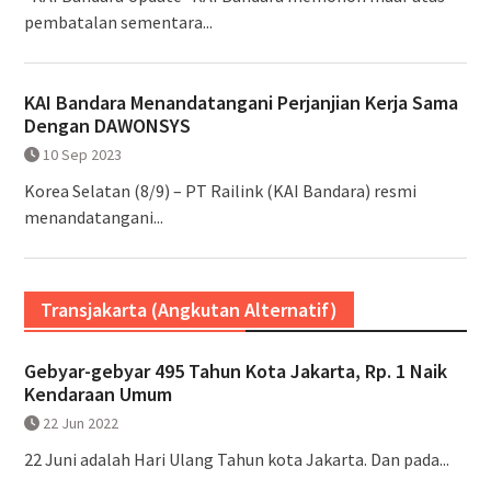
pembatalan sementara...
KAI Bandara Menandatangani Perjanjian Kerja Sama
Dengan DAWONSYS
10 Sep 2023
Korea Selatan (8/9) – PT Railink (KAI Bandara) resmi
menandatangani...
Transjakarta (Angkutan Alternatif)
Gebyar-gebyar 495 Tahun Kota Jakarta, Rp. 1 Naik
Kendaraan Umum
22 Jun 2022
22 Juni adalah Hari Ulang Tahun kota Jakarta. Dan pada...