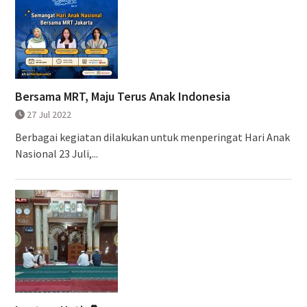
Bersama MRT, Maju Terus Anak Indonesia
27 Jul 2022
Berbagai kegiatan dilakukan untuk menperingat Hari Anak
Nasional 23 Juli,...