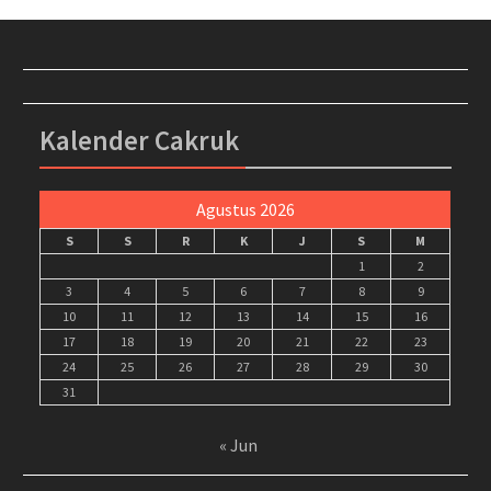
Kalender Cakruk
Agustus 2026
S
S
R
K
J
S
M
1
2
3
4
5
6
7
8
9
10
11
12
13
14
15
16
17
18
19
20
21
22
23
24
25
26
27
28
29
30
31
« Jun