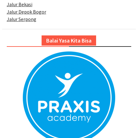
Jalur Bekasi
Jalur Depok Bogor
Jalur Serpong
Balai Yasa Kita Bisa