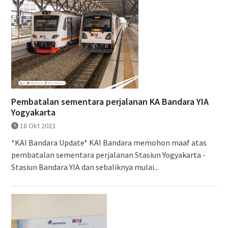
Pembatalan sementara perjalanan KA Bandara YIA
Yogyakarta
18 Okt 2023
*KAI Bandara Update* KAI Bandara memohon maaf atas
pembatalan sementara perjalanan Stasiun Yogyakarta -
Stasiun Bandara YIA dan sebaliknya mulai...