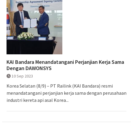
KAI Bandara Menandatangani Perjanjian Kerja Sama
Dengan DAWONSYS
10 Sep 2023
Korea Selatan (8/9) – PT Railink (KAI Bandara) resmi
menandatangani perjanjian kerja sama dengan perusahaan
industri kereta api asal Korea...