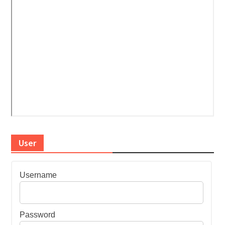
User
Username
Password