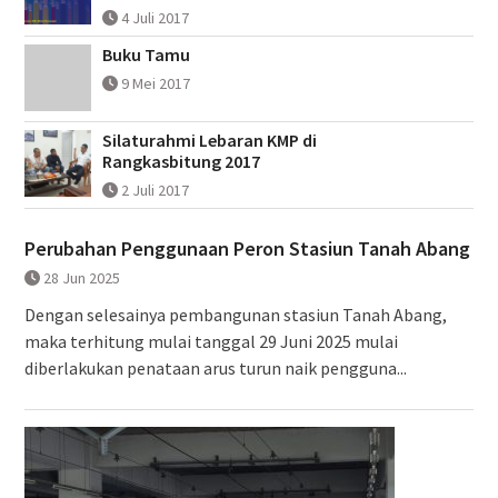
4 Juli 2017
Buku Tamu
9 Mei 2017
Silaturahmi Lebaran KMP di
Rangkasbitung 2017
2 Juli 2017
Perubahan Penggunaan Peron Stasiun Tanah Abang
28 Jun 2025
Dengan selesainya pembangunan stasiun Tanah Abang,
maka terhitung mulai tanggal 29 Juni 2025 mulai
diberlakukan penataan arus turun naik pengguna...