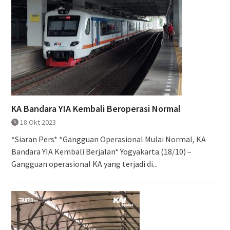
KA Bandara YIA Kembali Beroperasi Normal
18 Okt 2023
*Siaran Pers* *Gangguan Operasional Mulai Normal, KA
Bandara YIA Kembali Berjalan* Yogyakarta (18/10) –
Gangguan operasional KA yang terjadi di...