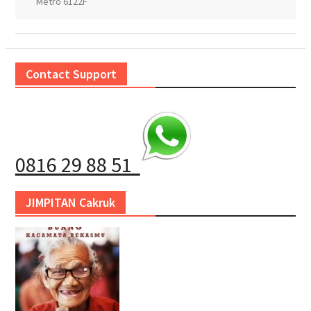
Metro 6122F
Contact Support
0816 29 88 51
JIMPITAN Cakruk