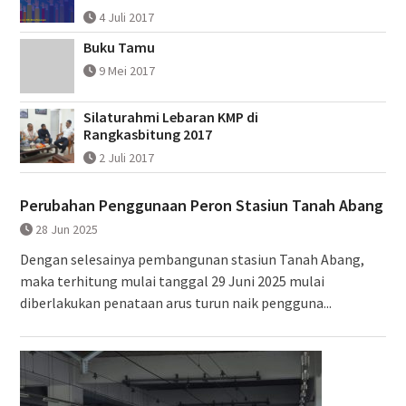
4 Juli 2017
Buku Tamu
9 Mei 2017
Silaturahmi Lebaran KMP di
Rangkasbitung 2017
2 Juli 2017
Perubahan Penggunaan Peron Stasiun Tanah Abang
28 Jun 2025
Dengan selesainya pembangunan stasiun Tanah Abang,
maka terhitung mulai tanggal 29 Juni 2025 mulai
diberlakukan penataan arus turun naik pengguna...