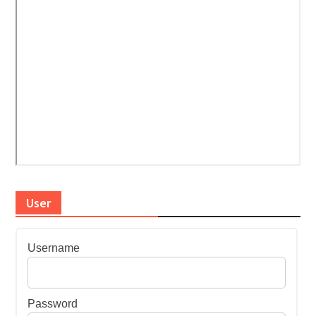
User
Username
Password