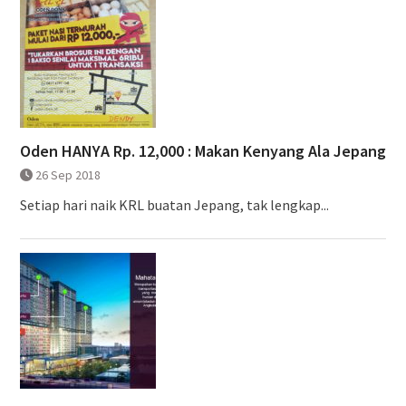
Oden HANYA Rp. 12,000 : Makan Kenyang Ala Jepang
26 Sep 2018
Setiap hari naik KRL buatan Jepang, tak lengkap...