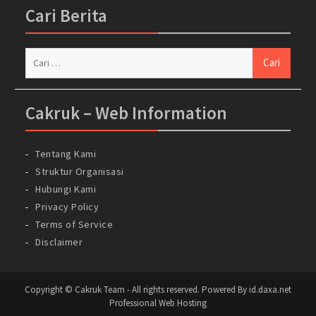
Cari Berita
Cari
untuk:
Cakruk – Web Information
Tentang Kami
Struktur Organisasi
Hubungi Kami
Privacy Policy
Terms of Service
Disclaimer
Copyright © Cakruk Team - All rights reserved. Powered By id.daxa.net
Professional Web Hosting