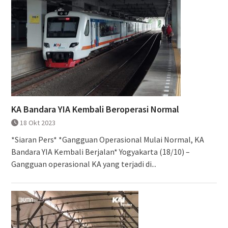
KA Bandara YIA Kembali Beroperasi Normal
18 Okt 2023
*Siaran Pers* *Gangguan Operasional Mulai Normal, KA
Bandara YIA Kembali Berjalan* Yogyakarta (18/10) –
Gangguan operasional KA yang terjadi di...