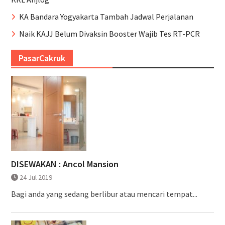
KA Bandara Yogyakarta Tambah Jadwal Perjalanan
Naik KAJJ Belum Divaksin Booster Wajib Tes RT-PCR
PasarCakruk
DISEWAKAN : Ancol Mansion
24 Jul 2019
Bagi anda yang sedang berlibur atau mencari tempat...