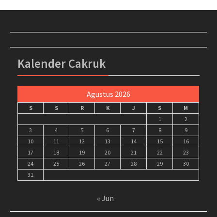
Kalender Cakruk
Agustus 2026
S
S
R
K
J
S
M
1
2
3
4
5
6
7
8
9
10
11
12
13
14
15
16
17
18
19
20
21
22
23
24
25
26
27
28
29
30
31
« Jun