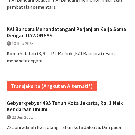
pembatalan sementara...
KAI Bandara Menandatangani Perjanjian Kerja Sama
Dengan DAWONSYS
10 Sep 2023
Korea Selatan (8/9) – PT Railink (KAI Bandara) resmi
menandatangani...
Transjakarta (Angkutan Alternatif)
Gebyar-gebyar 495 Tahun Kota Jakarta, Rp. 1 Naik
Kendaraan Umum
22 Jun 2022
22 Juni adalah Hari Ulang Tahun kota Jakarta. Dan pada...