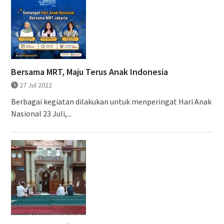
Bersama MRT, Maju Terus Anak Indonesia
27 Jul 2022
Berbagai kegiatan dilakukan untuk menperingat Hari Anak
Nasional 23 Juli,...