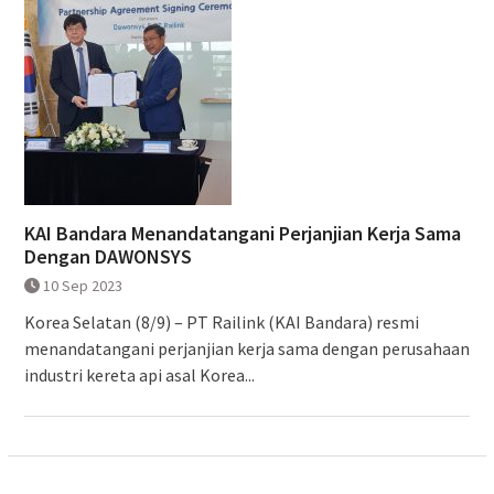
KAI Bandara Menandatangani Perjanjian Kerja Sama
Dengan DAWONSYS
10 Sep 2023
Korea Selatan (8/9) – PT Railink (KAI Bandara) resmi
menandatangani perjanjian kerja sama dengan perusahaan
industri kereta api asal Korea...