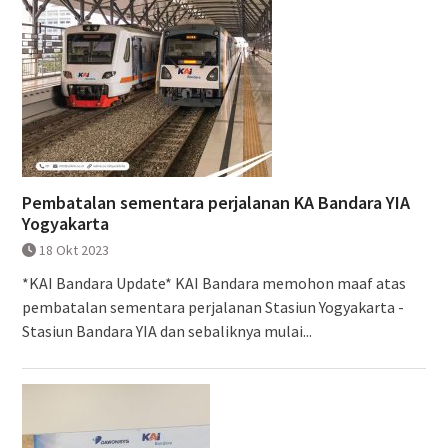
Pembatalan sementara perjalanan KA Bandara YIA
Yogyakarta
18 Okt 2023
*KAI Bandara Update* KAI Bandara memohon maaf atas
pembatalan sementara perjalanan Stasiun Yogyakarta -
Stasiun Bandara YIA dan sebaliknya mulai...