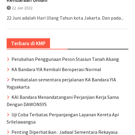
22 Jun 2022
22 Juni adalah Hari Ulang Tahun kota Jakarta. Dan pada...
Terbaru di KMP
Perubahan Penggunaan Peron Stasiun Tanah Abang
KA Bandara YIA Kembali Beroperasi Normal
Pembatalan sementara perjalanan KA Bandara YIA
Yogyakarta
KAI Bandara Menandatangani Perjanjian Kerja Sama
Dengan DAWONSYS
Uji Coba Terbatas Perpanjangan Layanan Kereta Api
Srilelawangsa
Penting Diperhatikan : Jadwal Sementara Rekayasa