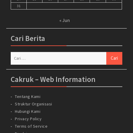
31
« Jun
Cari Berita
Cari
untuk:
Cakruk – Web Information
Tentang Kami
Struktur Organisasi
Hubungi Kami
Privacy Policy
Terms of Service