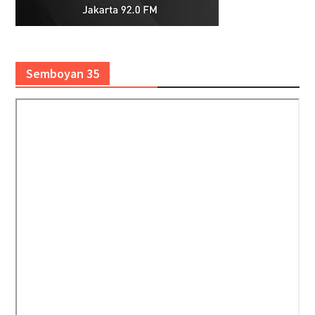
Semboyan 35