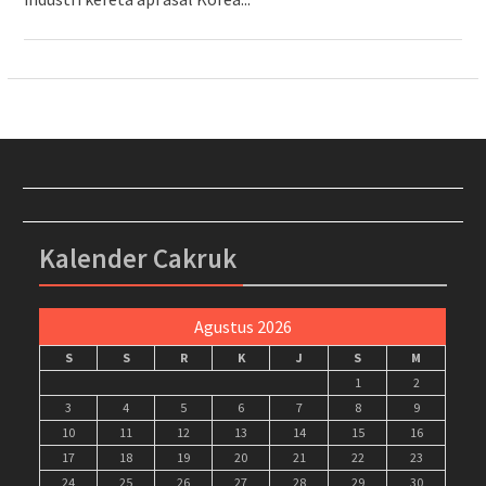
Kalender Cakruk
Agustus 2026
S
S
R
K
J
S
M
1
2
3
4
5
6
7
8
9
10
11
12
13
14
15
16
17
18
19
20
21
22
23
24
25
26
27
28
29
30