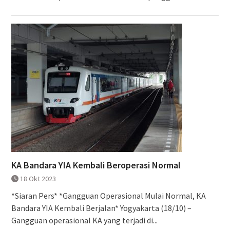
KA Bandara YIA Kembali Beroperasi Normal
18 Okt 2023
*Siaran Pers* *Gangguan Operasional Mulai Normal, KA
Bandara YIA Kembali Berjalan* Yogyakarta (18/10) –
Gangguan operasional KA yang terjadi di...