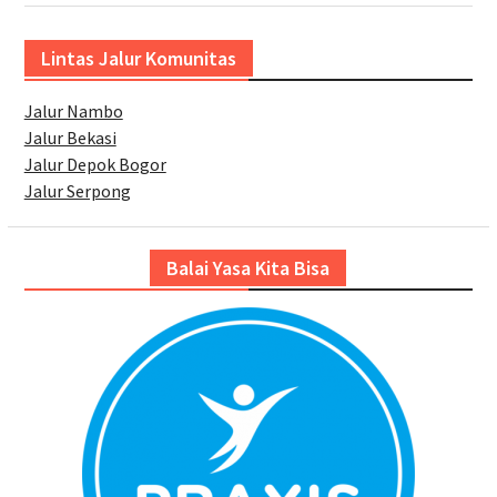
Lintas Jalur Komunitas
Jalur Nambo
Jalur Bekasi
Jalur Depok Bogor
Jalur Serpong
Balai Yasa Kita Bisa