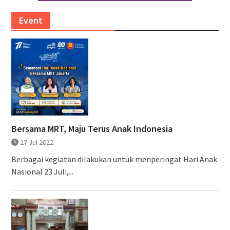
Event
Bersama MRT, Maju Terus Anak Indonesia
27 Jul 2022
Berbagai kegiatan dilakukan untuk menperingat Hari Anak
Nasional 23 Juli,...