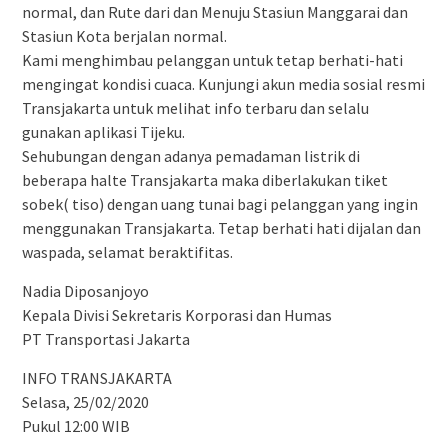
normal, dan Rute dari dan Menuju Stasiun Manggarai dan
Stasiun Kota berjalan normal.
Kami menghimbau pelanggan untuk tetap berhati-hati
mengingat kondisi cuaca. Kunjungi akun media sosial resmi
Transjakarta untuk melihat info terbaru dan selalu
gunakan aplikasi Tijeku.
Sehubungan dengan adanya pemadaman listrik di
beberapa halte Transjakarta maka diberlakukan tiket
sobek( tiso) dengan uang tunai bagi pelanggan yang ingin
menggunakan Transjakarta. Tetap berhati hati dijalan dan
waspada, selamat beraktifitas.
Nadia Diposanjoyo
Kepala Divisi Sekretaris Korporasi dan Humas
PT Transportasi Jakarta
INFO TRANSJAKARTA
Selasa, 25/02/2020
Pukul 12:00 WIB