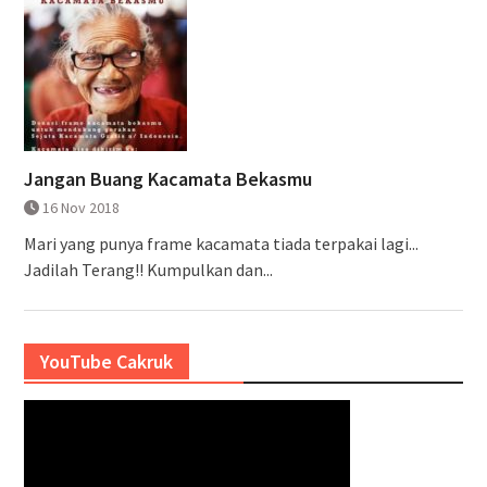
Jangan Buang Kacamata Bekasmu
16 Nov 2018
Mari yang punya frame kacamata tiada terpakai lagi...
Jadilah Terang!! Kumpulkan dan...
YouTube Cakruk