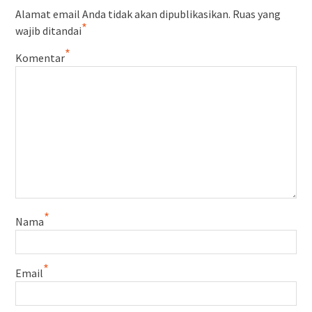
Alamat email Anda tidak akan dipublikasikan.
Ruas yang
*
wajib ditandai
*
Komentar
*
Nama
*
Email