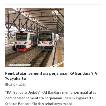
Pembatalan sementara perjalanan KA Bandara YIA
Yogyakarta
18 Okt 2023
*KAI Bandara Update* KAI Bandara memohon maaf atas
pembatalan sementara perjalanan Stasiun Yogyakarta -
Stasiun Bandara YIA dan sebaliknya mulai...