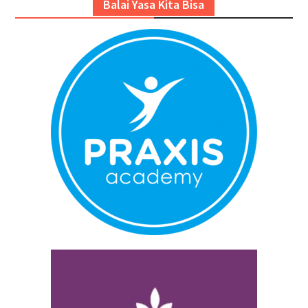
Balai Yasa Kita Bisa