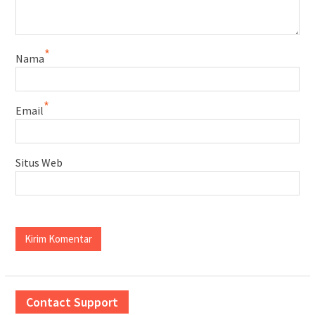
*
Nama
*
Email
Situs Web
Contact Support