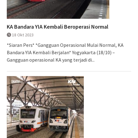
KA Bandara YIA Kembali Beroperasi Normal
18 Okt 2023
*Siaran Pers* *Gangguan Operasional Mulai Normal, KA
Bandara YIA Kembali Berjalan* Yogyakarta (18/10) –
Gangguan operasional KA yang terjadi di...