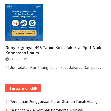
Gebyar-gebyar 495 Tahun Kota Jakarta, Rp. 1 Naik
Kendaraan Umum
22 Jun 2022
22 Juni adalah Hari Ulang Tahun kota Jakarta. Dan pada...
Terbaru di KMP
Perubahan Penggunaan Peron Stasiun Tanah Abang
KA Bandara YIA Kembali Beroperasi Normal