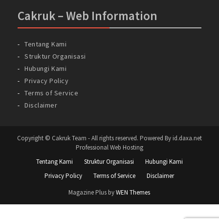
Cakruk – Web Information
Tentang Kami
Struktur Organisasi
Hubungi Kami
Privacy Policy
Terms of Service
Disclaimer
Copyright © Cakruk Team - All rights reserved. Powered By id.daxa.net
Professional Web Hosting
Tentang Kami
Struktur Organisasi
Hubungi Kami
Privacy Policy
Terms of Service
Disclaimer
Magazine Plus by
WEN Themes