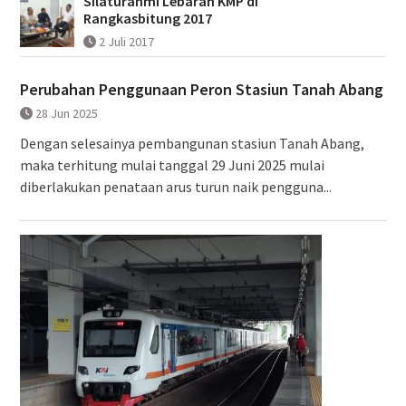
Silaturahmi Lebaran KMP di
Rangkasbitung 2017
2 Juli 2017
Perubahan Penggunaan Peron Stasiun Tanah Abang
28 Jun 2025
Dengan selesainya pembangunan stasiun Tanah Abang,
maka terhitung mulai tanggal 29 Juni 2025 mulai
diberlakukan penataan arus turun naik pengguna...