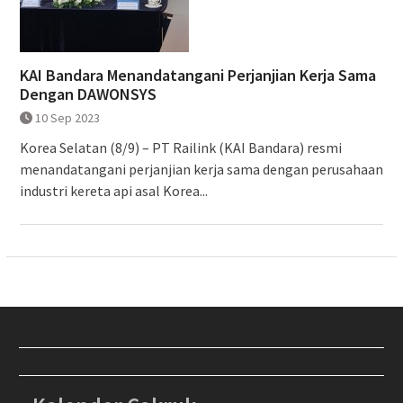
KAI Bandara Menandatangani Perjanjian Kerja Sama
Dengan DAWONSYS
10 Sep 2023
Korea Selatan (8/9) – PT Railink (KAI Bandara) resmi
menandatangani perjanjian kerja sama dengan perusahaan
industri kereta api asal Korea...