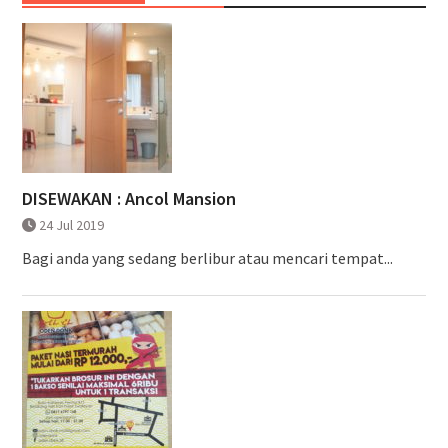
DISEWAKAN : Ancol Mansion
24 Jul 2019
Bagi anda yang sedang berlibur atau mencari tempat...