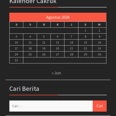
Kalender Cakruk
Agustus 2026
S
S
R
K
J
S
M
1
2
3
4
5
6
7
8
9
10
11
12
13
14
15
16
17
18
19
20
21
22
23
24
25
26
27
28
29
30
31
« Jun
Cari Berita
Cari
untuk: