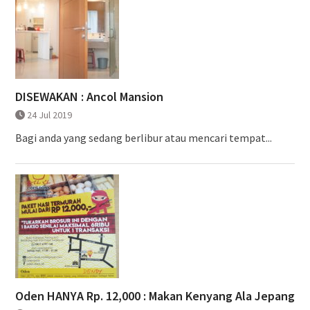
DISEWAKAN : Ancol Mansion
24 Jul 2019
Bagi anda yang sedang berlibur atau mencari tempat...
Oden HANYA Rp. 12,000 : Makan Kenyang Ala Jepang