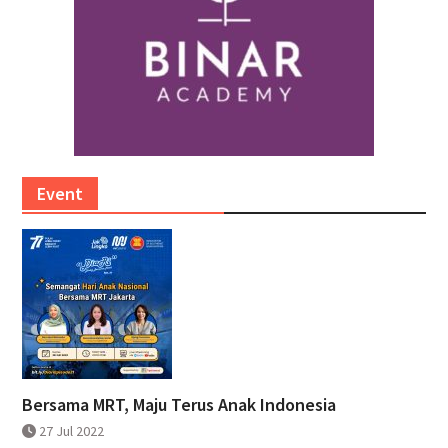
Event
Bersama MRT, Maju Terus Anak Indonesia
27 Jul 2022