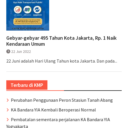
Gebyar-gebyar 495 Tahun Kota Jakarta, Rp. 1 Naik
Kendaraan Umum
22 Jun 2022
22 Juni adalah Hari Ulang Tahun kota Jakarta. Dan pada...
Terbaru di KMP
Perubahan Penggunaan Peron Stasiun Tanah Abang
KA Bandara YIA Kembali Beroperasi Normal
Pembatalan sementara perjalanan KA Bandara YIA
Yogyakarta