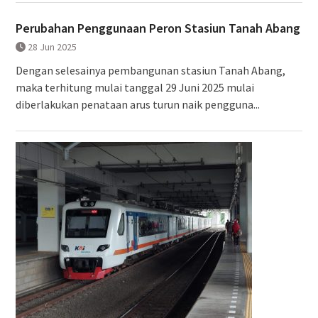
Perubahan Penggunaan Peron Stasiun Tanah Abang
28 Jun 2025
Dengan selesainya pembangunan stasiun Tanah Abang,
maka terhitung mulai tanggal 29 Juni 2025 mulai
diberlakukan penataan arus turun naik pengguna...