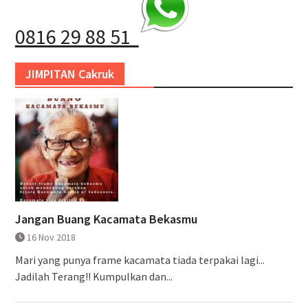
0816 29 88 51
JIMPITAN Cakruk
Jangan Buang Kacamata Bekasmu
16 Nov 2018
Mari yang punya frame kacamata tiada terpakai lagi...
Jadilah Terang!! Kumpulkan dan...