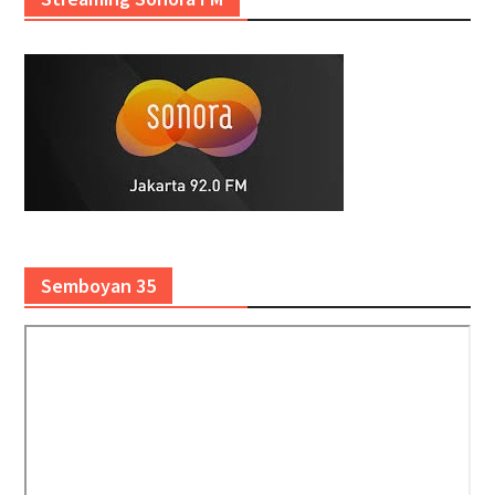
Semboyan 35