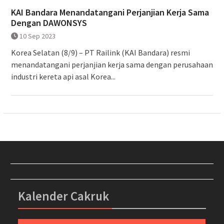
KAI Bandara Menandatangani Perjanjian Kerja Sama
Dengan DAWONSYS
10 Sep 2023
Korea Selatan (8/9) – PT Railink (KAI Bandara) resmi
menandatangani perjanjian kerja sama dengan perusahaan
industri kereta api asal Korea...
Kalender Cakruk