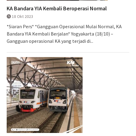
KA Bandara YIA Kembali Beroperasi Normal
18 Okt 2023
*Siaran Pers* *Gangguan Operasional Mulai Normal, KA
Bandara YIA Kembali Berjalan* Yogyakarta (18/10) –
Gangguan operasional KA yang terjadi di...