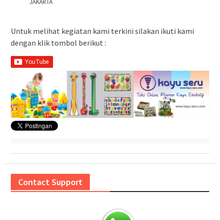
JAKARTA
Untuk melihat kegiatan kami terkini silakan ikuti kami
dengan klik tombol berikut :
Contact Support