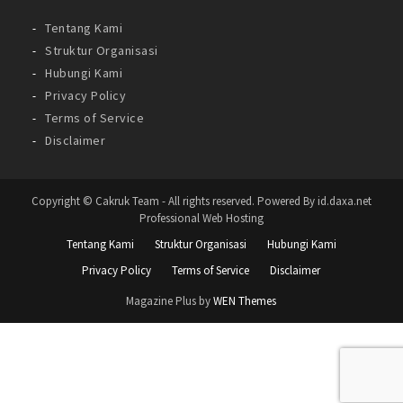
Tentang Kami
Struktur Organisasi
Hubungi Kami
Privacy Policy
Terms of Service
Disclaimer
Copyright © Cakruk Team - All rights reserved. Powered By id.daxa.net
Professional Web Hosting
Tentang Kami
Struktur Organisasi
Hubungi Kami
Privacy Policy
Terms of Service
Disclaimer
Magazine Plus by
WEN Themes