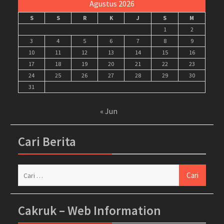
Agustus 2026
S
S
R
K
J
S
M
1
2
3
4
5
6
7
8
9
10
11
12
13
14
15
16
17
18
19
20
21
22
23
24
25
26
27
28
29
30
31
« Jun
Cari Berita
Cari
untuk:
Cakruk – Web Information