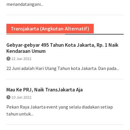
menandatangani...
Transjakarta (Angkutan Alternatif)
Gebyar-gebyar 495 Tahun Kota Jakarta, Rp. 1 Naik
Kendaraan Umum
22 Jun 2022
22 Juni adalah Hari Ulang Tahun kota Jakarta. Dan pada...
Mau Ke PRJ, Naik TransJakarta Aja
10 Jun 2022
Pekan Raya Jakarta event yang selalu diadakan setiap
tahun untuk...