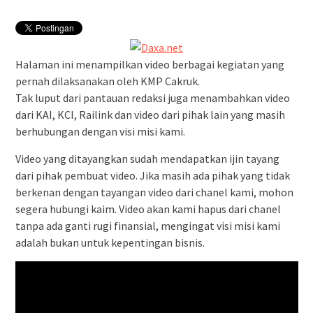
Pembatalan sementara
perjalanan KA Bandara YIA
Yogyakarta
Halaman ini menampilkan video berbagai kegiatan yang
pernah dilaksanakan oleh KMP Cakruk.
Tak luput dari pantauan redaksi juga menambahkan video
dari KAI, KCI, Railink dan video dari pihak lain yang masih
berhubungan dengan visi misi kami.
Video yang ditayangkan sudah mendapatkan ijin tayang
dari pihak pembuat video. Jika masih ada pihak yang tidak
berkenan dengan tayangan video dari chanel kami, mohon
segera hubungi kaim. Video akan kami hapus dari chanel
tanpa ada ganti rugi finansial, mengingat visi misi kami
adalah bukan untuk kepentingan bisnis.