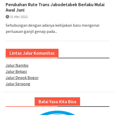
Perubahan Rute Trans Jabodetabek Berlaku Mulai
Awal Juni
31 Mei 2022
Sehubungan dengan adanya kebijakan baru mengenai
perluasan ganjil genap pada...
Lintas Jalur Komunitas
Jalur Nambo
Jalur Bekasi
Jalur Depok Bogor
Jalur Serpong
Balai Yasa Kita Bisa