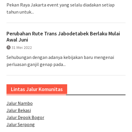
Pekan Raya Jakarta event yang selalu diadakan setiap
tahun untuk...
Perubahan Rute Trans Jabodetabek Berlaku Mulai
Awal Juni
31 Mei 2022
Sehubungan dengan adanya kebijakan baru mengenai
perluasan ganjil genap pada...
Lintas Jalur Komunitas
Jalur Nambo
Jalur Bekasi
Jalur Depok Bogor
Jalur Serpong