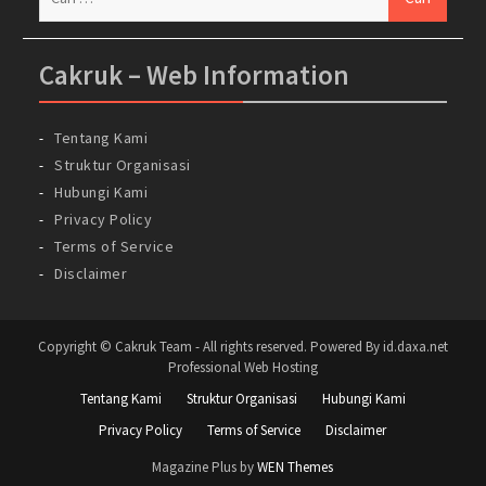
untuk:
Cakruk – Web Information
Tentang Kami
Struktur Organisasi
Hubungi Kami
Privacy Policy
Terms of Service
Disclaimer
Copyright © Cakruk Team - All rights reserved. Powered By id.daxa.net
Professional Web Hosting
Tentang Kami
Struktur Organisasi
Hubungi Kami
Privacy Policy
Terms of Service
Disclaimer
Magazine Plus by
WEN Themes