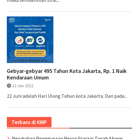
Gebyar-gebyar 495 Tahun Kota Jakarta, Rp. 1 Naik
Kendaraan Umum
22 Jun 2022
22 Juni adalah Hari Ulang Tahun kota Jakarta. Dan pada...
Terbaru di KMP
Perubahan Penggunaan Peron Stasiun Tanah Abang