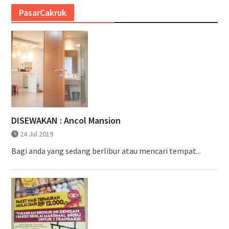
PasarCakruk
DISEWAKAN : Ancol Mansion
24 Jul 2019
Bagi anda yang sedang berlibur atau mencari tempat...