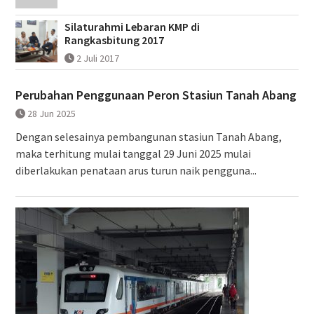
Silaturahmi Lebaran KMP di
Rangkasbitung 2017
2 Juli 2017
Perubahan Penggunaan Peron Stasiun Tanah Abang
28 Jun 2025
Dengan selesainya pembangunan stasiun Tanah Abang,
maka terhitung mulai tanggal 29 Juni 2025 mulai
diberlakukan penataan arus turun naik pengguna...