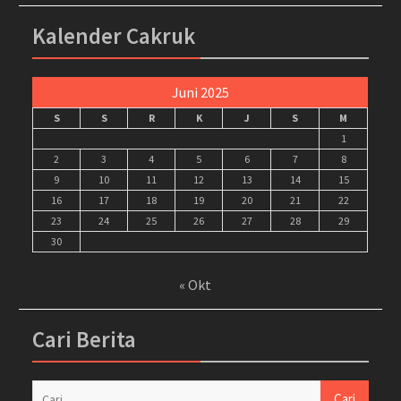
Kalender Cakruk
Juni 2025
S
S
R
K
J
S
M
1
2
3
4
5
6
7
8
9
10
11
12
13
14
15
16
17
18
19
20
21
22
23
24
25
26
27
28
29
30
« Okt
Cari Berita
Cari