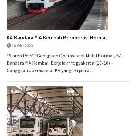
KA Bandara YIA Kembali Beroperasi Normal
18 Okt 2023
*Siaran Pers* *Gangguan Operasional Mulai Normal, KA
Bandara YIA Kembali Berjalan* Yogyakarta (18/10) –
Gangguan operasional KA yang terjadi di...