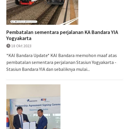
Pembatalan sementara perjalanan KA Bandara YIA
Yogyakarta
18 Okt 2023
*KAI Bandara Update* KAI Bandara memohon maaf atas
pembatalan sementara perjalanan Stasiun Yogyakarta -
Stasiun Bandara YIA dan sebaliknya mulai...