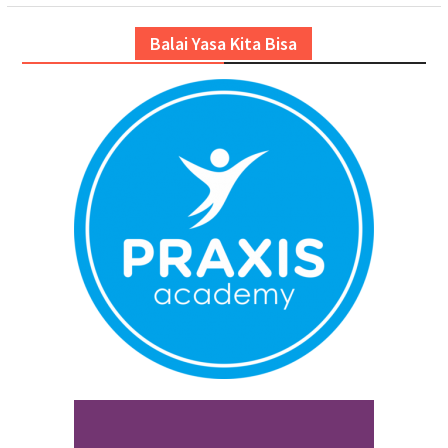
Balai Yasa Kita Bisa