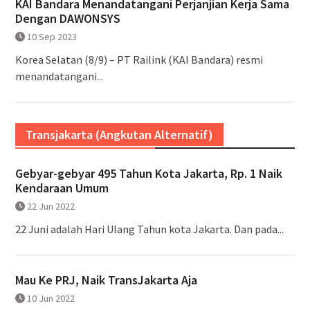
KAI Bandara Menandatangani Perjanjian Kerja Sama
Dengan DAWONSYS
10 Sep 2023
Korea Selatan (8/9) – PT Railink (KAI Bandara) resmi
menandatangani...
Transjakarta (Angkutan Alternatif)
Gebyar-gebyar 495 Tahun Kota Jakarta, Rp. 1 Naik
Kendaraan Umum
22 Jun 2022
22 Juni adalah Hari Ulang Tahun kota Jakarta. Dan pada...
Mau Ke PRJ, Naik TransJakarta Aja
10 Jun 2022