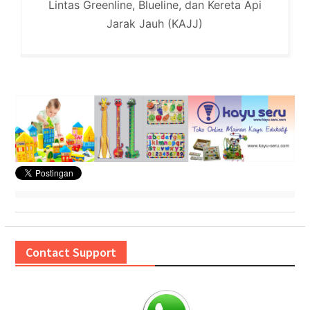
Lintas Greenline, Blueline, dan Kereta Api
Jarak Jauh (KAJJ)
Contact Support