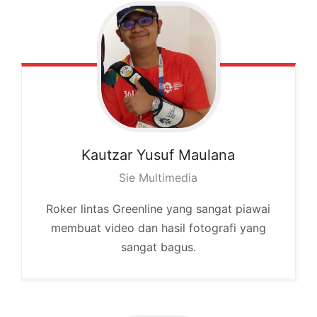
Kautzar
Yusuf Maulana
Sie Multimedia
Roker lintas Greenline yang sangat piawai
membuat video dan hasil fotografi yang
sangat bagus.