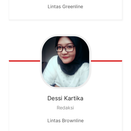
Lintas Greenline
Dessi
Kartika
Redaksi
Lintas Brownline