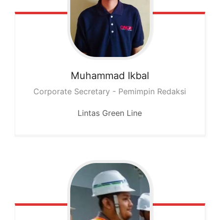
Muhammad
Ikbal
Corporate Secretary - Pemimpin Redaksi
Lintas Green Line