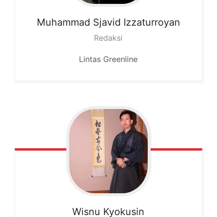
Muhammad
Sjavid Izzaturroyan
Redaksi
Lintas Greenline
Wisnu
Kyokusin