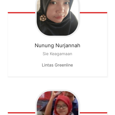
Nunung
Nurjannah
Sie Keagamaan
Lintas Greenline