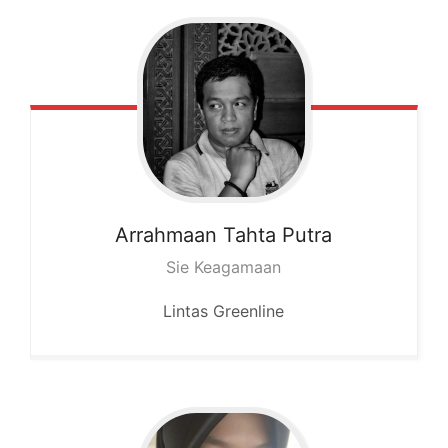
Arrahmaan
Tahta Putra
Sie Keagamaan
Lintas Greenline