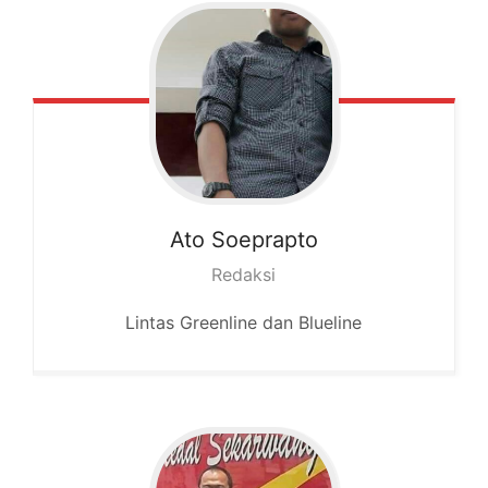
Ato
Soeprapto
Redaksi
Lintas Greenline dan Blueline