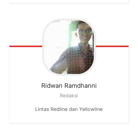
Ridwan
Ramdhanni
Redaksi
Lintas Redline dan Yellowline