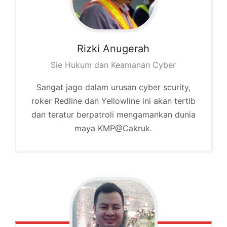
Rizki
Anugerah
Sie Hukum dan Keamanan Cyber
Sangat jago dalam urusan cyber scurity,
roker Redline dan Yellowline ini akan tertib
dan teratur berpatroli mengamankan dunia
maya KMP@Cakruk.