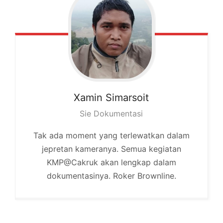
Xamin
Simarsoit
Sie Dokumentasi
Tak ada moment yang terlewatkan dalam
jepretan kameranya. Semua kegiatan
KMP@Cakruk akan lengkap dalam
dokumentasinya. Roker Brownline.