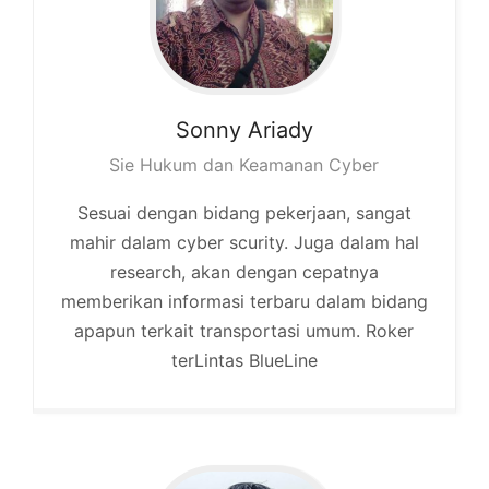
Sonny
Ariady
Sie Hukum dan Keamanan Cyber
Sesuai dengan bidang pekerjaan, sangat
mahir dalam cyber scurity. Juga dalam hal
research, akan dengan cepatnya
memberikan informasi terbaru dalam bidang
apapun terkait transportasi umum. Roker
terLintas BlueLine