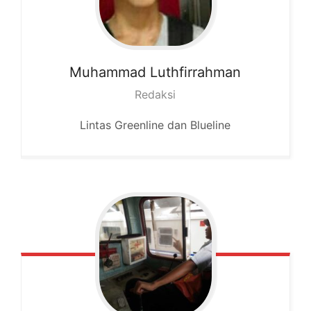
Muhammad
Luthfirrahman
Redaksi
Lintas Greenline dan Blueline