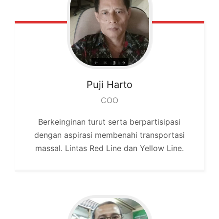
Puji
Harto
COO
Berkeinginan turut serta berpartisipasi
dengan aspirasi membenahi transportasi
massal. Lintas Red Line dan Yellow Line.