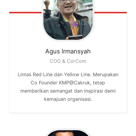
Agus
Irmansyah
COO & CorCom
Lintas Red Line dan Yellow Line. Merupakan
Co Founder KMP@Cakruk, tetap
memberikan semangat dan inspirasi demi
kemajuan organisasi.