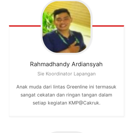
Rahmadhandy
Ardiansyah
Sie Koordinator Lapangan
Anak muda dari lintas Greenline ini termasuk
sangat cekatan dan ringan tangan dalam
setiap kegiatan KMP@Cakruk.