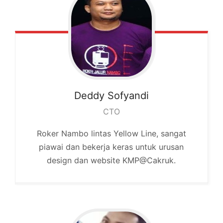
Deddy
Sofyandi
CTO
Roker Nambo lintas Yellow Line, sangat
piawai dan bekerja keras untuk urusan
design dan website KMP@Cakruk.