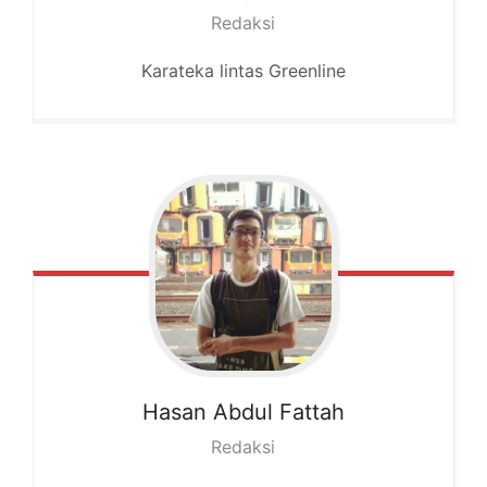
Redaksi
Karateka lintas Greenline
Hasan
Abdul Fattah
Redaksi