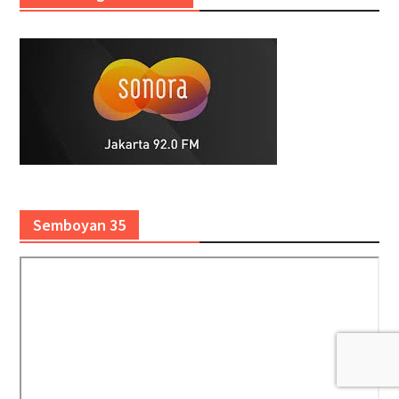
Semboyan 35