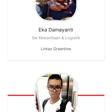
Eka
Damayanti
Sie Kewanitaan & Logistik
Lintas Greenline