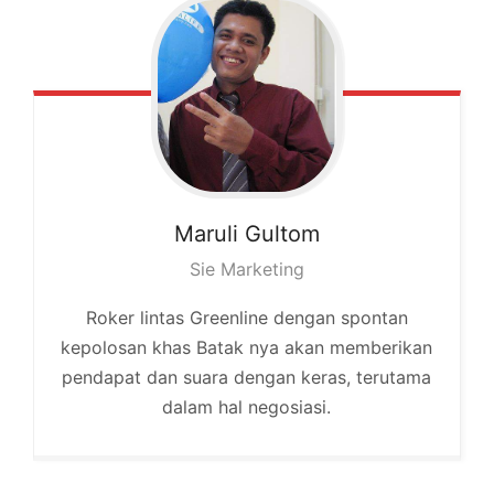
Maruli
Gultom
Sie Marketing
Roker lintas Greenline dengan spontan
kepolosan khas Batak nya akan memberikan
pendapat dan suara dengan keras, terutama
dalam hal negosiasi.