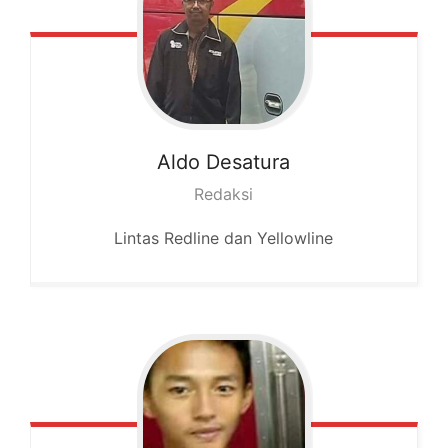
Aldo
Desatura
Redaksi
Lintas Redline dan Yellowline