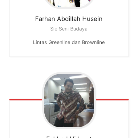
Farhan
Abdillah Husein
Sie Seni Budaya
Lintas Greenline dan Brownline