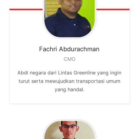
Fachri
Abdurachman
CMO
Abdi negara dari Lintas Greenline yang ingin
turut serta mewujudkan transportasi umum
yang handal.