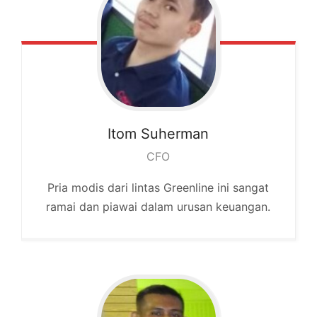
Itom
Suherman
CFO
Pria modis dari lintas Greenline ini sangat
ramai dan piawai dalam urusan keuangan.