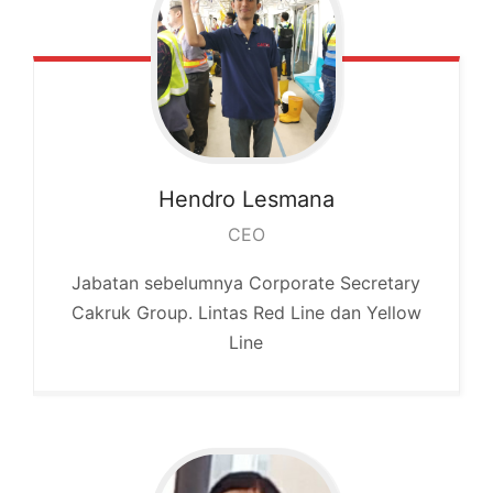
Hendro
Lesmana
CEO
Jabatan sebelumnya Corporate Secretary
Cakruk Group. Lintas Red Line dan Yellow
Line