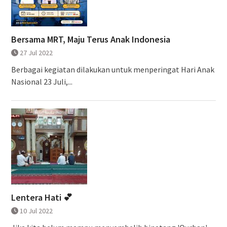
Bersama MRT, Maju Terus Anak Indonesia
27 Jul 2022
Berbagai kegiatan dilakukan untuk menperingat Hari Anak
Nasional 23 Juli,...
Lentera Hati 💕
10 Jul 2022