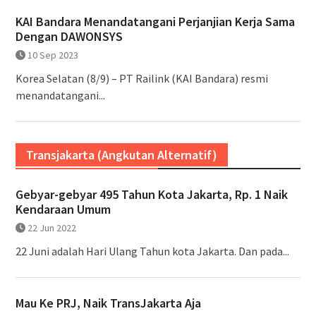
KAI Bandara Menandatangani Perjanjian Kerja Sama
Dengan DAWONSYS
10 Sep 2023
Korea Selatan (8/9) – PT Railink (KAI Bandara) resmi
menandatangani...
Transjakarta (Angkutan Alternatif)
Gebyar-gebyar 495 Tahun Kota Jakarta, Rp. 1 Naik
Kendaraan Umum
22 Jun 2022
22 Juni adalah Hari Ulang Tahun kota Jakarta. Dan pada...
Mau Ke PRJ, Naik TransJakarta Aja