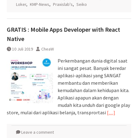
Loker
,
KMP-News
,
Praxislab's
,
Seiko
GRATIS : Mobile Apps Developer with React
Native
10 Juli 2019
CheaW
Perkembangan dunia digital saat
ini sangat pesat. Banyak beredar
aplikasi-aplikasi yang SANGAT
membantu dan memberikan
kemudahan dalam kehidupan kita.
Aplikasi apapun akan dengan
mudah kita unduh dari google play
store, mulai dari aplikasi belanja, transprortasi
[…]
Leave a comment