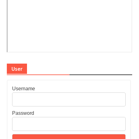
User
Username
Password