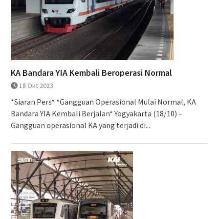
KA Bandara YIA Kembali Beroperasi Normal
18 Okt 2023
*Siaran Pers* *Gangguan Operasional Mulai Normal, KA
Bandara YIA Kembali Berjalan* Yogyakarta (18/10) –
Gangguan operasional KA yang terjadi di...