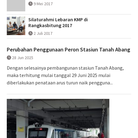
9 Mei 2017
Silaturahmi Lebaran KMP di
Rangkasbitung 2017
2 Juli 2017
Perubahan Penggunaan Peron Stasiun Tanah Abang
28 Jun 2025
Dengan selesainya pembangunan stasiun Tanah Abang,
maka terhitung mulai tanggal 29 Juni 2025 mulai
diberlakukan penataan arus turun naik pengguna...