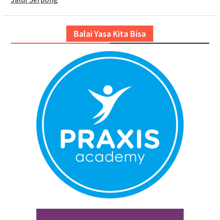
Balai Yasa Kita Bisa