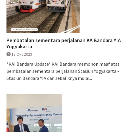
Pembatalan sementara perjalanan KA Bandara YIA
Yogyakarta
18 Okt 2023
*KAI Bandara Update* KAI Bandara memohon maaf atas
pembatalan sementara perjalanan Stasiun Yogyakarta -
Stasiun Bandara YIA dan sebaliknya mulai...