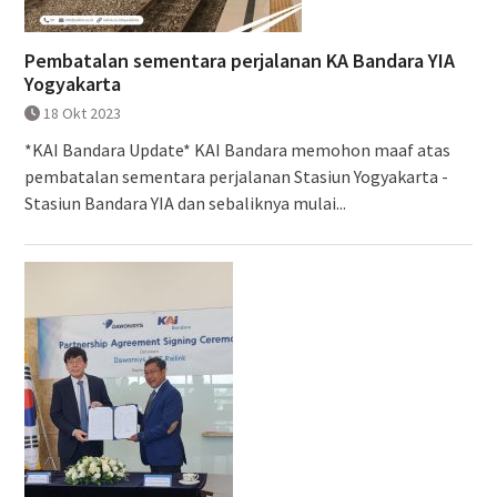
Pembatalan sementara perjalanan KA Bandara YIA
Yogyakarta
18 Okt 2023
*KAI Bandara Update* KAI Bandara memohon maaf atas
pembatalan sementara perjalanan Stasiun Yogyakarta -
Stasiun Bandara YIA dan sebaliknya mulai...