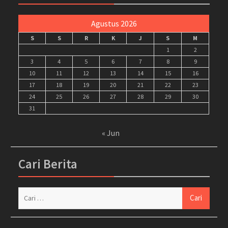
Agustus 2026
S
S
R
K
J
S
M
1
2
3
4
5
6
7
8
9
10
11
12
13
14
15
16
17
18
19
20
21
22
23
24
25
26
27
28
29
30
31
« Jun
Cari Berita
Cari
untuk: