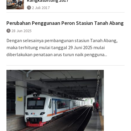
2 Juli 2017
Perubahan Penggunaan Peron Stasiun Tanah Abang
28 Jun 2025
Dengan selesainya pembangunan stasiun Tanah Abang,
maka terhitung mulai tanggal 29 Juni 2025 mulai
diberlakukan penataan arus turun naik pengguna...