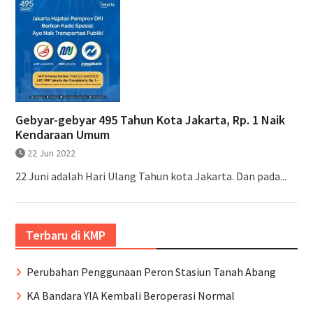
Gebyar-gebyar 495 Tahun Kota Jakarta, Rp. 1 Naik
Kendaraan Umum
22 Jun 2022
22 Juni adalah Hari Ulang Tahun kota Jakarta. Dan pada...
Terbaru di KMP
Perubahan Penggunaan Peron Stasiun Tanah Abang
KA Bandara YIA Kembali Beroperasi Normal