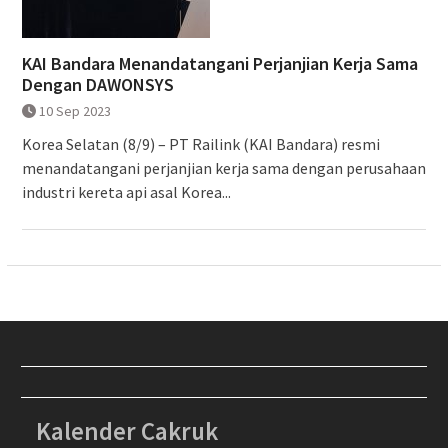
KAI Bandara Menandatangani Perjanjian Kerja Sama
Dengan DAWONSYS
10 Sep 2023
Korea Selatan (8/9) – PT Railink (KAI Bandara) resmi
menandatangani perjanjian kerja sama dengan perusahaan
industri kereta api asal Korea...
Kalender Cakruk