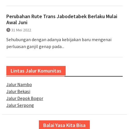
Perubahan Rute Trans Jabodetabek Berlaku Mulai
Awal Juni
31 Mei 2022
Sehubungan dengan adanya kebijakan baru mengenai
perluasan ganjil genap pada...
Lintas Jalur Komunitas
Jalur Nambo
Jalur Bekasi
Jalur Depok Bogor
Jalur Serpong
Balai Yasa Kita Bisa