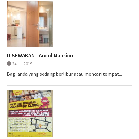
DISEWAKAN : Ancol Mansion
24 Jul 2019
Bagi anda yang sedang berlibur atau mencari tempat...