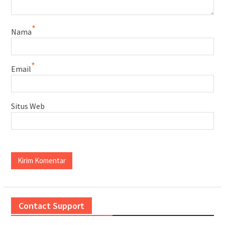
*
Nama
*
Email
Situs Web
Contact Support