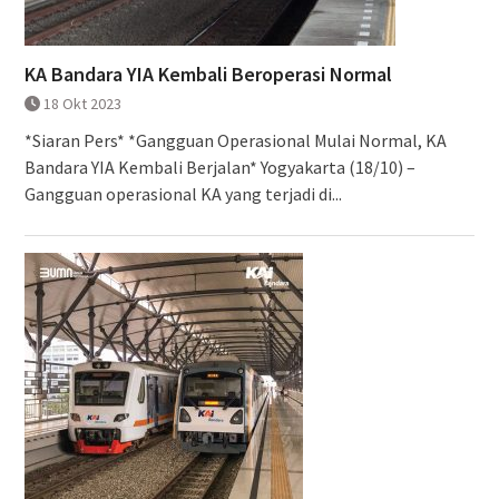
KA Bandara YIA Kembali Beroperasi Normal
18 Okt 2023
*Siaran Pers* *Gangguan Operasional Mulai Normal, KA
Bandara YIA Kembali Berjalan* Yogyakarta (18/10) –
Gangguan operasional KA yang terjadi di...