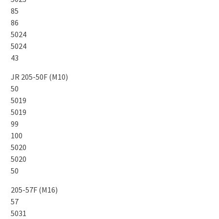
85
86
5024
5024
43
JR 205-50F (M10)
50
5019
5019
99
100
5020
5020
50
205-57F (M16)
57
5031