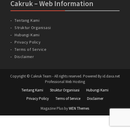
Cakruk – Web Information
Tentang Kami
Struktur Organisasi
Hubungi Kami
Privacy Policy
Terms of Service
Disclaimer
Copyright © Cakruk Team - All rights reserved. Powered By id.daxa.net
Professional Web Hosting
Tentang Kami
Struktur Organisasi
Hubungi Kami
Privacy Policy
Terms of Service
Disclaimer
Magazine Plus by
WEN Themes