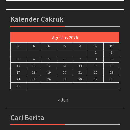
Kalender Cakruk
Agustus 2026
S
S
R
K
J
S
M
1
2
3
4
5
6
7
8
9
10
11
12
13
14
15
16
17
18
19
20
21
22
23
24
25
26
27
28
29
30
31
« Jun
Cari Berita