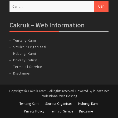
Cari
untuk:
Cakruk – Web Information
Tentang Kami
Struktur Organisasi
Hubungi Kami
Privacy Policy
Terms of Service
Disclaimer
Copyright © Cakruk Team - All rights reserved. Powered By id.daxa.net
Professional Web Hosting
Tentang Kami
Struktur Organisasi
Hubungi Kami
Privacy Policy
Terms of Service
Disclaimer