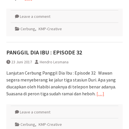
Leave a comment
Cerbung
,
KMP-Creative
PANGGIL DIA IBU : EPISODE 32
23 Juni 2017
Hendro Lesmana
Lanjutan Cerbung Panggil Dia Ibu : Episode 32 Wawan
segera menyeberang ke jalur tiga stasiun Duri. Apa yang
diucapkan oleh Habibi anaknya di telepon benar adanya.
Suasana di peron tiga sudah ramai dan heboh.
[…]
Leave a comment
Cerbung
,
KMP-Creative