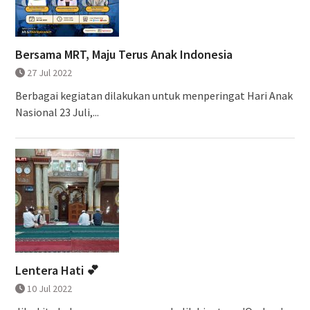
Bersama MRT, Maju Terus Anak Indonesia
27 Jul 2022
Berbagai kegiatan dilakukan untuk menperingat Hari Anak
Nasional 23 Juli,...
Lentera Hati 💕
10 Jul 2022