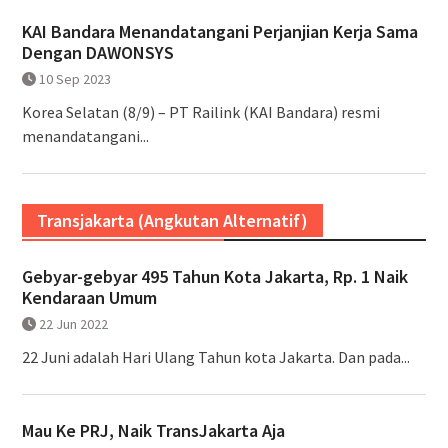
KAI Bandara Menandatangani Perjanjian Kerja Sama
Dengan DAWONSYS
10 Sep 2023
Korea Selatan (8/9) – PT Railink (KAI Bandara) resmi
menandatangani...
Transjakarta (Angkutan Alternatif)
Gebyar-gebyar 495 Tahun Kota Jakarta, Rp. 1 Naik
Kendaraan Umum
22 Jun 2022
22 Juni adalah Hari Ulang Tahun kota Jakarta. Dan pada...
Mau Ke PRJ, Naik TransJakarta Aja