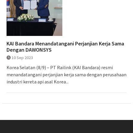
KAI Bandara Menandatangani Perjanjian Kerja Sama
Dengan DAWONSYS
10 Sep 2023
Korea Selatan (8/9) – PT Railink (KAI Bandara) resmi
menandatangani perjanjian kerja sama dengan perusahaan
industri kereta api asal Korea...