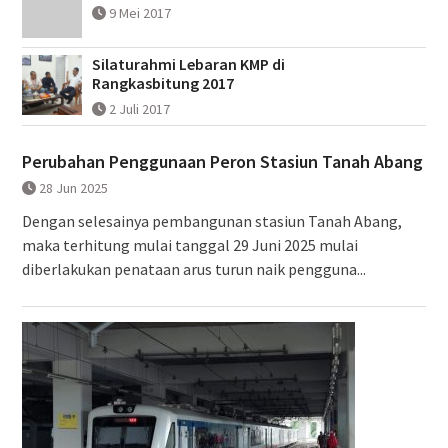
9 Mei 2017
Silaturahmi Lebaran KMP di
Rangkasbitung 2017
2 Juli 2017
Perubahan Penggunaan Peron Stasiun Tanah Abang
28 Jun 2025
Dengan selesainya pembangunan stasiun Tanah Abang,
maka terhitung mulai tanggal 29 Juni 2025 mulai
diberlakukan penataan arus turun naik pengguna...