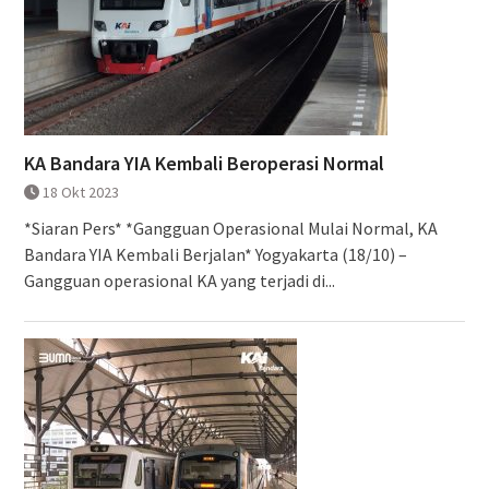
KA Bandara YIA Kembali Beroperasi Normal
18 Okt 2023
*Siaran Pers* *Gangguan Operasional Mulai Normal, KA
Bandara YIA Kembali Berjalan* Yogyakarta (18/10) –
Gangguan operasional KA yang terjadi di...