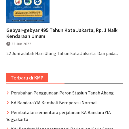
Gebyar-gebyar 495 Tahun Kota Jakarta, Rp. 1 Naik
Kendaraan Umum
22 Jun 2022
22 Juni adalah Hari Ulang Tahun kota Jakarta. Dan pada...
Terbaru di KMP
Perubahan Penggunaan Peron Stasiun Tanah Abang
KA Bandara YIA Kembali Beroperasi Normal
Pembatalan sementara perjalanan KA Bandara YIA
Yogyakarta