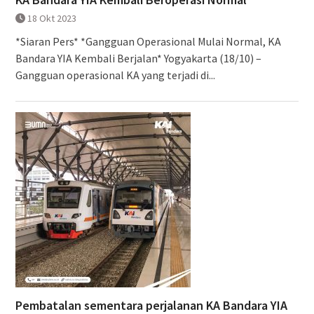
18 Okt 2023
*Siaran Pers* *Gangguan Operasional Mulai Normal, KA
Bandara YIA Kembali Berjalan* Yogyakarta (18/10) –
Gangguan operasional KA yang terjadi di...
Pembatalan sementara perjalanan KA Bandara YIA