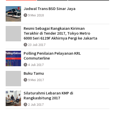
Jadwal Trans BSD Sinar Jaya
9 Mei 2018
Resmi Sebagai Rangkaian Kiriman
Terakhir di Tender 2017, Tokyo Metro
6000 Seri 6129F Akhirnya Pergi ke Jakarta
23 Juli 2017
Polling Penilaian Pelayanan KRL
Commuterline
4 Juli 2017
Buku Tamu
9 Mei 2017
Silaturahmi Lebaran KMP di
Rangkasbitung 2017
2 Juli 2017