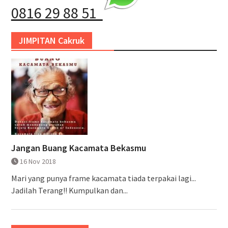
0816 29 88 51
JIMPITAN Cakruk
Jangan Buang Kacamata Bekasmu
16 Nov 2018
Mari yang punya frame kacamata tiada terpakai lagi...
Jadilah Terang!! Kumpulkan dan...