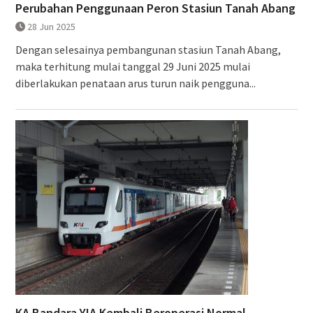
Perubahan Penggunaan Peron Stasiun Tanah Abang
28 Jun 2025
Dengan selesainya pembangunan stasiun Tanah Abang,
maka terhitung mulai tanggal 29 Juni 2025 mulai
diberlakukan penataan arus turun naik pengguna...
KA Bandara YIA Kembali Beroperasi Normal