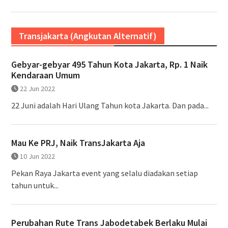
Transjakarta (Angkutan Alternatif)
Gebyar-gebyar 495 Tahun Kota Jakarta, Rp. 1 Naik
Kendaraan Umum
22 Jun 2022
22 Juni adalah Hari Ulang Tahun kota Jakarta. Dan pada...
Mau Ke PRJ, Naik TransJakarta Aja
10 Jun 2022
Pekan Raya Jakarta event yang selalu diadakan setiap
tahun untuk...
Perubahan Rute Trans Jabodetabek Berlaku Mulai