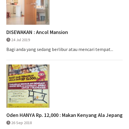
DISEWAKAN : Ancol Mansion
24 Jul 2019
Bagi anda yang sedang berlibur atau mencari tempat...
Oden HANYA Rp. 12,000 : Makan Kenyang Ala Jepang
26 Sep 2018