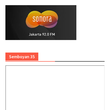
Semboyan 35