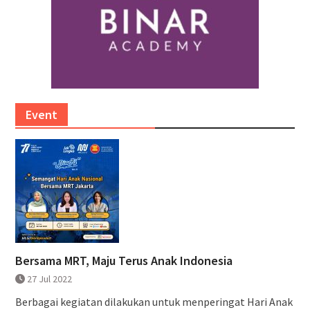
Event
Bersama MRT, Maju Terus Anak Indonesia
27 Jul 2022
Berbagai kegiatan dilakukan untuk menperingat Hari Anak