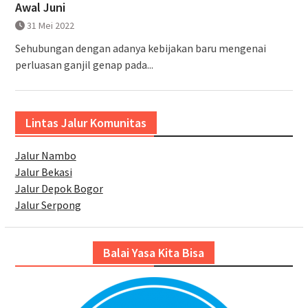
Awal Juni
31 Mei 2022
Sehubungan dengan adanya kebijakan baru mengenai
perluasan ganjil genap pada...
Lintas Jalur Komunitas
Jalur Nambo
Jalur Bekasi
Jalur Depok Bogor
Jalur Serpong
Balai Yasa Kita Bisa