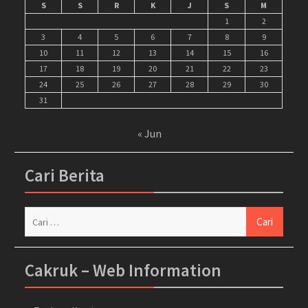
S
S
R
K
J
S
M
1
2
3
4
5
6
7
8
9
10
11
12
13
14
15
16
17
18
19
20
21
22
23
24
25
26
27
28
29
30
31
« Jun
Cari Berita
Cari
untuk:
Cakruk – Web Information