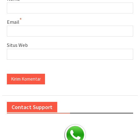
*
Email
Situs Web
Contact Support