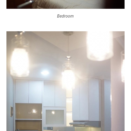
Bedroom