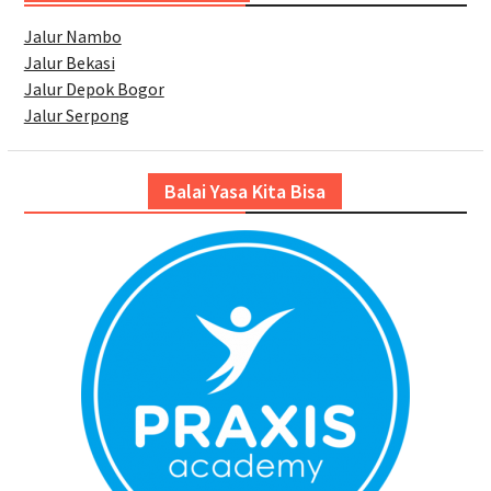
Jalur Nambo
Jalur Bekasi
Jalur Depok Bogor
Jalur Serpong
Balai Yasa Kita Bisa