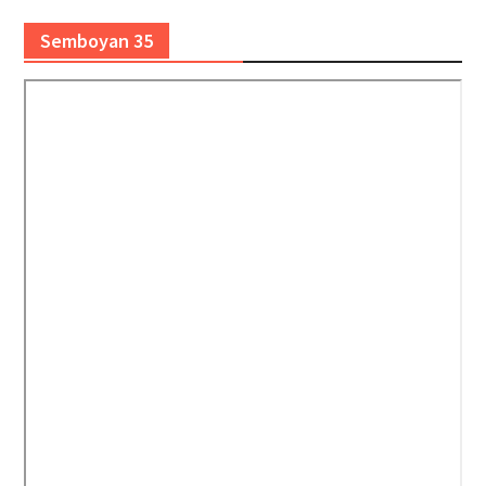
Semboyan 35