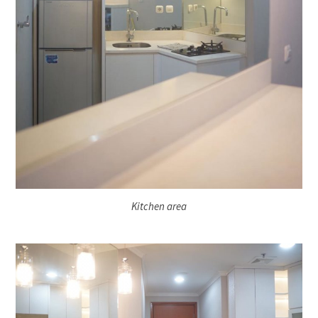
Kitchen area