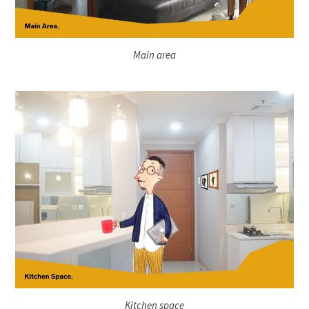
Main area
Kitchen space