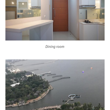
Dining room