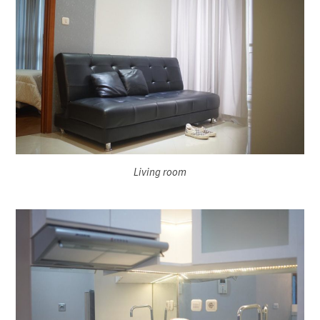
Living room