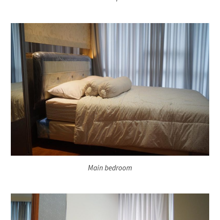
Main bedroom