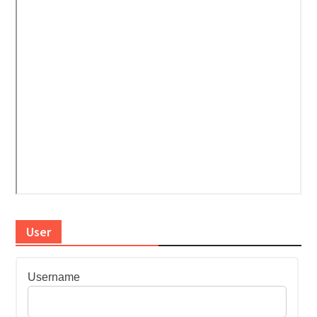
User
Username