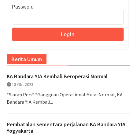
Password
Berita Umum
KA Bandara YIA Kembali Beroperasi Normal
18 Okt 2023
*Siaran Pers* *Gangguan Operasional Mulai Normal, KA
Bandara YIA Kembali...
Pembatalan sementara perjalanan KA Bandara YIA
Yogyakarta