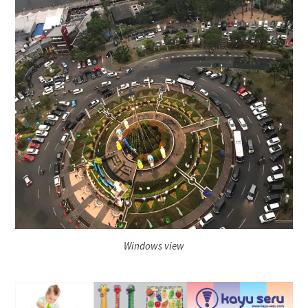
Windows view