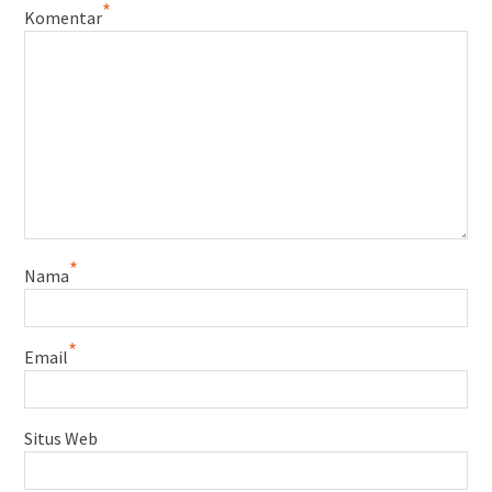
*
Komentar
*
Nama
*
Email
Situs Web