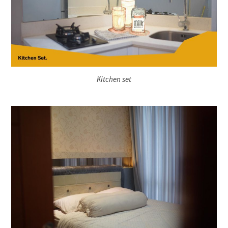
Kitchen set