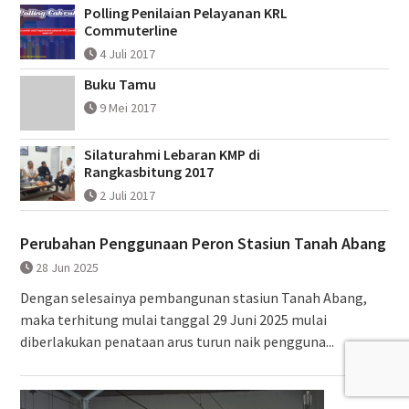
Polling Penilaian Pelayanan KRL
Commuterline
4 Juli 2017
Buku Tamu
9 Mei 2017
Silaturahmi Lebaran KMP di
Rangkasbitung 2017
2 Juli 2017
Perubahan Penggunaan Peron Stasiun Tanah Abang
28 Jun 2025
Dengan selesainya pembangunan stasiun Tanah Abang,
maka terhitung mulai tanggal 29 Juni 2025 mulai
diberlakukan penataan arus turun naik pengguna...