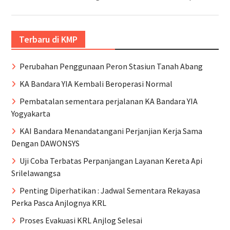
Terbaru di KMP
Perubahan Penggunaan Peron Stasiun Tanah Abang
KA Bandara YIA Kembali Beroperasi Normal
Pembatalan sementara perjalanan KA Bandara YIA
Yogyakarta
KAI Bandara Menandatangani Perjanjian Kerja Sama
Dengan DAWONSYS
Uji Coba Terbatas Perpanjangan Layanan Kereta Api
Srilelawangsa
Penting Diperhatikan : Jadwal Sementara Rekayasa
Perka Pasca Anjlognya KRL
Proses Evakuasi KRL Anjlog Selesai