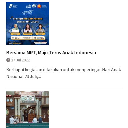
Bersama MRT, Maju Terus Anak Indonesia
27 Jul 2022
Berbagai kegiatan dilakukan untuk menperingat Hari Anak
Nasional 23 Juli,...