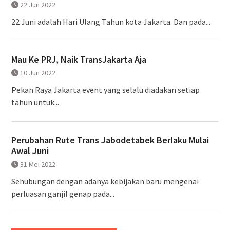
22 Jun 2022
22 Juni adalah Hari Ulang Tahun kota Jakarta. Dan pada...
Mau Ke PRJ, Naik TransJakarta Aja
10 Jun 2022
Pekan Raya Jakarta event yang selalu diadakan setiap
tahun untuk...
Perubahan Rute Trans Jabodetabek Berlaku Mulai
Awal Juni
31 Mei 2022
Sehubungan dengan adanya kebijakan baru mengenai
perluasan ganjil genap pada...