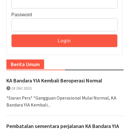
Password
Berita Umum
KA Bandara YIA Kembali Beroperasi Normal
18 Okt 2023
*Siaran Pers* *Gangguan Operasional Mulai Normal, KA
Bandara YIA Kembali...
Pembatalan sementara perjalanan KA Bandara YIA