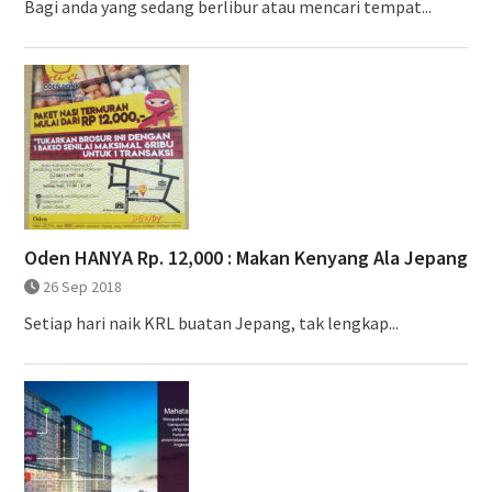
Bagi anda yang sedang berlibur atau mencari tempat...
Oden HANYA Rp. 12,000 : Makan Kenyang Ala Jepang
26 Sep 2018
Setiap hari naik KRL buatan Jepang, tak lengkap...