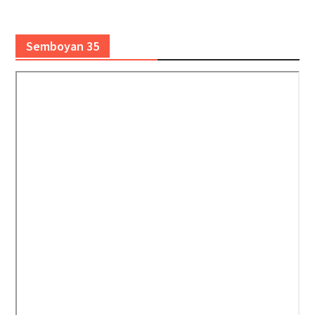
Semboyan 35