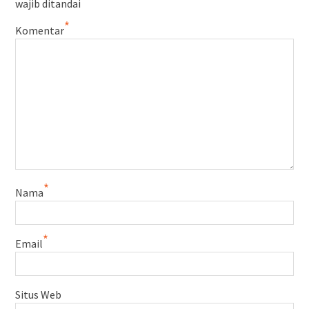
*
wajib ditandai
*
Komentar
*
Nama
*
Email
Situs Web