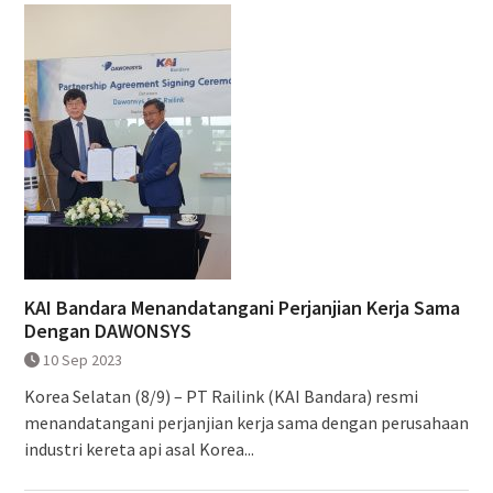
KAI Bandara Menandatangani Perjanjian Kerja Sama
Dengan DAWONSYS
10 Sep 2023
Korea Selatan (8/9) – PT Railink (KAI Bandara) resmi
menandatangani perjanjian kerja sama dengan perusahaan
industri kereta api asal Korea...