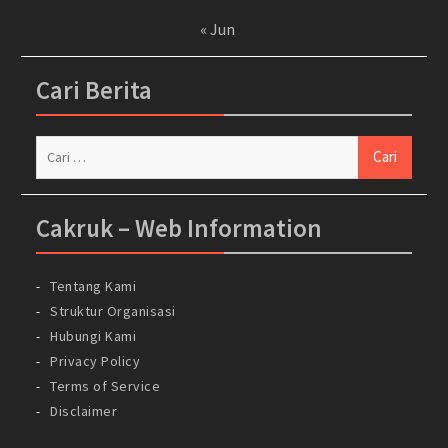
« Jun
Cari Berita
Cari
untuk:
Cakruk – Web Information
Tentang Kami
Struktur Organisasi
Hubungi Kami
Privacy Policy
Terms of Service
Disclaimer