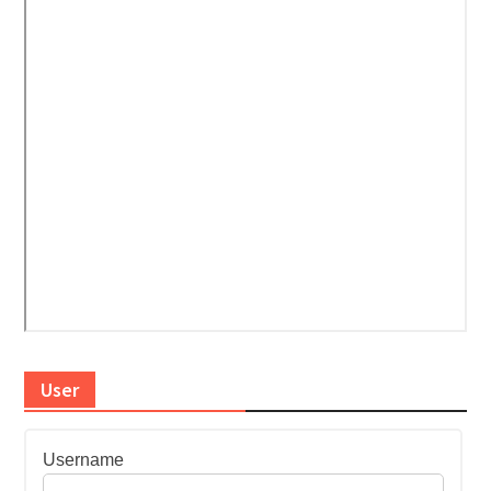
User
Username