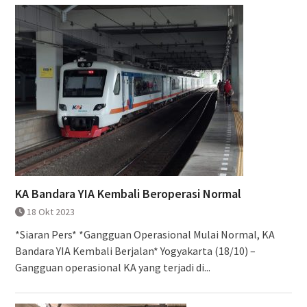
KA Bandara YIA Kembali Beroperasi Normal
18 Okt 2023
*Siaran Pers* *Gangguan Operasional Mulai Normal, KA
Bandara YIA Kembali Berjalan* Yogyakarta (18/10) –
Gangguan operasional KA yang terjadi di...