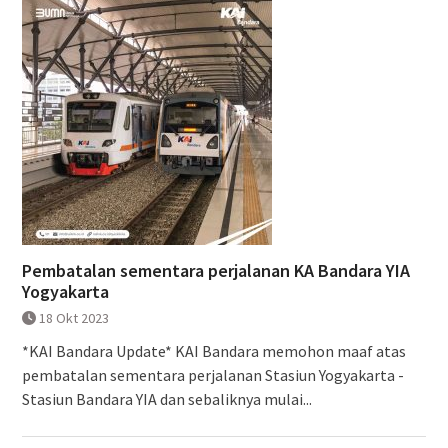
Pembatalan sementara perjalanan KA Bandara YIA
Yogyakarta
18 Okt 2023
*KAI Bandara Update* KAI Bandara memohon maaf atas
pembatalan sementara perjalanan Stasiun Yogyakarta -
Stasiun Bandara YIA dan sebaliknya mulai...