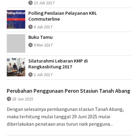
23 Juli 2017
Polling Penilaian Pelayanan KRL
Commuterline
4 Juli 2017
Buku Tamu
9 Mei 2017
Silaturahmi Lebaran KMP di
Rangkasbitung 2017
2 Juli 2017
Perubahan Penggunaan Peron Stasiun Tanah Abang
28 Jun 2025
Dengan selesainya pembangunan stasiun Tanah Abang,
maka terhitung mulai tanggal 29 Juni 2025 mulai
diberlakukan penataan arus turun naik pengguna...