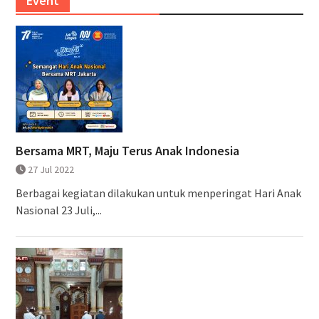
Event
Bersama MRT, Maju Terus Anak Indonesia
27 Jul 2022
Berbagai kegiatan dilakukan untuk menperingat Hari Anak
Nasional 23 Juli,...