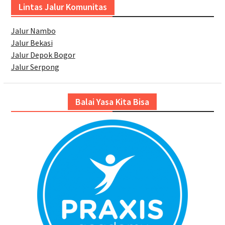
Lintas Jalur Komunitas
Jalur Nambo
Jalur Bekasi
Jalur Depok Bogor
Jalur Serpong
Balai Yasa Kita Bisa