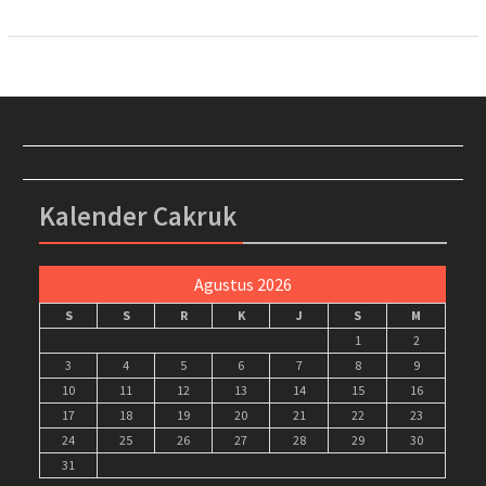
Kalender Cakruk
Agustus 2026
S
S
R
K
J
S
M
1
2
3
4
5
6
7
8
9
10
11
12
13
14
15
16
17
18
19
20
21
22
23
24
25
26
27
28
29
30
31