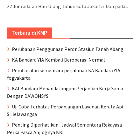
22 Juni adalah Hari Ulang Tahun kota Jakarta. Dan pada...
Terbaru di KMP
Perubahan Penggunaan Peron Stasiun Tanah Abang
KA Bandara YIA Kembali Beroperasi Normal
Pembatalan sementara perjalanan KA Bandara YIA
Yogyakarta
KAI Bandara Menandatangani Perjanjian Kerja Sama
Dengan DAWONSYS
Uji Coba Terbatas Perpanjangan Layanan Kereta Api
Srilelawangsa
Penting Diperhatikan : Jadwal Sementara Rekayasa
Perka Pasca Anjlognya KRL