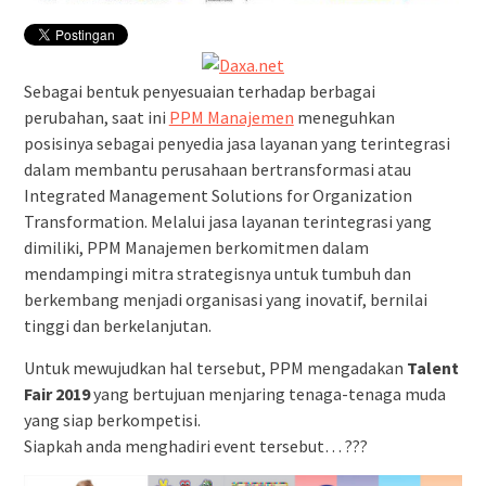
Sebagai bentuk penyesuaian terhadap berbagai
perubahan, saat ini
PPM Manajemen
meneguhkan
posisinya sebagai penyedia jasa layanan yang terintegrasi
dalam membantu perusahaan bertransformasi atau
Integrated Management Solutions for Organization
Transformation. Melalui jasa layanan terintegrasi yang
dimiliki, PPM Manajemen berkomitmen dalam
mendampingi mitra strategisnya untuk tumbuh dan
berkembang menjadi organisasi yang inovatif, bernilai
tinggi dan berkelanjutan.
Untuk mewujudkan hal tersebut, PPM mengadakan
Talent
Fair 2019
yang bertujuan menjaring tenaga-tenaga muda
yang siap berkompetisi.
Siapkah anda menghadiri event tersebut… ???