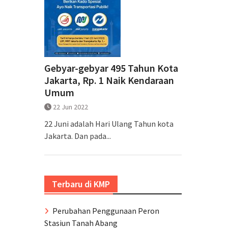
Gebyar-gebyar 495 Tahun Kota
Jakarta, Rp. 1 Naik Kendaraan
Umum
22 Jun 2022
22 Juni adalah Hari Ulang Tahun kota
Jakarta. Dan pada...
Terbaru di KMP
Perubahan Penggunaan Peron
Stasiun Tanah Abang