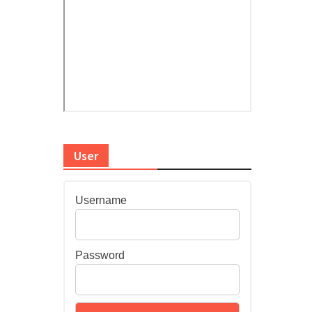
User
Username
Password