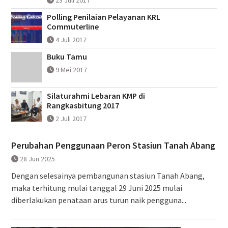
Polling Penilaian Pelayanan KRL
Commuterline
4 Juli 2017
Buku Tamu
9 Mei 2017
Silaturahmi Lebaran KMP di
Rangkasbitung 2017
2 Juli 2017
Perubahan Penggunaan Peron Stasiun Tanah Abang
28 Jun 2025
Dengan selesainya pembangunan stasiun Tanah Abang,
maka terhitung mulai tanggal 29 Juni 2025 mulai
diberlakukan penataan arus turun naik pengguna...