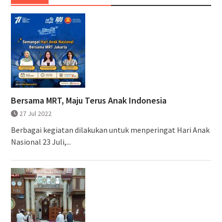
Bersama MRT, Maju Terus Anak Indonesia
27 Jul 2022
Berbagai kegiatan dilakukan untuk menperingat Hari Anak
Nasional 23 Juli,...