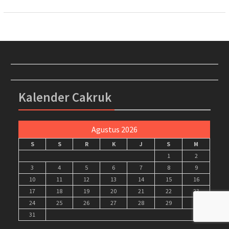
Kalender Cakruk
Agustus 2026
S
S
R
K
J
S
M
1
2
3
4
5
6
7
8
9
10
11
12
13
14
15
16
17
18
19
20
21
22
23
24
25
26
27
28
29
30
31