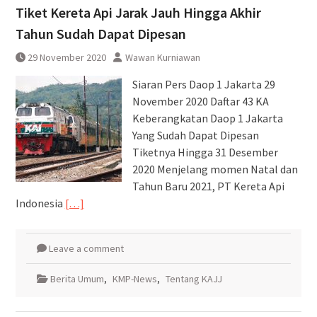
Tiket Kereta Api Jarak Jauh Hingga Akhir
Tahun Sudah Dapat Dipesan
29 November 2020
Wawan Kurniawan
Siaran Pers Daop 1 Jakarta 29
November 2020 Daftar 43 KA
Keberangkatan Daop 1 Jakarta
Yang Sudah Dapat Dipesan
Tiketnya Hingga 31 Desember
2020 Menjelang momen Natal dan
Tahun Baru 2021, PT Kereta Api
Indonesia
[…]
Leave a comment
Berita Umum
,
KMP-News
,
Tentang KAJJ