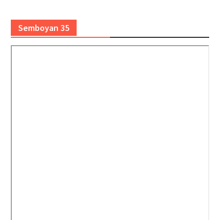
Semboyan 35