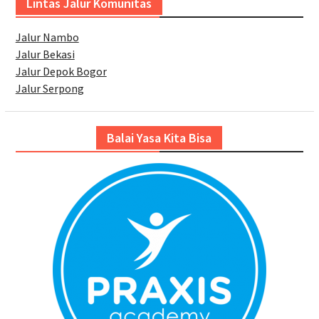
Lintas Jalur Komunitas
Jalur Nambo
Jalur Bekasi
Jalur Depok Bogor
Jalur Serpong
Balai Yasa Kita Bisa