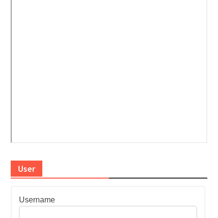
User
Username