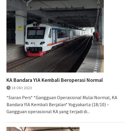
KA Bandara YIA Kembali Beroperasi Normal
18 Okt 2023
*Siaran Pers* *Gangguan Operasional Mulai Normal, KA
Bandara YIA Kembali Berjalan* Yogyakarta (18/10) –
Gangguan operasional KA yang terjadi di...