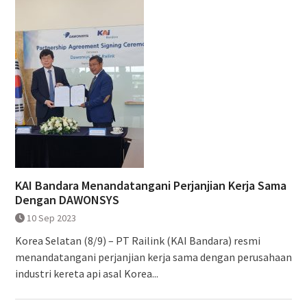
KAI Bandara Menandatangani Perjanjian Kerja Sama
Dengan DAWONSYS
10 Sep 2023
Korea Selatan (8/9) – PT Railink (KAI Bandara) resmi
menandatangani perjanjian kerja sama dengan perusahaan
industri kereta api asal Korea...