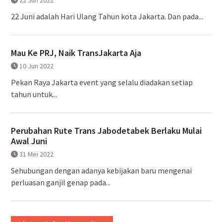
22 Juni adalah Hari Ulang Tahun kota Jakarta. Dan pada...
Mau Ke PRJ, Naik TransJakarta Aja
10 Jun 2022
Pekan Raya Jakarta event yang selalu diadakan setiap
tahun untuk...
Perubahan Rute Trans Jabodetabek Berlaku Mulai
Awal Juni
31 Mei 2022
Sehubungan dengan adanya kebijakan baru mengenai
perluasan ganjil genap pada...