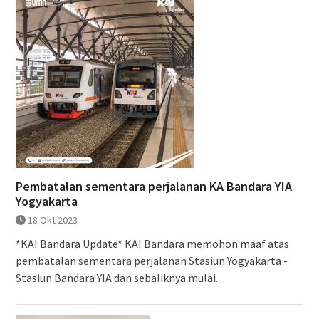
Pembatalan sementara perjalanan KA Bandara YIA
Yogyakarta
18 Okt 2023
*KAI Bandara Update* KAI Bandara memohon maaf atas
pembatalan sementara perjalanan Stasiun Yogyakarta -
Stasiun Bandara YIA dan sebaliknya mulai...