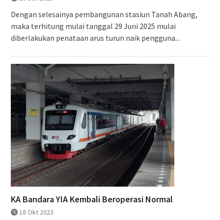
Dengan selesainya pembangunan stasiun Tanah Abang,
maka terhitung mulai tanggal 29 Juni 2025 mulai
diberlakukan penataan arus turun naik pengguna...
KA Bandara YIA Kembali Beroperasi Normal
18 Okt 2023