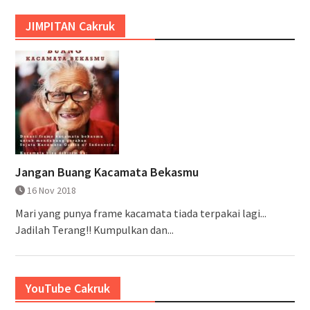
JIMPITAN Cakruk
Jangan Buang Kacamata Bekasmu
16 Nov 2018
Mari yang punya frame kacamata tiada terpakai lagi...
Jadilah Terang!! Kumpulkan dan...
YouTube Cakruk