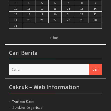
3
4
5
6
7
8
9
10
11
12
13
14
15
16
17
18
19
20
21
22
23
24
25
26
27
28
29
30
31
« Jun
Cari Berita
Cari
untuk:
Cakruk – Web Information
Tentang Kami
Struktur Organisasi