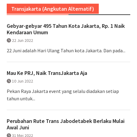
Transjakarta (Angkutan Alternatif)
Gebyar-gebyar 495 Tahun Kota Jakarta, Rp. 1 Naik
Kendaraan Umum
22 Jun 2022
22 Juni adalah Hari Ulang Tahun kota Jakarta. Dan pada...
Mau Ke PRJ, Naik TransJakarta Aja
10 Jun 2022
Pekan Raya Jakarta event yang selalu diadakan setiap
tahun untuk...
Perubahan Rute Trans Jabodetabek Berlaku Mulai
Awal Juni
31 Mei 2022