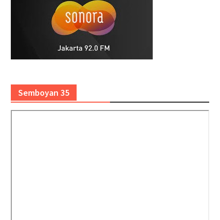
Semboyan 35