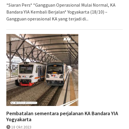
*Siaran Pers* *Gangguan Operasional Mulai Normal, KA
Bandara YIA Kembali Berjalan* Yogyakarta (18/10) –
Gangguan operasional KA yang terjadi di...
Pembatalan sementara perjalanan KA Bandara YIA
Yogyakarta
18 Okt 2023