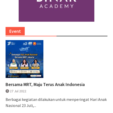
Event
Bersama MRT, Maju Terus Anak Indonesia
27 Jul 2022
Berbagai kegiatan dilakukan untuk menperingat Hari Anak
Nasional 23 Juli,...