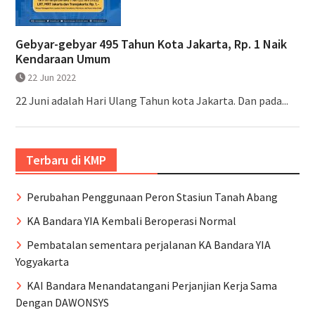
Gebyar-gebyar 495 Tahun Kota Jakarta, Rp. 1 Naik
Kendaraan Umum
22 Jun 2022
22 Juni adalah Hari Ulang Tahun kota Jakarta. Dan pada...
Terbaru di KMP
Perubahan Penggunaan Peron Stasiun Tanah Abang
KA Bandara YIA Kembali Beroperasi Normal
Pembatalan sementara perjalanan KA Bandara YIA
Yogyakarta
KAI Bandara Menandatangani Perjanjian Kerja Sama
Dengan DAWONSYS