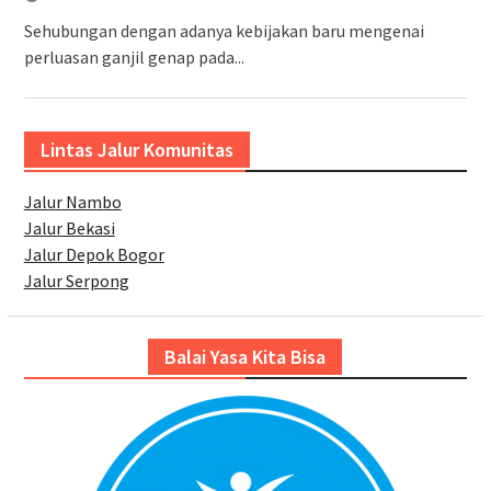
Sehubungan dengan adanya kebijakan baru mengenai
perluasan ganjil genap pada...
Lintas Jalur Komunitas
Jalur Nambo
Jalur Bekasi
Jalur Depok Bogor
Jalur Serpong
Balai Yasa Kita Bisa