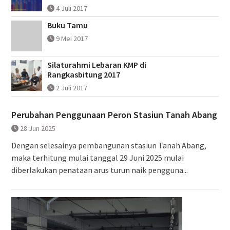
4 Juli 2017
Buku Tamu
9 Mei 2017
Silaturahmi Lebaran KMP di
Rangkasbitung 2017
2 Juli 2017
Perubahan Penggunaan Peron Stasiun Tanah Abang
28 Jun 2025
Dengan selesainya pembangunan stasiun Tanah Abang,
maka terhitung mulai tanggal 29 Juni 2025 mulai
diberlakukan penataan arus turun naik pengguna...