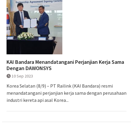
KAI Bandara Menandatangani Perjanjian Kerja Sama
Dengan DAWONSYS
10 Sep 2023
Korea Selatan (8/9) – PT Railink (KAI Bandara) resmi
menandatangani perjanjian kerja sama dengan perusahaan
industri kereta api asal Korea...