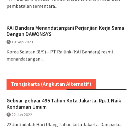
pembatalan sementara...
KAI Bandara Menandatangani Perjanjian Kerja Sama
Dengan DAWONSYS
10 Sep 2023
Korea Selatan (8/9) – PT Railink (KAI Bandara) resmi
menandatangani...
Transjakarta (Angkutan Alternatif)
Gebyar-gebyar 495 Tahun Kota Jakarta, Rp. 1 Naik
Kendaraan Umum
22 Jun 2022
22 Juni adalah Hari Ulang Tahun kota Jakarta. Dan pada...