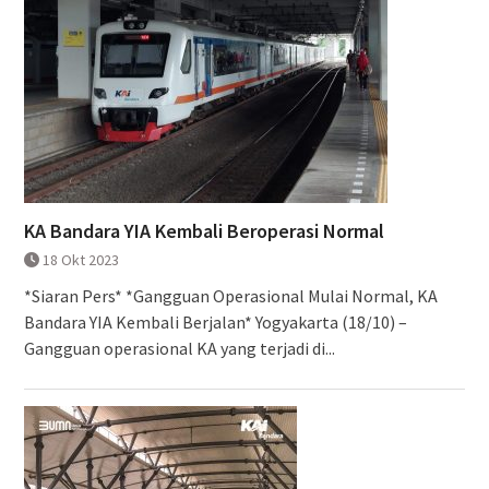
KA Bandara YIA Kembali Beroperasi Normal
18 Okt 2023
*Siaran Pers* *Gangguan Operasional Mulai Normal, KA
Bandara YIA Kembali Berjalan* Yogyakarta (18/10) –
Gangguan operasional KA yang terjadi di...