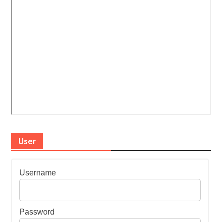
User
Username
Password