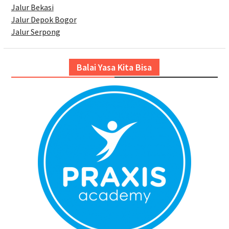
Jalur Bekasi
Jalur Depok Bogor
Jalur Serpong
Balai Yasa Kita Bisa