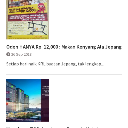
Oden HANYA Rp. 12,000 : Makan Kenyang Ala Jepang
26 Sep 2018
Setiap hari naik KRL buatan Jepang, tak lengkap...