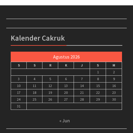
Kalender Cakruk
Agustus 2026
S
S
R
K
J
S
M
1
2
3
4
5
6
7
8
9
10
11
12
13
14
15
16
17
18
19
20
21
22
23
24
25
26
27
28
29
30
31
« Jun