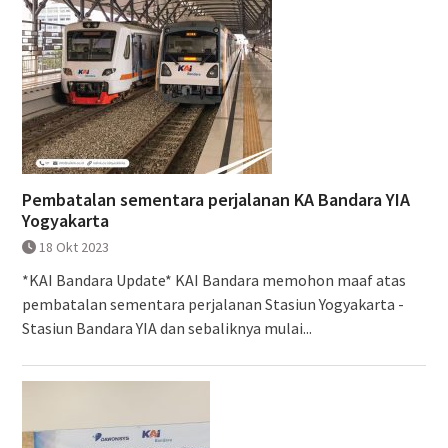
Pembatalan sementara perjalanan KA Bandara YIA
Yogyakarta
18 Okt 2023
*KAI Bandara Update* KAI Bandara memohon maaf atas
pembatalan sementara perjalanan Stasiun Yogyakarta -
Stasiun Bandara YIA dan sebaliknya mulai...