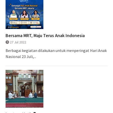
Bersama MRT, Maju Terus Anak Indonesia
27 Jul 2022
Berbagai kegiatan dilakukan untuk menperingat Hari Anak
Nasional 23 Juli,...