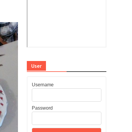
User
Username
Password