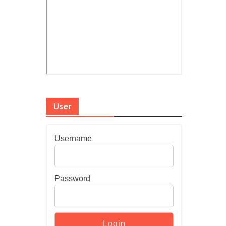
User
Username
Password