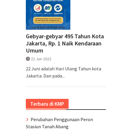
Gebyar-gebyar 495 Tahun Kota
Jakarta, Rp. 1 Naik Kendaraan
Umum
22 Jun 2022
22 Juni adalah Hari Ulang Tahun kota
Jakarta. Dan pada...
Terbaru di KMP
Perubahan Penggunaan Peron
Stasiun Tanah Abang