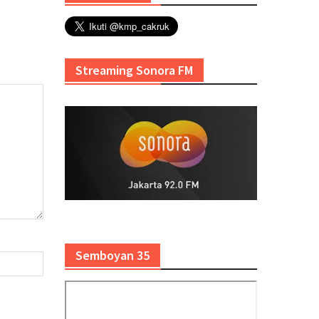
Streaming Sonora FM
Semboyan 35