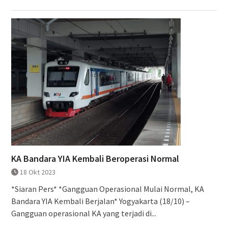
KA Bandara YIA Kembali Beroperasi Normal
18 Okt 2023
*Siaran Pers* *Gangguan Operasional Mulai Normal, KA
Bandara YIA Kembali Berjalan* Yogyakarta (18/10) –
Gangguan operasional KA yang terjadi di...