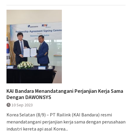
KAI Bandara Menandatangani Perjanjian Kerja Sama
Dengan DAWONSYS
10 Sep 2023
Korea Selatan (8/9) – PT Railink (KAI Bandara) resmi
menandatangani perjanjian kerja sama dengan perusahaan
industri kereta api asal Korea...