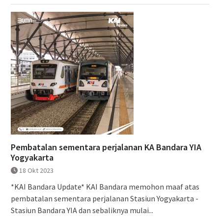
Pembatalan sementara perjalanan KA Bandara YIA
Yogyakarta
18 Okt 2023
*KAI Bandara Update* KAI Bandara memohon maaf atas
pembatalan sementara perjalanan Stasiun Yogyakarta -
Stasiun Bandara YIA dan sebaliknya mulai...