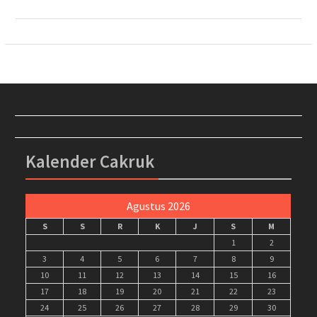
Kalender Cakruk
Agustus 2026
S
S
R
K
J
S
M
1
2
3
4
5
6
7
8
9
10
11
12
13
14
15
16
17
18
19
20
21
22
23
24
25
26
27
28
29
30