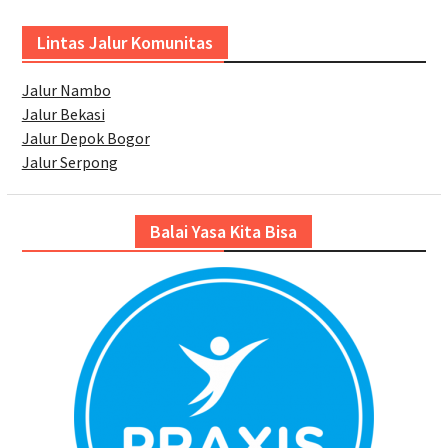
Lintas Jalur Komunitas
Jalur Nambo
Jalur Bekasi
Jalur Depok Bogor
Jalur Serpong
Balai Yasa Kita Bisa