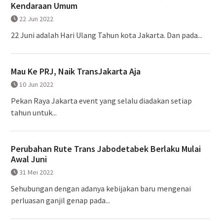
Kendaraan Umum
22 Jun 2022
22 Juni adalah Hari Ulang Tahun kota Jakarta. Dan pada...
Mau Ke PRJ, Naik TransJakarta Aja
10 Jun 2022
Pekan Raya Jakarta event yang selalu diadakan setiap
tahun untuk...
Perubahan Rute Trans Jabodetabek Berlaku Mulai
Awal Juni
31 Mei 2022
Sehubungan dengan adanya kebijakan baru mengenai
perluasan ganjil genap pada...