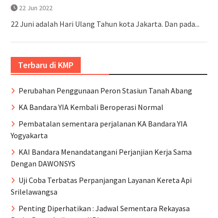
22 Jun 2022
22 Juni adalah Hari Ulang Tahun kota Jakarta. Dan pada...
Terbaru di KMP
Perubahan Penggunaan Peron Stasiun Tanah Abang
KA Bandara YIA Kembali Beroperasi Normal
Pembatalan sementara perjalanan KA Bandara YIA
Yogyakarta
KAI Bandara Menandatangani Perjanjian Kerja Sama
Dengan DAWONSYS
Uji Coba Terbatas Perpanjangan Layanan Kereta Api
Srilelawangsa
Penting Diperhatikan : Jadwal Sementara Rekayasa