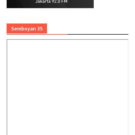
Semboyan 35