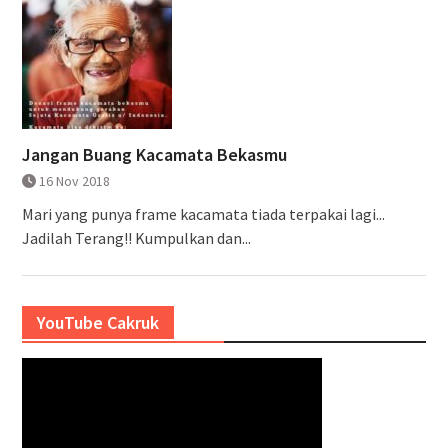
Jangan Buang Kacamata Bekasmu
16 Nov 2018
Mari yang punya frame kacamata tiada terpakai lagi...
Jadilah Terang!! Kumpulkan dan...
YouTube Cakruk