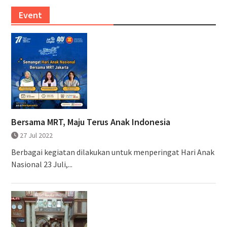
Event
Bersama MRT, Maju Terus Anak Indonesia
27 Jul 2022
Berbagai kegiatan dilakukan untuk menperingat Hari Anak
Nasional 23 Juli,...