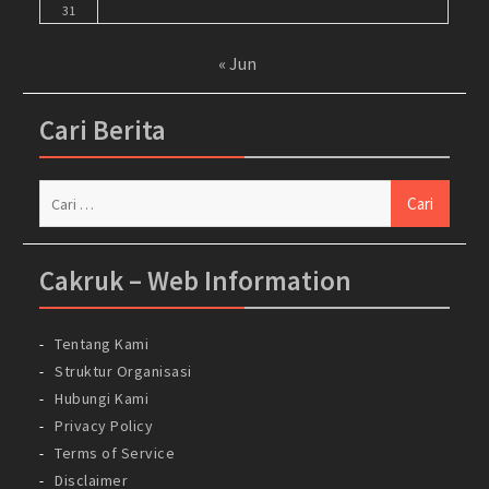
31
« Jun
Cari Berita
Cari
untuk:
Cakruk – Web Information
Tentang Kami
Struktur Organisasi
Hubungi Kami
Privacy Policy
Terms of Service
Disclaimer