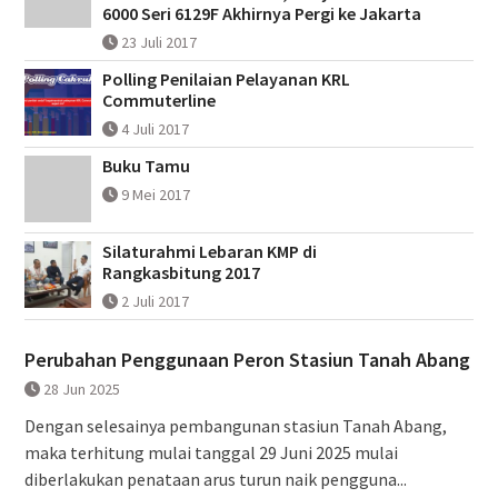
6000 Seri 6129F Akhirnya Pergi ke Jakarta
23 Juli 2017
Polling Penilaian Pelayanan KRL
Commuterline
4 Juli 2017
Buku Tamu
9 Mei 2017
Silaturahmi Lebaran KMP di
Rangkasbitung 2017
2 Juli 2017
Perubahan Penggunaan Peron Stasiun Tanah Abang
28 Jun 2025
Dengan selesainya pembangunan stasiun Tanah Abang,
maka terhitung mulai tanggal 29 Juni 2025 mulai
diberlakukan penataan arus turun naik pengguna...