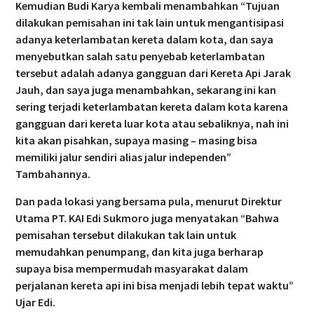
Kemudian Budi Karya kembali menambahkan “Tujuan
dilakukan pemisahan ini tak lain untuk mengantisipasi
adanya keterlambatan kereta dalam kota, dan saya
menyebutkan salah satu penyebab keterlambatan
tersebut adalah adanya gangguan dari Kereta Api Jarak
Jauh, dan saya juga menambahkan, sekarang ini kan
sering terjadi keterlambatan kereta dalam kota karena
gangguan dari kereta luar kota atau sebaliknya, nah ini
kita akan pisahkan, supaya masing – masing bisa
memiliki jalur sendiri alias jalur independen”
Tambahannya.
Dan pada lokasi yang bersama pula, menurut Direktur
Utama PT. KAI Edi Sukmoro juga menyatakan “Bahwa
pemisahan tersebut dilakukan tak lain untuk
memudahkan penumpang, dan kita juga berharap
supaya bisa mempermudah masyarakat dalam
perjalanan kereta api ini bisa menjadi lebih tepat waktu”
Ujar Edi.