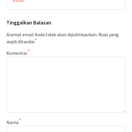
Tinggalkan Balasan
Alamat email Anda tidak akan dipublikasikan.
Ruas yang
*
wajib ditandai
*
Komentar
*
Nama