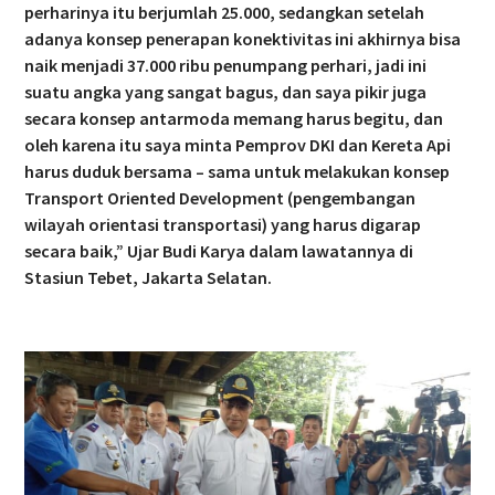
perharinya itu berjumlah 25.000, sedangkan setelah
adanya konsep penerapan konektivitas ini akhirnya bisa
naik menjadi 37.000 ribu penumpang perhari, jadi ini
suatu angka yang sangat bagus, dan saya pikir juga
secara konsep antarmoda memang harus begitu, dan
oleh karena itu saya minta Pemprov DKI dan Kereta Api
harus duduk bersama – sama untuk melakukan konsep
Transport Oriented Development (pengembangan
wilayah orientasi transportasi) yang harus digarap
secara baik,” Ujar Budi Karya dalam lawatannya di
Stasiun Tebet, Jakarta Selatan.