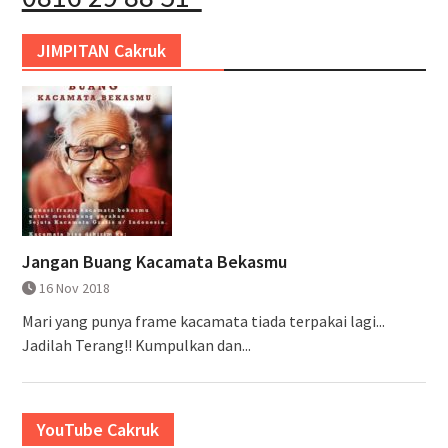
JIMPITAN Cakruk
Jangan Buang Kacamata Bekasmu
16 Nov 2018
Mari yang punya frame kacamata tiada terpakai lagi...
Jadilah Terang!! Kumpulkan dan...
YouTube Cakruk