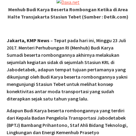
Menhub Budi Karya Beserta Rombongan Ketika di Area
Halte Transjakarta Stasiun Tebet (Sumber : Detik.com)
Jakarta, KMP News
– Tepat pada hari ini, Minggu 23 Juli
2017. Menteri Perhubungan RI (Menhub) Budi Karya
Sumadi beserta rombongannya akhirnya melakukan
sejumlah kegiatan sidak di sejumlah Stasiun KRL di
Jabodetabek, adapun tempat tujuan pertamanya yang
dikunjungi oleh Budi Karya beserta rombongannya yakni
mengunjungi Stasiun Tebet untuk melihat konsep
konektivitas antar moda transportasi yang sudah
diterapkan sejak satu tahun yang lalu.
Adapun Budi Karya beserta rombongannya yang terdiri
dari Kepala Badan Pengelola Transportasi Jabodetabek
(BPTJ) Bambang Prihantono, Staf Ahli Bidang Teknologi,
Lingkungan dan Energi Kemenhub Prasetyo