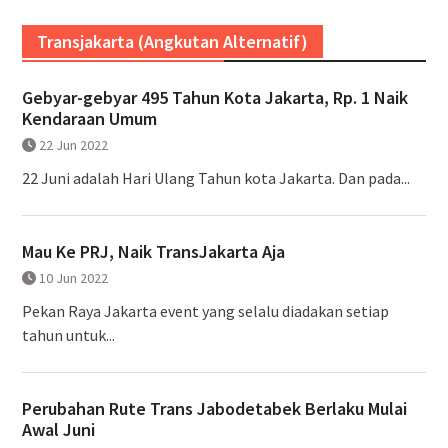
Transjakarta (Angkutan Alternatif)
Gebyar-gebyar 495 Tahun Kota Jakarta, Rp. 1 Naik
Kendaraan Umum
22 Jun 2022
22 Juni adalah Hari Ulang Tahun kota Jakarta. Dan pada...
Mau Ke PRJ, Naik TransJakarta Aja
10 Jun 2022
Pekan Raya Jakarta event yang selalu diadakan setiap
tahun untuk...
Perubahan Rute Trans Jabodetabek Berlaku Mulai
Awal Juni