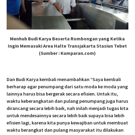
Menhub Budi Karya Beserta Rombongan yang Ketika
Ingin Memasuki Area Halte Transjakarta Stasiun Tebet
(Sumber : Kumparan.com)
Dan Budi Karya kembali menambahkan “Saya kembali
berharap agar penumpang dari satu moda ke moda yang
lainnya harus bisa bergerak secara efisien. Untuk itu,
waktu keberangkatan dan pulang penumpang juga harus
dirancang secara lebih baik, nah inilah menjadi tugas kita
untuk mendesainnya secara lebih baik supaya bisa lebih
efisien lagi, karena kita punya kewajiban untuk membuat
waktu berangkat dan pulang masyarakat itu dilakukan