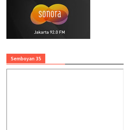
Semboyan 35