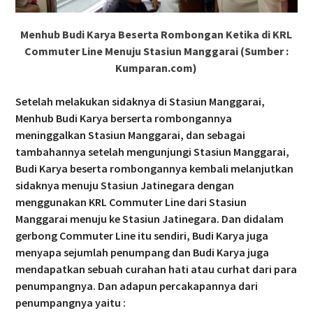
Menhub Budi Karya Beserta Rombongan Ketika di KRL
Commuter Line Menuju Stasiun Manggarai (Sumber :
Kumparan.com)
Setelah melakukan sidaknya di Stasiun Manggarai,
Menhub Budi Karya berserta rombongannya
meninggalkan Stasiun Manggarai, dan sebagai
tambahannya setelah mengunjungi Stasiun Manggarai,
Budi Karya beserta rombongannya kembali melanjutkan
sidaknya menuju Stasiun Jatinegara dengan
menggunakan KRL Commuter Line dari Stasiun
Manggarai menuju ke Stasiun Jatinegara. Dan didalam
gerbong Commuter Line itu sendiri, Budi Karya juga
menyapa sejumlah penumpang dan Budi Karya juga
mendapatkan sebuah curahan hati atau curhat dari para
penumpangnya. Dan adapun percakapannya dari
penumpangnya yaitu :