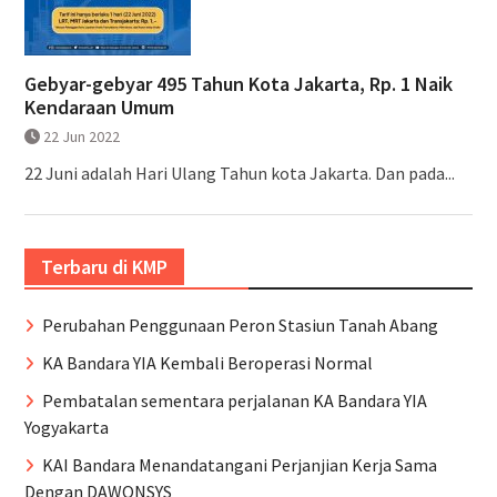
Gebyar-gebyar 495 Tahun Kota Jakarta, Rp. 1 Naik
Kendaraan Umum
22 Jun 2022
22 Juni adalah Hari Ulang Tahun kota Jakarta. Dan pada...
Terbaru di KMP
Perubahan Penggunaan Peron Stasiun Tanah Abang
KA Bandara YIA Kembali Beroperasi Normal
Pembatalan sementara perjalanan KA Bandara YIA
Yogyakarta
KAI Bandara Menandatangani Perjanjian Kerja Sama
Dengan DAWONSYS