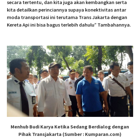
secara tertentu, dan kita juga akan kembangkan serta
kita detailkan perinciannya supaya konektivitas antar
moda transportasi ini terutama Trans Jakarta dengan
Kereta Api ini bisa bagus terlebih dahulu” Tambahannya.
Menhub Budi Karya Ketika Sedang Berdialog dengan
Pihak Transjakarta (Sumber : Kumparan.com)