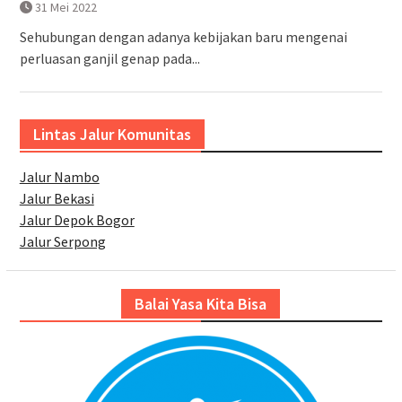
31 Mei 2022
Sehubungan dengan adanya kebijakan baru mengenai
perluasan ganjil genap pada...
Lintas Jalur Komunitas
Jalur Nambo
Jalur Bekasi
Jalur Depok Bogor
Jalur Serpong
Balai Yasa Kita Bisa