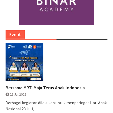
Event
Bersama MRT, Maju Terus Anak Indonesia
27 Jul 2022
Berbagai kegiatan dilakukan untuk menperingat Hari Anak
Nasional 23 Juli,...