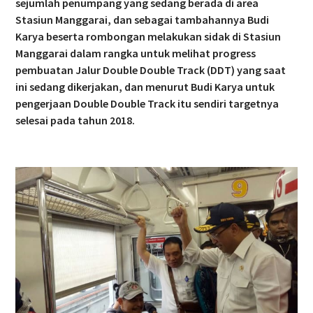
sejumlah penumpang yang sedang berada di area
Stasiun Manggarai, dan sebagai tambahannya Budi
Karya beserta rombongan melakukan sidak di Stasiun
Manggarai dalam rangka untuk melihat progress
pembuatan Jalur Double Double Track (DDT) yang saat
ini sedang dikerjakan, dan menurut Budi Karya untuk
pengerjaan Double Double Track itu sendiri targetnya
selesai pada tahun 2018.