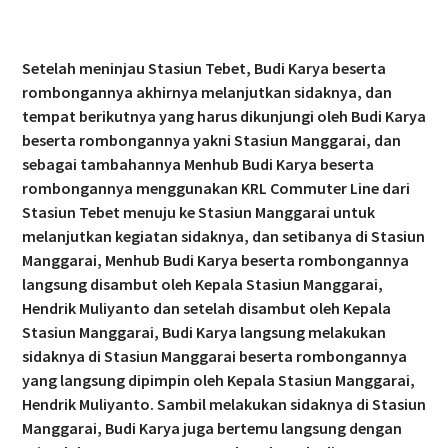
Setelah meninjau Stasiun Tebet, Budi Karya beserta
rombongannya akhirnya melanjutkan sidaknya, dan
tempat berikutnya yang harus dikunjungi oleh Budi Karya
beserta rombongannya yakni Stasiun Manggarai, dan
sebagai tambahannya Menhub Budi Karya beserta
rombongannya menggunakan KRL Commuter Line dari
Stasiun Tebet menuju ke Stasiun Manggarai untuk
melanjutkan kegiatan sidaknya, dan setibanya di Stasiun
Manggarai, Menhub Budi Karya beserta rombongannya
langsung disambut oleh Kepala Stasiun Manggarai,
Hendrik Muliyanto dan setelah disambut oleh Kepala
Stasiun Manggarai, Budi Karya langsung melakukan
sidaknya di Stasiun Manggarai beserta rombongannya
yang langsung dipimpin oleh Kepala Stasiun Manggarai,
Hendrik Muliyanto. Sambil melakukan sidaknya di Stasiun
Manggarai, Budi Karya juga bertemu langsung dengan