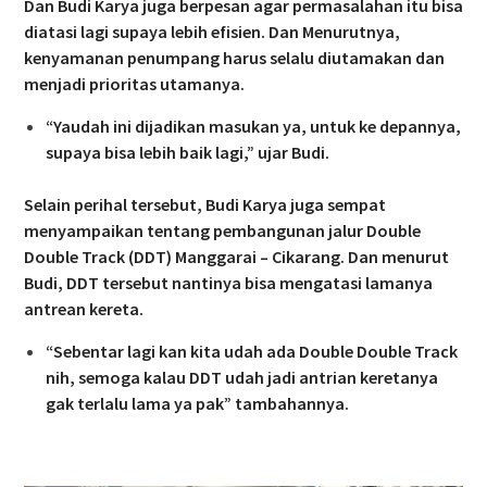
Dan Budi Karya juga berpesan agar permasalahan itu bisa
diatasi lagi supaya lebih efisien. Dan Menurutnya,
kenyamanan penumpang harus selalu diutamakan dan
menjadi prioritas utamanya.
“Yaudah ini dijadikan masukan ya, untuk ke depannya,
supaya bisa lebih baik lagi,” ujar Budi.
Selain perihal tersebut, Budi Karya juga sempat
menyampaikan tentang pembangunan jalur Double
Double Track (DDT) Manggarai – Cikarang. Dan menurut
Budi, DDT tersebut nantinya bisa mengatasi lamanya
antrean kereta.
“Sebentar lagi kan kita udah ada Double Double Track
nih, semoga kalau DDT udah jadi antrian keretanya
gak terlalu lama ya pak” tambahannya.