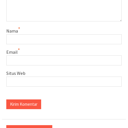
*
Nama
*
Email
Situs Web