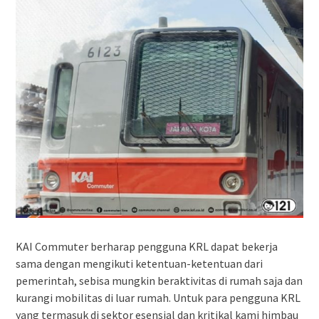
KAI Commuter berharap pengguna KRL dapat bekerja
sama dengan mengikuti ketentuan-ketentuan dari
pemerintah, sebisa mungkin beraktivitas di rumah saja dan
kurangi mobilitas di luar rumah. Untuk para pengguna KRL
yang termasuk di sektor esensial dan kritikal kami himbau