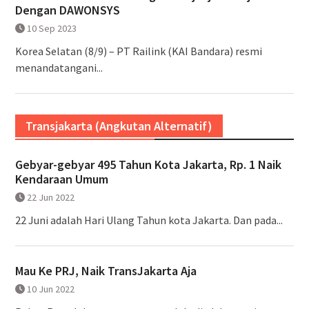
Dengan DAWONSYS
10 Sep 2023
Korea Selatan (8/9) – PT Railink (KAI Bandara) resmi
menandatangani...
Transjakarta (Angkutan Alternatif)
Gebyar-gebyar 495 Tahun Kota Jakarta, Rp. 1 Naik
Kendaraan Umum
22 Jun 2022
22 Juni adalah Hari Ulang Tahun kota Jakarta. Dan pada...
Mau Ke PRJ, Naik TransJakarta Aja
10 Jun 2022