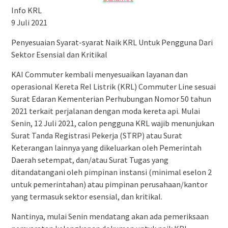
Info KRL
9 Juli 2021
Penyesuaian Syarat-syarat Naik KRL Untuk Pengguna Dari
Sektor Esensial dan Kritikal
KAI Commuter kembali menyesuaikan layanan dan
operasional Kereta Rel Listrik (KRL) Commuter Line sesuai
Surat Edaran Kementerian Perhubungan Nomor 50 tahun
2021 terkait perjalanan dengan moda kereta api. Mulai
Senin, 12 Juli 2021, calon pengguna KRL wajib menunjukan
Surat Tanda Registrasi Pekerja (STRP) atau Surat
Keterangan lainnya yang dikeluarkan oleh Pemerintah
Daerah setempat, dan/atau Surat Tugas yang
ditandatangani oleh pimpinan instansi (minimal eselon 2
untuk pemerintahan) atau pimpinan perusahaan/kantor
yang termasuk sektor esensial, dan kritikal.
Nantinya, mulai Senin mendatang akan ada pemeriksaan