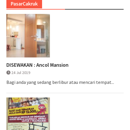
PasarCakruk
DISEWAKAN : Ancol Mansion
24 Jul 2019
Bagi anda yang sedang berlibur atau mencari tempat...