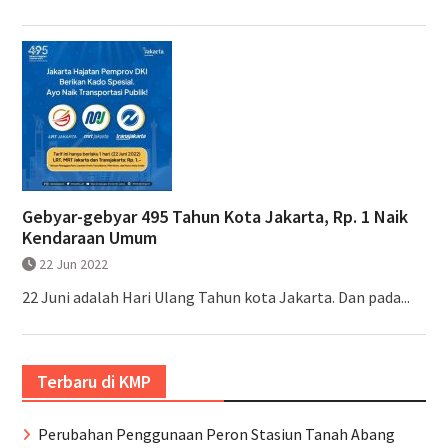
Gebyar-gebyar 495 Tahun Kota Jakarta, Rp. 1 Naik
Kendaraan Umum
22 Jun 2022
22 Juni adalah Hari Ulang Tahun kota Jakarta. Dan pada...
Terbaru di KMP
Perubahan Penggunaan Peron Stasiun Tanah Abang