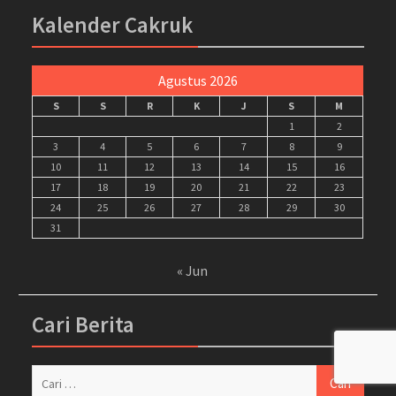
Kalender Cakruk
Agustus 2026
S
S
R
K
J
S
M
1
2
3
4
5
6
7
8
9
10
11
12
13
14
15
16
17
18
19
20
21
22
23
24
25
26
27
28
29
30
31
« Jun
Cari Berita
Cari
untuk: