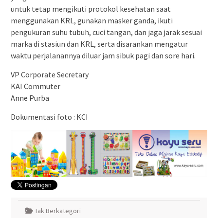
untuk tetap mengikuti protokol kesehatan saat
menggunakan KRL, gunakan masker ganda, ikuti
pengukuran suhu tubuh, cuci tangan, dan jaga jarak sesuai
marka di stasiun dan KRL, serta disarankan mengatur
waktu perjalanannya diluar jam sibuk pagi dan sore hari.
VP Corporate Secretary
KAI Commuter
Anne Purba
Dokumentasi foto : KCI
Tak Berkategori