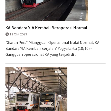
KA Bandara YIA Kembali Beroperasi Normal
18 Okt 2023
*Siaran Pers* *Gangguan Operasional Mulai Normal, KA
Bandara YIA Kembali Berjalan* Yogyakarta (18/10) –
Gangguan operasional KA yang terjadi di...