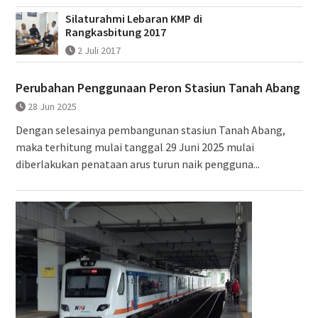
Silaturahmi Lebaran KMP di
Rangkasbitung 2017
2 Juli 2017
Perubahan Penggunaan Peron Stasiun Tanah Abang
28 Jun 2025
Dengan selesainya pembangunan stasiun Tanah Abang,
maka terhitung mulai tanggal 29 Juni 2025 mulai
diberlakukan penataan arus turun naik pengguna...