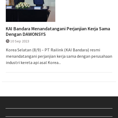
KAI Bandara Menandatangani Perjanjian Kerja Sama
Dengan DAWONSYS
10 Sep 2023
Korea Selatan (8/9) – PT Railink (KAI Bandara) resmi
menandatangani perjanjian kerja sama dengan perusahaan
industri kereta api asal Korea...