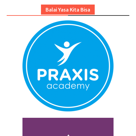
Balai Yasa Kita Bisa