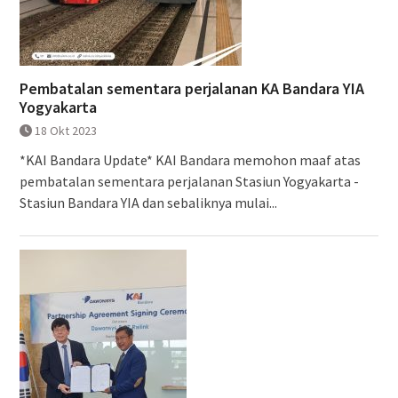
Pembatalan sementara perjalanan KA Bandara YIA
Yogyakarta
18 Okt 2023
*KAI Bandara Update* KAI Bandara memohon maaf atas
pembatalan sementara perjalanan Stasiun Yogyakarta -
Stasiun Bandara YIA dan sebaliknya mulai...