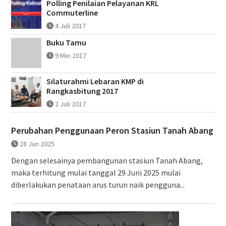
Polling Penilaian Pelayanan KRL
Commuterline
4 Juli 2017
Buku Tamu
9 Mei 2017
Silaturahmi Lebaran KMP di
Rangkasbitung 2017
2 Juli 2017
Perubahan Penggunaan Peron Stasiun Tanah Abang
28 Jun 2025
Dengan selesainya pembangunan stasiun Tanah Abang,
maka terhitung mulai tanggal 29 Juni 2025 mulai
diberlakukan penataan arus turun naik pengguna...