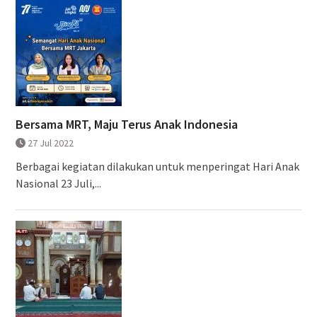
Bersama MRT, Maju Terus Anak Indonesia
27 Jul 2022
Berbagai kegiatan dilakukan untuk menperingat Hari Anak
Nasional 23 Juli,...