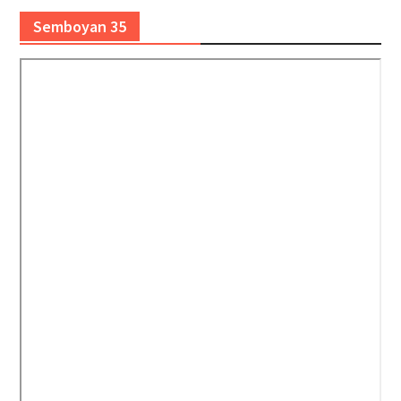
Semboyan 35