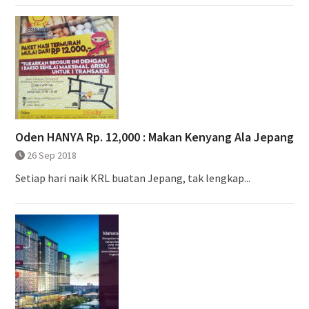
Oden HANYA Rp. 12,000 : Makan Kenyang Ala Jepang
26 Sep 2018
Setiap hari naik KRL buatan Jepang, tak lengkap...