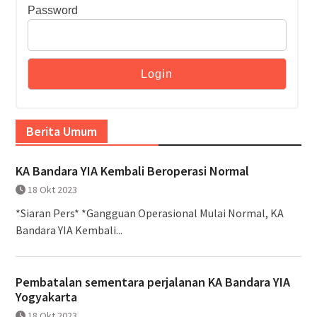
Password
Berita Umum
KA Bandara YIA Kembali Beroperasi Normal
18 Okt 2023
*Siaran Pers* *Gangguan Operasional Mulai Normal, KA
Bandara YIA Kembali...
Pembatalan sementara perjalanan KA Bandara YIA
Yogyakarta
18 Okt 2023