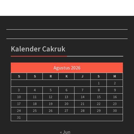
Kalender Cakruk
Agustus 2026
S
S
R
K
J
S
M
1
2
3
4
5
6
7
8
9
10
11
12
13
14
15
16
17
18
19
20
21
22
23
24
25
26
27
28
29
30
31
« Jun