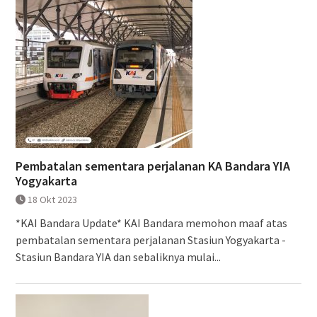
Pembatalan sementara perjalanan KA Bandara YIA
Yogyakarta
18 Okt 2023
*KAI Bandara Update* KAI Bandara memohon maaf atas
pembatalan sementara perjalanan Stasiun Yogyakarta -
Stasiun Bandara YIA dan sebaliknya mulai...