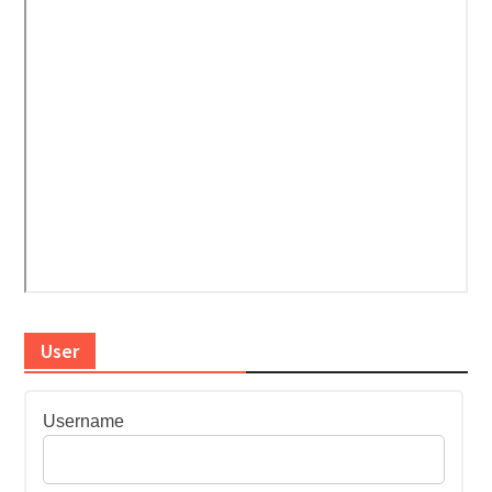
User
Username