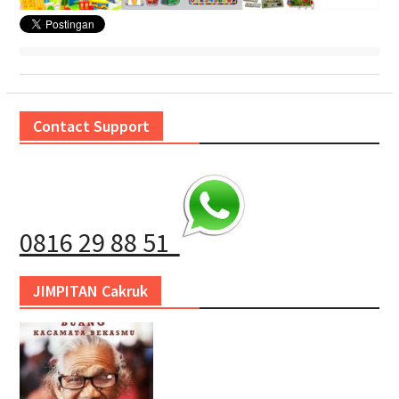
Contact Support
0816 29 88 51
JIMPITAN Cakruk