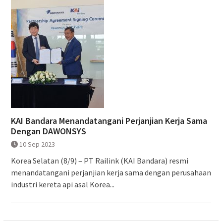
KAI Bandara Menandatangani Perjanjian Kerja Sama
Dengan DAWONSYS
10 Sep 2023
Korea Selatan (8/9) – PT Railink (KAI Bandara) resmi
menandatangani perjanjian kerja sama dengan perusahaan
industri kereta api asal Korea...