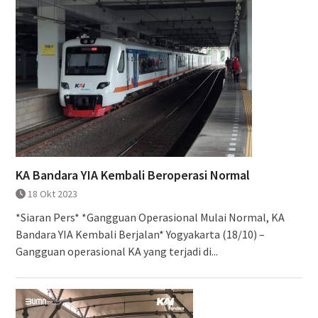
KA Bandara YIA Kembali Beroperasi Normal
18 Okt 2023
*Siaran Pers* *Gangguan Operasional Mulai Normal, KA
Bandara YIA Kembali Berjalan* Yogyakarta (18/10) –
Gangguan operasional KA yang terjadi di...