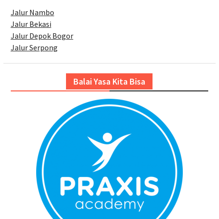
Jalur Nambo
Jalur Bekasi
Jalur Depok Bogor
Jalur Serpong
Balai Yasa Kita Bisa