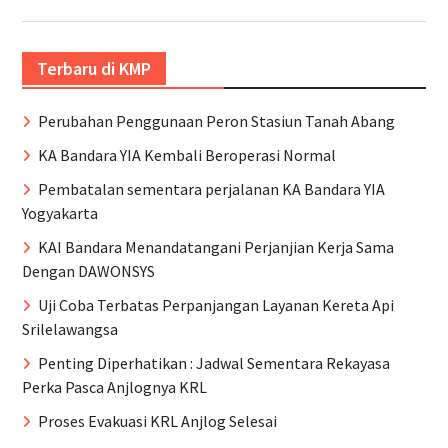
Terbaru di KMP
Perubahan Penggunaan Peron Stasiun Tanah Abang
KA Bandara YIA Kembali Beroperasi Normal
Pembatalan sementara perjalanan KA Bandara YIA
Yogyakarta
KAI Bandara Menandatangani Perjanjian Kerja Sama
Dengan DAWONSYS
Uji Coba Terbatas Perpanjangan Layanan Kereta Api
Srilelawangsa
Penting Diperhatikan : Jadwal Sementara Rekayasa
Perka Pasca Anjlognya KRL
Proses Evakuasi KRL Anjlog Selesai