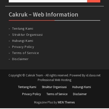
untuk:
Cakruk – Web Information
Tentang Kami
Struktur Organisasi
Hubungi Kami
Privacy Policy
Terms of Service
Disclaimer
Copyright © Cakruk Team - All rights reserved. Powered By id.daxa.net
Professional Web Hosting
Tentang Kami
Struktur Organisasi
Hubungi Kami
Privacy Policy
Terms of Service
Disclaimer
Magazine Plus by
WEN Themes