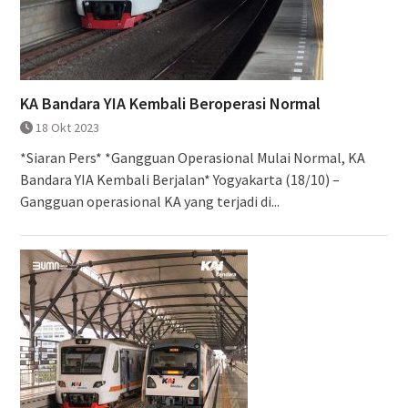
KA Bandara YIA Kembali Beroperasi Normal
18 Okt 2023
*Siaran Pers* *Gangguan Operasional Mulai Normal, KA
Bandara YIA Kembali Berjalan* Yogyakarta (18/10) –
Gangguan operasional KA yang terjadi di...