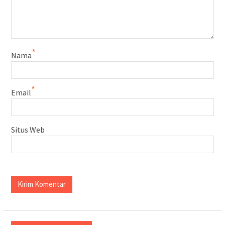
*
Nama
*
Email
Situs Web