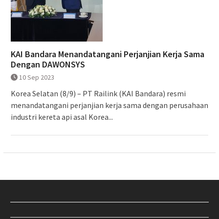
KAI Bandara Menandatangani Perjanjian Kerja Sama
Dengan DAWONSYS
10 Sep 2023
Korea Selatan (8/9) – PT Railink (KAI Bandara) resmi
menandatangani perjanjian kerja sama dengan perusahaan
industri kereta api asal Korea...