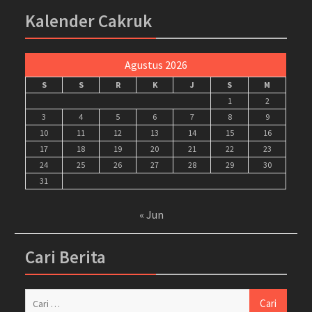
Kalender Cakruk
Agustus 2026
S
S
R
K
J
S
M
1
2
3
4
5
6
7
8
9
10
11
12
13
14
15
16
17
18
19
20
21
22
23
24
25
26
27
28
29
30
31
« Jun
Cari Berita
Cari