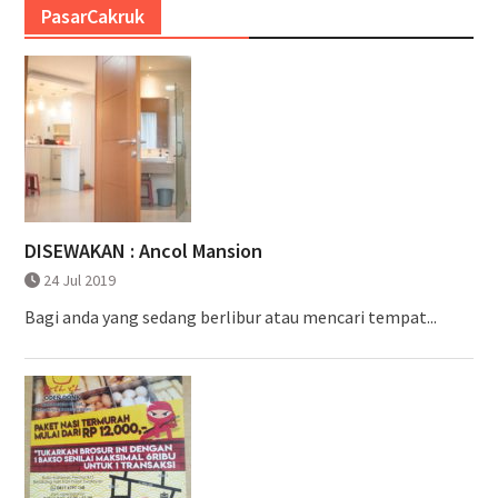
PasarCakruk
DISEWAKAN : Ancol Mansion
24 Jul 2019
Bagi anda yang sedang berlibur atau mencari tempat...