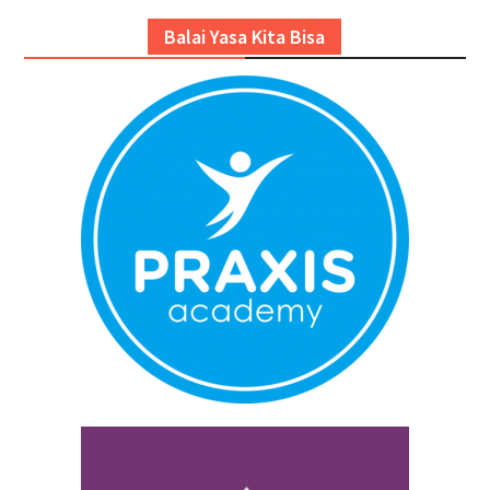
Balai Yasa Kita Bisa