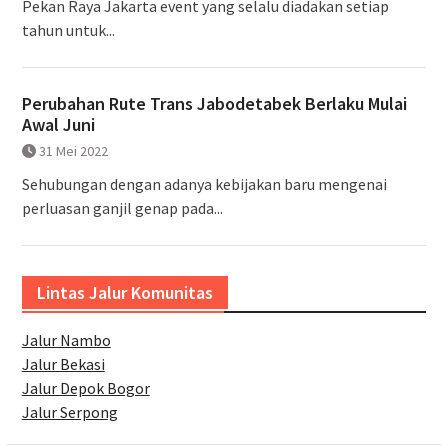
Pekan Raya Jakarta event yang selalu diadakan setiap
tahun untuk...
Perubahan Rute Trans Jabodetabek Berlaku Mulai
Awal Juni
31 Mei 2022
Sehubungan dengan adanya kebijakan baru mengenai
perluasan ganjil genap pada...
Lintas Jalur Komunitas
Jalur Nambo
Jalur Bekasi
Jalur Depok Bogor
Jalur Serpong