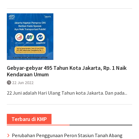
Gebyar-gebyar 495 Tahun Kota Jakarta, Rp. 1 Naik
Kendaraan Umum
22 Jun 2022
22 Juni adalah Hari Ulang Tahun kota Jakarta. Dan pada...
Terbaru di KMP
Perubahan Penggunaan Peron Stasiun Tanah Abang