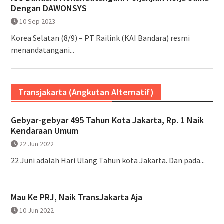
Dengan DAWONSYS
10 Sep 2023
Korea Selatan (8/9) – PT Railink (KAI Bandara) resmi
menandatangani...
Transjakarta (Angkutan Alternatif)
Gebyar-gebyar 495 Tahun Kota Jakarta, Rp. 1 Naik
Kendaraan Umum
22 Jun 2022
22 Juni adalah Hari Ulang Tahun kota Jakarta. Dan pada...
Mau Ke PRJ, Naik TransJakarta Aja
10 Jun 2022