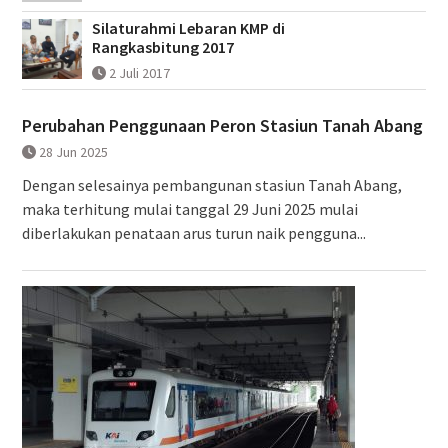
Silaturahmi Lebaran KMP di
Rangkasbitung 2017
2 Juli 2017
Perubahan Penggunaan Peron Stasiun Tanah Abang
28 Jun 2025
Dengan selesainya pembangunan stasiun Tanah Abang,
maka terhitung mulai tanggal 29 Juni 2025 mulai
diberlakukan penataan arus turun naik pengguna...