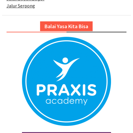
Jalur Serpong
Balai Yasa Kita Bisa