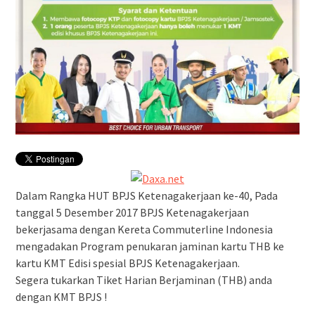
Dalam Rangka HUT BPJS Ketenagakerjaan ke-40, Pada
tanggal 5 Desember 2017 BPJS Ketenagakerjaan
bekerjasama dengan Kereta Commuterline Indonesia
mengadakan Program penukaran jaminan kartu THB ke
kartu KMT Edisi spesial BPJS Ketenagakerjaan.
Segera tukarkan Tiket Harian Berjaminan (THB) anda
dengan KMT BPJS !