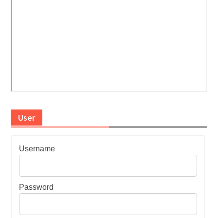
User
Username
Password