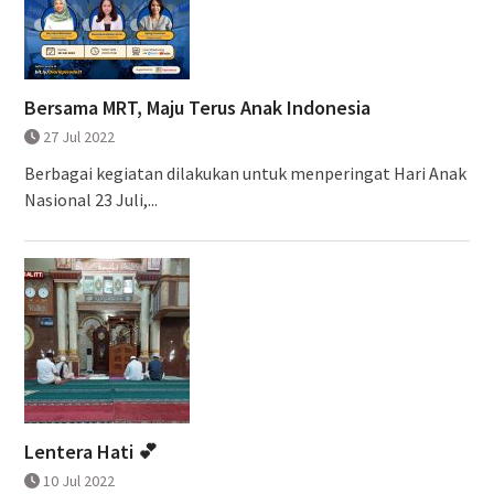
Bersama MRT, Maju Terus Anak Indonesia
27 Jul 2022
Berbagai kegiatan dilakukan untuk menperingat Hari Anak
Nasional 23 Juli,...
Lentera Hati 💕
10 Jul 2022