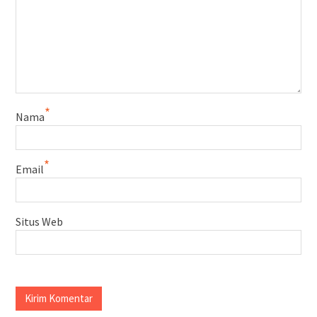
*
Nama
*
Email
Situs Web