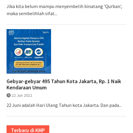
Jika kita belum mampu menyembelih binatang 'Qurban',
maka sembelihlah sifat...
Gebyar-gebyar 495 Tahun Kota Jakarta, Rp. 1 Naik
Kendaraan Umum
22 Jun 2022
22 Juni adalah Hari Ulang Tahun kota Jakarta. Dan pada...
Terbaru di KMP