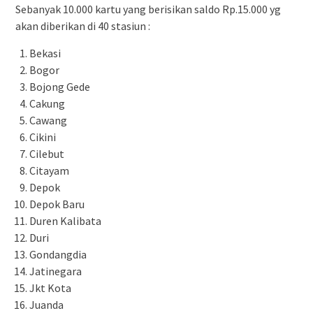
Sebanyak 10.000 kartu yang berisikan saldo Rp.15.000 yg
akan diberikan di 40 stasiun :
Bekasi
Bogor
Bojong Gede
Cakung
Cawang
Cikini
Cilebut
Citayam
Depok
Depok Baru
Duren Kalibata
Duri
Gondangdia
Jatinegara
Jkt Kota
Juanda