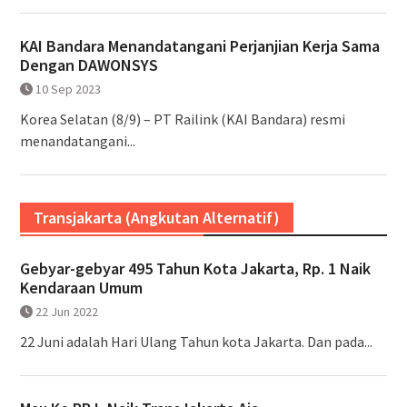
KAI Bandara Menandatangani Perjanjian Kerja Sama
Dengan DAWONSYS
10 Sep 2023
Korea Selatan (8/9) – PT Railink (KAI Bandara) resmi
menandatangani...
Transjakarta (Angkutan Alternatif)
Gebyar-gebyar 495 Tahun Kota Jakarta, Rp. 1 Naik
Kendaraan Umum
22 Jun 2022
22 Juni adalah Hari Ulang Tahun kota Jakarta. Dan pada...