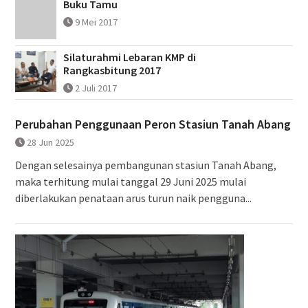
Buku Tamu
9 Mei 2017
Silaturahmi Lebaran KMP di
Rangkasbitung 2017
2 Juli 2017
Perubahan Penggunaan Peron Stasiun Tanah Abang
28 Jun 2025
Dengan selesainya pembangunan stasiun Tanah Abang,
maka terhitung mulai tanggal 29 Juni 2025 mulai
diberlakukan penataan arus turun naik pengguna...