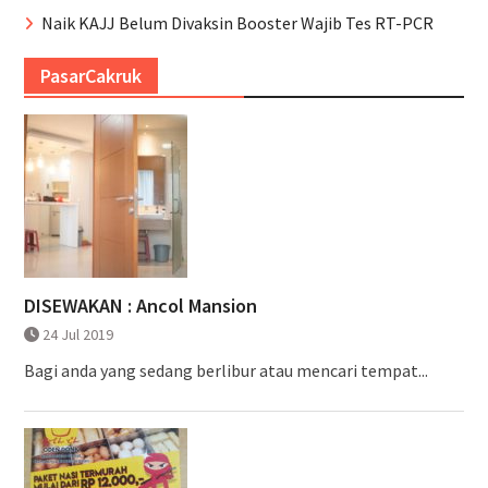
Naik KAJJ Belum Divaksin Booster Wajib Tes RT-PCR
PasarCakruk
DISEWAKAN : Ancol Mansion
24 Jul 2019
Bagi anda yang sedang berlibur atau mencari tempat...