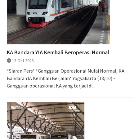
KA Bandara YIA Kembali Beroperasi Normal
18 Okt 2023
*Siaran Pers* *Gangguan Operasional Mulai Normal, KA
Bandara YIA Kembali Berjalan* Yogyakarta (18/10) –
Gangguan operasional KA yang terjadi di...