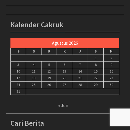
Kalender Cakruk
Agustus 2026
S
S
R
K
J
S
M
1
2
3
4
5
6
7
8
9
10
11
12
13
14
15
16
17
18
19
20
21
22
23
24
25
26
27
28
29
30
31
« Jun
Cari Berita