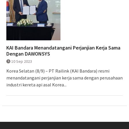
KAI Bandara Menandatangani Perjanjian Kerja Sama
Dengan DAWONSYS
10 Sep 2023
Korea Selatan (8/9) – PT Railink (KAI Bandara) resmi
menandatangani perjanjian kerja sama dengan perusahaan
industri kereta api asal Korea...