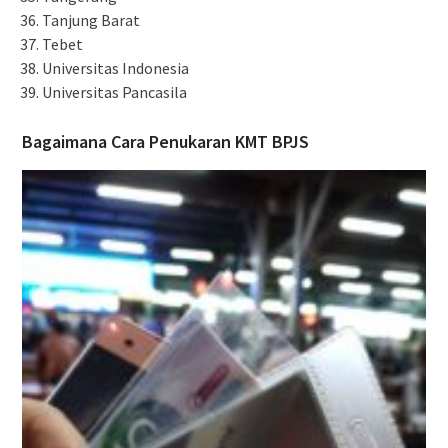
Tanjung Barat
Tebet
Universitas Indonesia
Universitas Pancasila
Bagaimana Cara Penukaran KMT BPJS