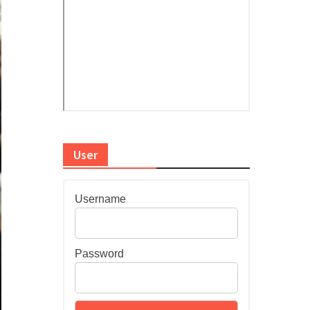
User
Username
Password