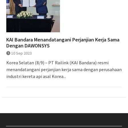
KAI Bandara Menandatangani Perjanjian Kerja Sama
Dengan DAWONSYS
10 Sep 2023
Korea Selatan (8/9) – PT Railink (KAI Bandara) resmi
menandatangani perjanjian kerja sama dengan perusahaan
industri kereta api asal Korea...