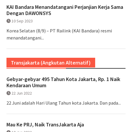
KAI Bandara Menandatangani Perjanjian Kerja Sama
Dengan DAWONSYS
10 Sep 2023
Korea Selatan (8/9) – PT Railink (KAI Bandara) resmi
menandatangani...
Transjakarta (Angkutan Alternatif)
Gebyar-gebyar 495 Tahun Kota Jakarta, Rp. 1 Naik
Kendaraan Umum
22 Jun 2022
22 Juni adalah Hari Ulang Tahun kota Jakarta. Dan pada...
Mau Ke PRJ, Naik TransJakarta Aja