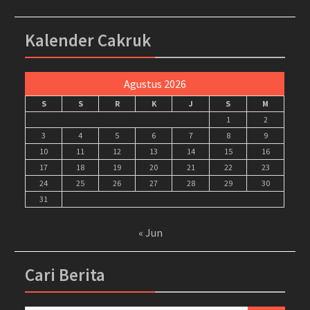
Kalender Cakruk
Agustus 2026
S
S
R
K
J
S
M
1
2
3
4
5
6
7
8
9
10
11
12
13
14
15
16
17
18
19
20
21
22
23
24
25
26
27
28
29
30
31
« Jun
Cari Berita