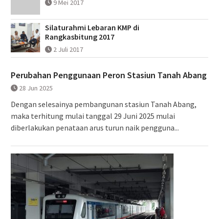
9 Mei 2017
Silaturahmi Lebaran KMP di
Rangkasbitung 2017
2 Juli 2017
Perubahan Penggunaan Peron Stasiun Tanah Abang
28 Jun 2025
Dengan selesainya pembangunan stasiun Tanah Abang,
maka terhitung mulai tanggal 29 Juni 2025 mulai
diberlakukan penataan arus turun naik pengguna...