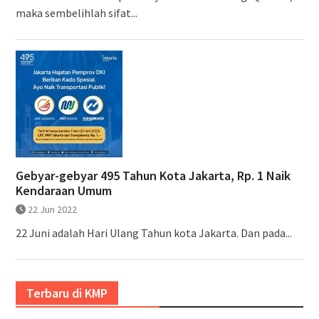
maka sembelihlah sifat...
Gebyar-gebyar 495 Tahun Kota Jakarta, Rp. 1 Naik
Kendaraan Umum
22 Jun 2022
22 Juni adalah Hari Ulang Tahun kota Jakarta. Dan pada...
Terbaru di KMP