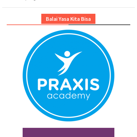
Balai Yasa Kita Bisa