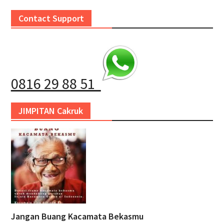
Contact Support
0816 29 88 51
JIMPITAN Cakruk
Jangan Buang Kacamata Bekasmu