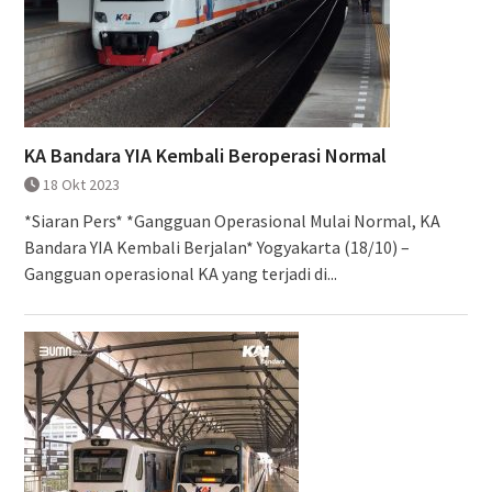
KA Bandara YIA Kembali Beroperasi Normal
18 Okt 2023
*Siaran Pers* *Gangguan Operasional Mulai Normal, KA
Bandara YIA Kembali Berjalan* Yogyakarta (18/10) –
Gangguan operasional KA yang terjadi di...