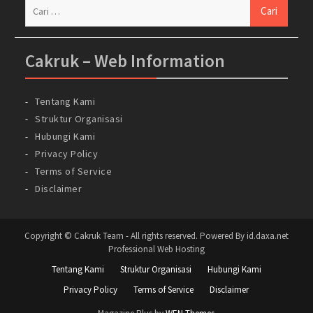
Cari
untuk:
Cakruk – Web Information
Tentang Kami
Struktur Organisasi
Hubungi Kami
Privacy Policy
Terms of Service
Disclaimer
Copyright © Cakruk Team - All rights reserved. Powered By id.daxa.net
Professional Web Hosting
Tentang Kami
Struktur Organisasi
Hubungi Kami
Privacy Policy
Terms of Service
Disclaimer