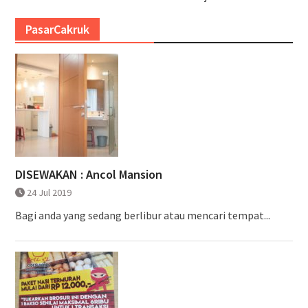
PasarCakruk
DISEWAKAN : Ancol Mansion
24 Jul 2019
Bagi anda yang sedang berlibur atau mencari tempat...