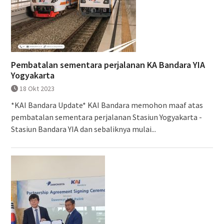
Pembatalan sementara perjalanan KA Bandara YIA
Yogyakarta
18 Okt 2023
*KAI Bandara Update* KAI Bandara memohon maaf atas
pembatalan sementara perjalanan Stasiun Yogyakarta -
Stasiun Bandara YIA dan sebaliknya mulai...