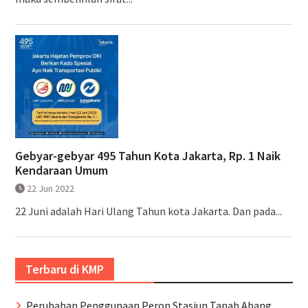
Gebyar-gebyar 495 Tahun Kota Jakarta, Rp. 1 Naik
Kendaraan Umum
22 Jun 2022
22 Juni adalah Hari Ulang Tahun kota Jakarta. Dan pada...
Terbaru di KMP
Perubahan Penggunaan Peron Stasiun Tanah Abang