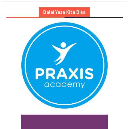
Balai Yasa Kita Bisa