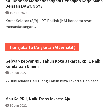
KAI Bandara Menandatangani Perjanjian Kerja Sama
Dengan DAWONSYS
10 Sep 2023
Korea Selatan (8/9) – PT Railink (KAI Bandara) resmi
menandatangani...
Transjakarta (Angkutan Alternatif)
Gebyar-gebyar 495 Tahun Kota Jakarta, Rp. 1 Naik
Kendaraan Umum
22 Jun 2022
22 Juni adalah Hari Ulang Tahun kota Jakarta. Dan pada...
Mau Ke PRJ, Naik TransJakarta Aja
10 Jun 2022