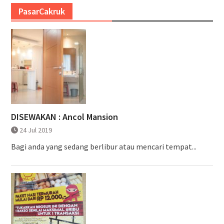
PasarCakruk
DISEWAKAN : Ancol Mansion
24 Jul 2019
Bagi anda yang sedang berlibur atau mencari tempat...