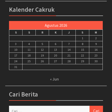
Kalender Cakruk
Agustus 2026
S
S
R
K
J
S
M
1
2
3
4
5
6
7
8
9
10
11
12
13
14
15
16
17
18
19
20
21
22
23
24
25
26
27
28
29
30
31
« Jun
Cari Berita
Cari