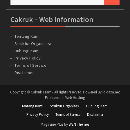
untuk:
Cakruk – Web Information
Tentang Kami
Struktur Organisasi
Hubungi Kami
Privacy Policy
Terms of Service
Disclaimer
Copyright © Cakruk Team - All rights reserved. Powered By id.daxa.net
Professional Web Hosting
Tentang Kami
Struktur Organisasi
Hubungi Kami
Privacy Policy
Terms of Service
Disclaimer
Magazine Plus by
WEN Themes