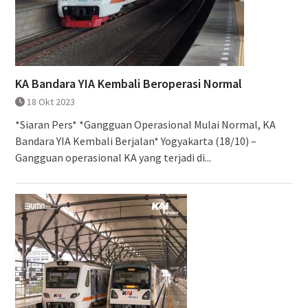
KA Bandara YIA Kembali Beroperasi Normal
18 Okt 2023
*Siaran Pers* *Gangguan Operasional Mulai Normal, KA
Bandara YIA Kembali Berjalan* Yogyakarta (18/10) –
Gangguan operasional KA yang terjadi di...