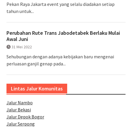
Pekan Raya Jakarta event yang selalu diadakan setiap
tahun untuk...
Perubahan Rute Trans Jabodetabek Berlaku Mulai
Awal Juni
31 Mei 2022
Sehubungan dengan adanya kebijakan baru mengenai
perluasan ganjil genap pada...
Lintas Jalur Komunitas
Jalur Nambo
Jalur Bekasi
Jalur Depok Bogor
Jalur Serpong