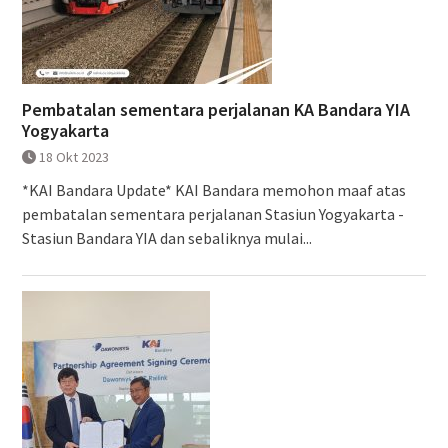
Pembatalan sementara perjalanan KA Bandara YIA
Yogyakarta
18 Okt 2023
*KAI Bandara Update* KAI Bandara memohon maaf atas
pembatalan sementara perjalanan Stasiun Yogyakarta -
Stasiun Bandara YIA dan sebaliknya mulai...