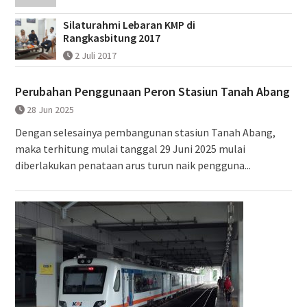
Silaturahmi Lebaran KMP di
Rangkasbitung 2017
2 Juli 2017
Perubahan Penggunaan Peron Stasiun Tanah Abang
28 Jun 2025
Dengan selesainya pembangunan stasiun Tanah Abang,
maka terhitung mulai tanggal 29 Juni 2025 mulai
diberlakukan penataan arus turun naik pengguna...