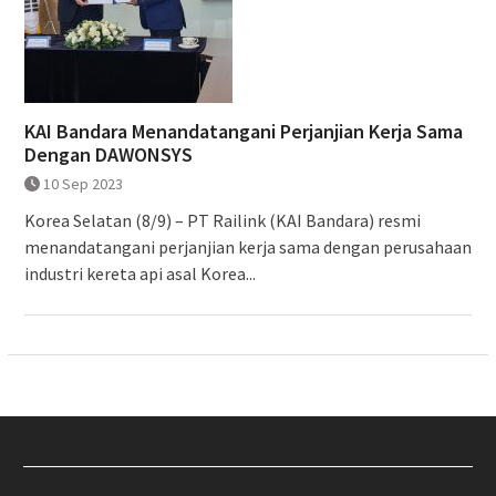
KAI Bandara Menandatangani Perjanjian Kerja Sama
Dengan DAWONSYS
10 Sep 2023
Korea Selatan (8/9) – PT Railink (KAI Bandara) resmi
menandatangani perjanjian kerja sama dengan perusahaan
industri kereta api asal Korea...