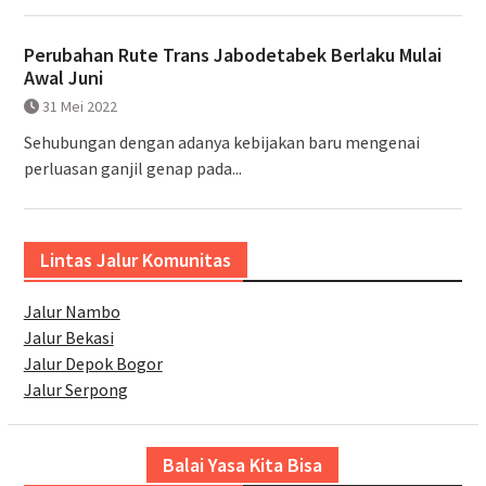
Perubahan Rute Trans Jabodetabek Berlaku Mulai
Awal Juni
31 Mei 2022
Sehubungan dengan adanya kebijakan baru mengenai
perluasan ganjil genap pada...
Lintas Jalur Komunitas
Jalur Nambo
Jalur Bekasi
Jalur Depok Bogor
Jalur Serpong
Balai Yasa Kita Bisa