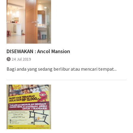
DISEWAKAN : Ancol Mansion
24 Jul 2019
Bagi anda yang sedang berlibur atau mencari tempat...