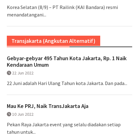
Korea Selatan (8/9) – PT Railink (KAI Bandara) resmi
menandatangani...
Transjakarta (Angkutan Alternatif)
Gebyar-gebyar 495 Tahun Kota Jakarta, Rp. 1 Naik
Kendaraan Umum
22 Jun 2022
22 Juni adalah Hari Ulang Tahun kota Jakarta. Dan pada...
Mau Ke PRJ, Naik TransJakarta Aja
10 Jun 2022
Pekan Raya Jakarta event yang selalu diadakan setiap
tahun untuk...