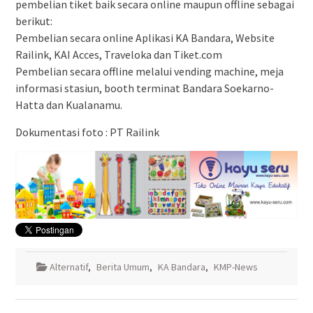
pembelian tiket baik secara online maupun offline sebagai
berikut:
Pembelian secara online Aplikasi KA Bandara, Website
Railink, KAI Acces, Traveloka dan Tiket.com
Pembelian secara offline melalui vending machine, meja
informasi stasiun, booth terminat Bandara Soekarno-
Hatta dan Kualanamu.
Dokumentasi foto : PT Railink
Alternatif
,
Berita Umum
,
KA Bandara
,
KMP-News
Navigasi