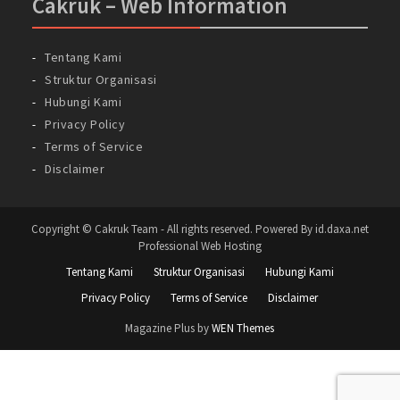
Cakruk – Web Information
Tentang Kami
Struktur Organisasi
Hubungi Kami
Privacy Policy
Terms of Service
Disclaimer
Copyright © Cakruk Team - All rights reserved. Powered By id.daxa.net
Professional Web Hosting
Tentang Kami
Struktur Organisasi
Hubungi Kami
Privacy Policy
Terms of Service
Disclaimer
Magazine Plus by
WEN Themes