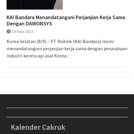
KAI Bandara Menandatangani Perjanjian Kerja Sama
Dengan DAWONSYS
10 Sep 2023
Korea Selatan (8/9) – PT Railink (KAI Bandara) resmi
menandatangani perjanjian kerja sama dengan perusahaan
industri kereta api asal Korea...
Kalender Cakruk