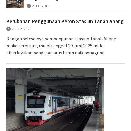
2 Juli 2017
Perubahan Penggunaan Peron Stasiun Tanah Abang
28 Jun 2025
Dengan selesainya pembangunan stasiun Tanah Abang,
maka terhitung mulai tanggal 29 Juni 2025 mulai
diberlakukan penataan arus turun naik pengguna...