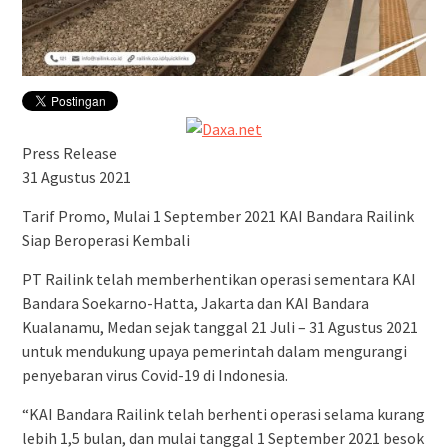
Press Release
31 Agustus 2021
Tarif Promo, Mulai 1 September 2021 KAI Bandara Railink
Siap Beroperasi Kembali
PT Railink telah memberhentikan operasi sementara KAI
Bandara Soekarno-Hatta, Jakarta dan KAI Bandara
Kualanamu, Medan sejak tanggal 21 Juli – 31 Agustus 2021
untuk mendukung upaya pemerintah dalam mengurangi
penyebaran virus Covid-19 di Indonesia.
“KAI Bandara Railink telah berhenti operasi selama kurang
lebih 1,5 bulan, dan mulai tanggal 1 September 2021 besok