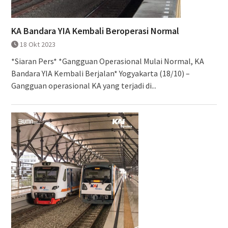
KA Bandara YIA Kembali Beroperasi Normal
18 Okt 2023
*Siaran Pers* *Gangguan Operasional Mulai Normal, KA
Bandara YIA Kembali Berjalan* Yogyakarta (18/10) –
Gangguan operasional KA yang terjadi di...