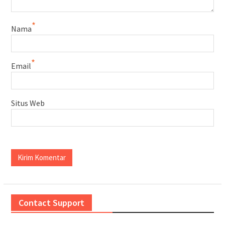
*
Nama
*
Email
Situs Web
Contact Support