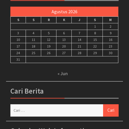
Agustus 2026
S
S
R
K
J
S
M
1
2
3
4
5
6
7
8
9
10
11
12
13
14
15
16
17
18
19
20
21
22
23
24
25
26
27
28
29
30
31
« Jun
Cari Berita
Cari
untuk: