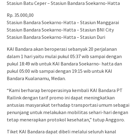
Stasiun Batu Ceper – Stasiun Bandara Soekarno-Hatta
Rp. 35.000,00
Stasiun Bandara Soekarno-Hatta – Stasiun Manggarai
Stasiun Bandara Soekarno-Hatta – Stasiun BNI City
Stasiun Bandara Soekarno-Hatta – Stasiun Duri
KAI Bandara akan beroperasi sebanyak 20 perjalanan
dalam 1 hari yaitu mulai pukul 05:37 wib sampai dengan
pukul 18:49 wib untuk KAI Bandara Soekarno- hatta dan
pukul 05:00 wib sampai dengan 19:15 wib untuk KAI
Bandara Kualanamu, Medan.
“Kami berharap beroperasinya kembali KAI Bandara PT
Railink dengan tarif promo ini dapat meningkatkan
antusias masyarakat terhadap transportasi umum sebagai
penunjang untuk melakukan mobilitas sehari-hari dengan
tetap menerapkan protokol kesehatan,” tutup Anggoro.
Tiket KAI Bandara dapat dibeli melalui seluruh kanal