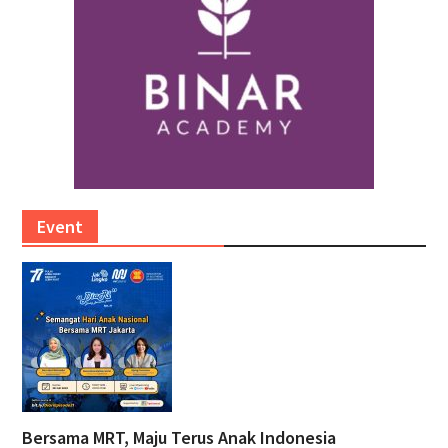
Event
Bersama MRT, Maju Terus Anak Indonesia