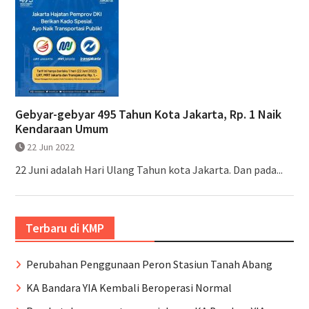
Gebyar-gebyar 495 Tahun Kota Jakarta, Rp. 1 Naik
Kendaraan Umum
22 Jun 2022
22 Juni adalah Hari Ulang Tahun kota Jakarta. Dan pada...
Terbaru di KMP
Perubahan Penggunaan Peron Stasiun Tanah Abang
KA Bandara YIA Kembali Beroperasi Normal