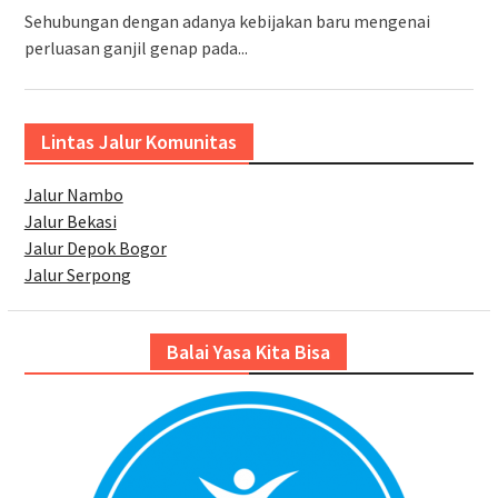
Sehubungan dengan adanya kebijakan baru mengenai
perluasan ganjil genap pada...
Lintas Jalur Komunitas
Jalur Nambo
Jalur Bekasi
Jalur Depok Bogor
Jalur Serpong
Balai Yasa Kita Bisa