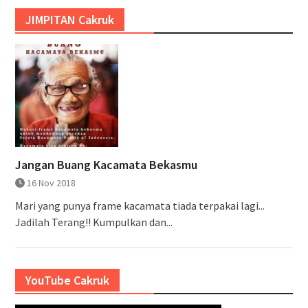
JIMPITAN Cakruk
Jangan Buang Kacamata Bekasmu
16 Nov 2018
Mari yang punya frame kacamata tiada terpakai lagi...
Jadilah Terang!! Kumpulkan dan...
YouTube Cakruk