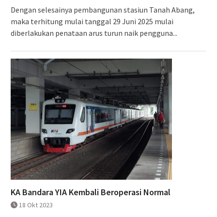
Dengan selesainya pembangunan stasiun Tanah Abang,
maka terhitung mulai tanggal 29 Juni 2025 mulai
diberlakukan penataan arus turun naik pengguna...
KA Bandara YIA Kembali Beroperasi Normal
18 Okt 2023