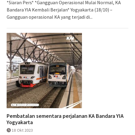
*Siaran Pers* *Gangguan Operasional Mulai Normal, KA
Bandara YIA Kembali Berjalan* Yogyakarta (18/10) –
Gangguan operasional KA yang terjadi di...
Pembatalan sementara perjalanan KA Bandara YIA
Yogyakarta
18 Okt 2023