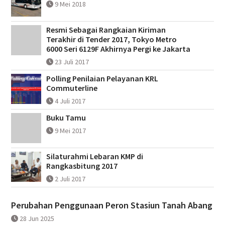
9 Mei 2018
Resmi Sebagai Rangkaian Kiriman
Terakhir di Tender 2017, Tokyo Metro
6000 Seri 6129F Akhirnya Pergi ke Jakarta
23 Juli 2017
Polling Penilaian Pelayanan KRL
Commuterline
4 Juli 2017
Buku Tamu
9 Mei 2017
Silaturahmi Lebaran KMP di
Rangkasbitung 2017
2 Juli 2017
Perubahan Penggunaan Peron Stasiun Tanah Abang
28 Jun 2025