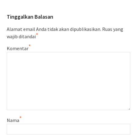
Tinggalkan Balasan
Alamat email Anda tidak akan dipublikasikan.
Ruas yang
*
wajib ditandai
*
Komentar
*
Nama