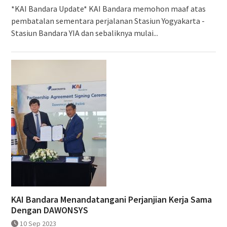
*KAI Bandara Update* KAI Bandara memohon maaf atas
pembatalan sementara perjalanan Stasiun Yogyakarta -
Stasiun Bandara YIA dan sebaliknya mulai...
KAI Bandara Menandatangani Perjanjian Kerja Sama
Dengan DAWONSYS
10 Sep 2023