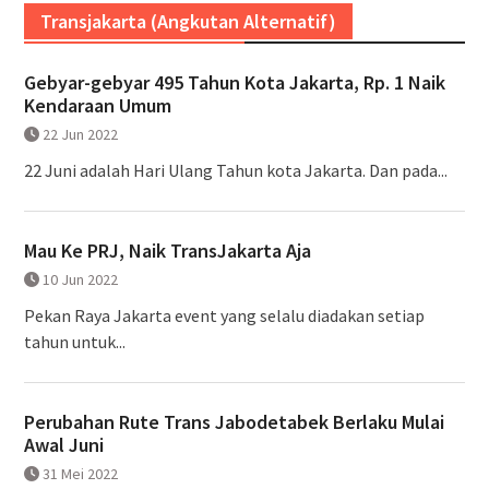
Transjakarta (Angkutan Alternatif)
Gebyar-gebyar 495 Tahun Kota Jakarta, Rp. 1 Naik
Kendaraan Umum
22 Jun 2022
22 Juni adalah Hari Ulang Tahun kota Jakarta. Dan pada...
Mau Ke PRJ, Naik TransJakarta Aja
10 Jun 2022
Pekan Raya Jakarta event yang selalu diadakan setiap
tahun untuk...
Perubahan Rute Trans Jabodetabek Berlaku Mulai
Awal Juni
31 Mei 2022