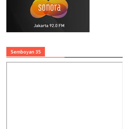
Semboyan 35