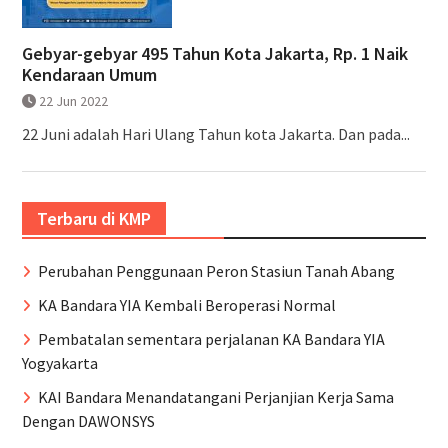
Gebyar-gebyar 495 Tahun Kota Jakarta, Rp. 1 Naik
Kendaraan Umum
22 Jun 2022
22 Juni adalah Hari Ulang Tahun kota Jakarta. Dan pada...
Terbaru di KMP
Perubahan Penggunaan Peron Stasiun Tanah Abang
KA Bandara YIA Kembali Beroperasi Normal
Pembatalan sementara perjalanan KA Bandara YIA
Yogyakarta
KAI Bandara Menandatangani Perjanjian Kerja Sama
Dengan DAWONSYS