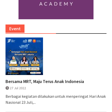
Event
Bersama MRT, Maju Terus Anak Indonesia
27 Jul 2022
Berbagai kegiatan dilakukan untuk menperingat Hari Anak
Nasional 23 Juli,...