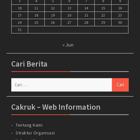
3
4
5
6
7
8
9
10
11
12
13
14
15
16
17
18
19
20
21
22
23
24
25
26
27
28
29
30
31
« Jun
Cari Berita
Cari
untuk:
Cakruk – Web Information
Tentang Kami
Struktur Organisasi