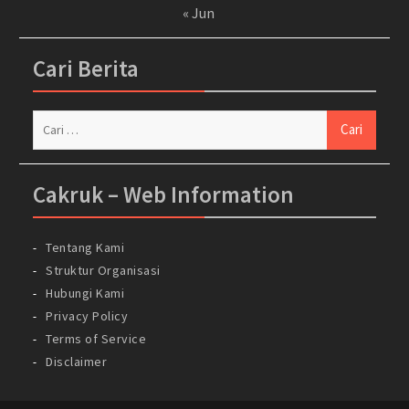
« Jun
Cari Berita
Cari
untuk:
Cakruk – Web Information
Tentang Kami
Struktur Organisasi
Hubungi Kami
Privacy Policy
Terms of Service
Disclaimer