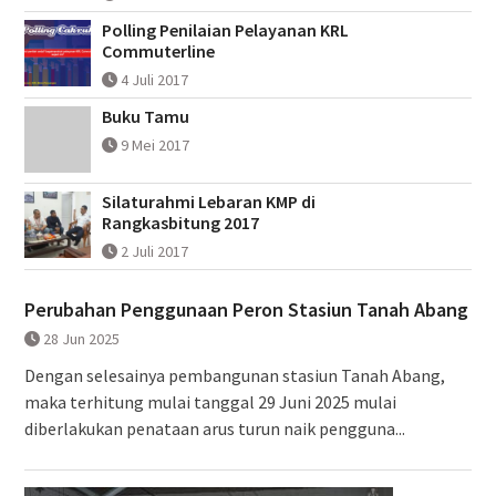
Polling Penilaian Pelayanan KRL
Commuterline
4 Juli 2017
Buku Tamu
9 Mei 2017
Silaturahmi Lebaran KMP di
Rangkasbitung 2017
2 Juli 2017
Perubahan Penggunaan Peron Stasiun Tanah Abang
28 Jun 2025
Dengan selesainya pembangunan stasiun Tanah Abang,
maka terhitung mulai tanggal 29 Juni 2025 mulai
diberlakukan penataan arus turun naik pengguna...