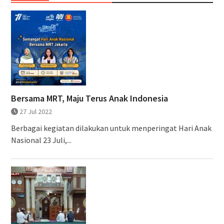
Bersama MRT, Maju Terus Anak Indonesia
27 Jul 2022
Berbagai kegiatan dilakukan untuk menperingat Hari Anak
Nasional 23 Juli,...