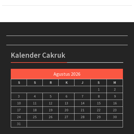
Kalender Cakruk
Agustus 2026
S
S
R
K
J
S
M
1
2
3
4
5
6
7
8
9
10
11
12
13
14
15
16
17
18
19
20
21
22
23
24
25
26
27
28
29
30
31