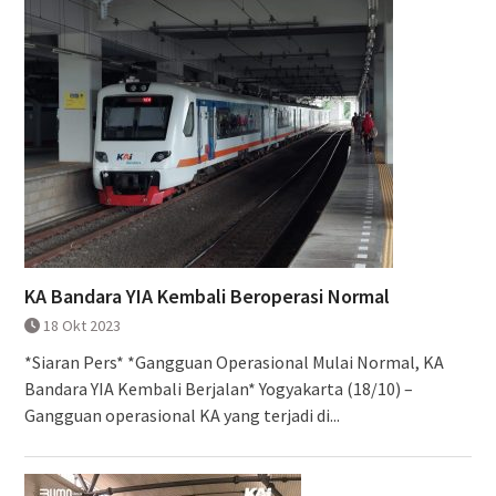
KA Bandara YIA Kembali Beroperasi Normal
18 Okt 2023
*Siaran Pers* *Gangguan Operasional Mulai Normal, KA
Bandara YIA Kembali Berjalan* Yogyakarta (18/10) –
Gangguan operasional KA yang terjadi di...