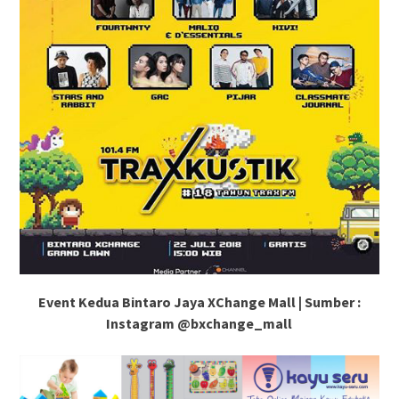
Event Kedua Bintaro Jaya XChange Mall | Sumber :
Instagram @bxchange_mall