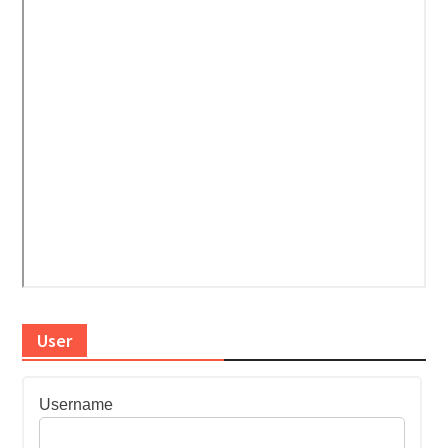
User
Username