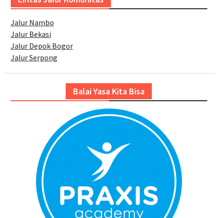
Jalur Nambo
Jalur Bekasi
Jalur Depok Bogor
Jalur Serpong
Balai Yasa Kita Bisa