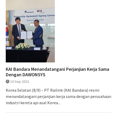
KAI Bandara Menandatangani Perjanjian Kerja Sama
Dengan DAWONSYS
10 Sep 2023
Korea Selatan (8/9) – PT Railink (KAI Bandara) resmi
menandatangani perjanjian kerja sama dengan perusahaan
industri kereta api asal Korea...