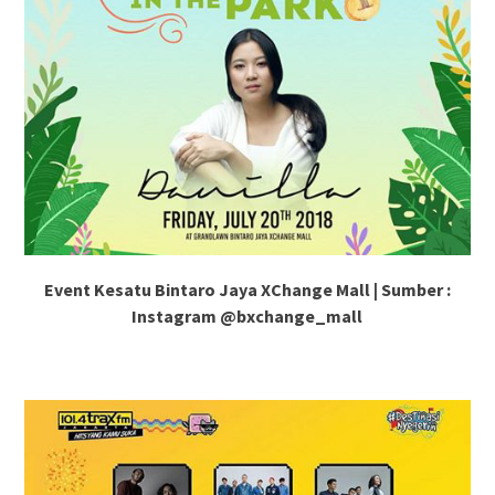
Event Kesatu Bintaro Jaya XChange Mall | Sumber :
Instagram @bxchange_mall