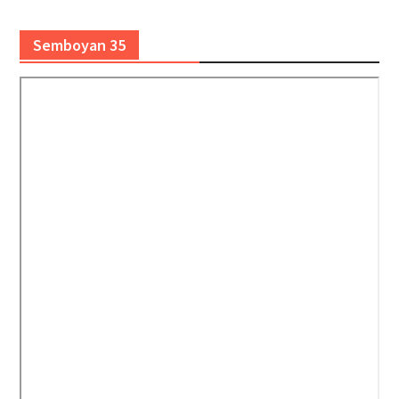
Semboyan 35