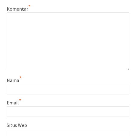
*
Komentar
*
Nama
*
Email
Situs Web