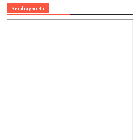
Semboyan 35