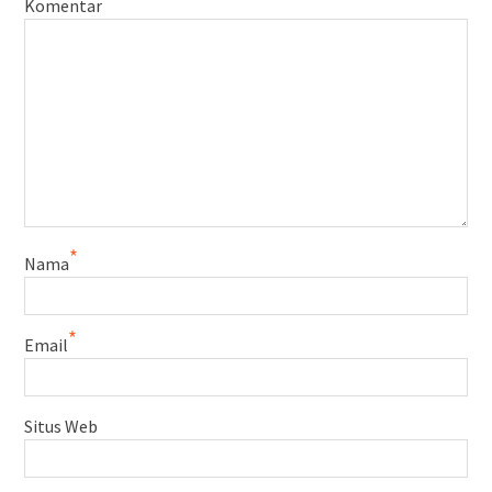
Komentar
*
Nama
*
Email
Situs Web