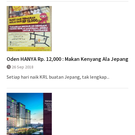
Oden HANYA Rp. 12,000 : Makan Kenyang Ala Jepang
26 Sep 2018
Setiap hari naik KRL buatan Jepang, tak lengkap...