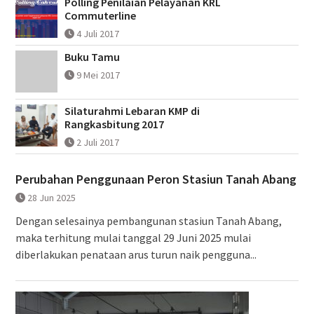
Polling Penilaian Pelayanan KRL
Commuterline
4 Juli 2017
Buku Tamu
9 Mei 2017
Silaturahmi Lebaran KMP di
Rangkasbitung 2017
2 Juli 2017
Perubahan Penggunaan Peron Stasiun Tanah Abang
28 Jun 2025
Dengan selesainya pembangunan stasiun Tanah Abang,
maka terhitung mulai tanggal 29 Juni 2025 mulai
diberlakukan penataan arus turun naik pengguna...