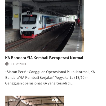
KA Bandara YIA Kembali Beroperasi Normal
18 Okt 2023
*Siaran Pers* *Gangguan Operasional Mulai Normal, KA
Bandara YIA Kembali Berjalan* Yogyakarta (18/10) –
Gangguan operasional KA yang terjadi di...