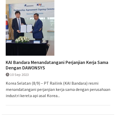
KAI Bandara Menandatangani Perjanjian Kerja Sama
Dengan DAWONSYS
10 Sep 2023
Korea Selatan (8/9) – PT Railink (KAI Bandara) resmi
menandatangani perjanjian kerja sama dengan perusahaan
industri kereta api asal Korea...