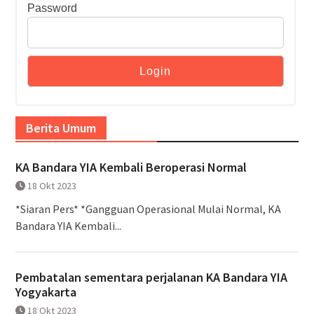
Password
Berita Umum
KA Bandara YIA Kembali Beroperasi Normal
18 Okt 2023
*Siaran Pers* *Gangguan Operasional Mulai Normal, KA
Bandara YIA Kembali...
Pembatalan sementara perjalanan KA Bandara YIA
Yogyakarta
18 Okt 2023