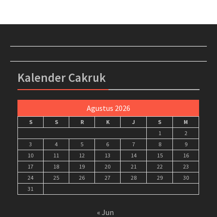
Kalender Cakruk
Agustus 2026
S
S
R
K
J
S
M
1
2
3
4
5
6
7
8
9
10
11
12
13
14
15
16
17
18
19
20
21
22
23
24
25
26
27
28
29
30
31
« Jun