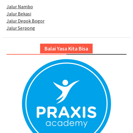
Jalur Nambo
Jalur Bekasi
Jalur Depok Bogor
Jalur Serpong
Balai Yasa Kita Bisa