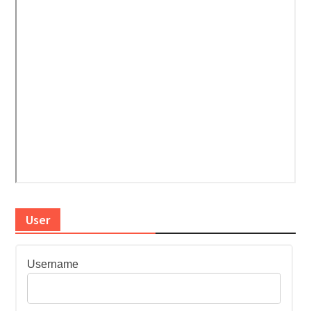
User
Username