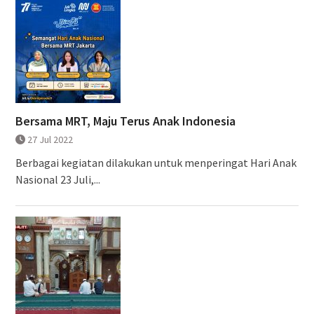
Bersama MRT, Maju Terus Anak Indonesia
27 Jul 2022
Berbagai kegiatan dilakukan untuk menperingat Hari Anak
Nasional 23 Juli,...