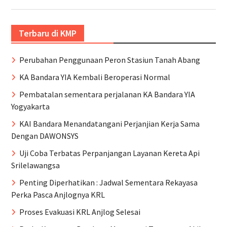
Terbaru di KMP
Perubahan Penggunaan Peron Stasiun Tanah Abang
KA Bandara YIA Kembali Beroperasi Normal
Pembatalan sementara perjalanan KA Bandara YIA
Yogyakarta
KAI Bandara Menandatangani Perjanjian Kerja Sama
Dengan DAWONSYS
Uji Coba Terbatas Perpanjangan Layanan Kereta Api
Srilelawangsa
Penting Diperhatikan : Jadwal Sementara Rekayasa
Perka Pasca Anjlognya KRL
Proses Evakuasi KRL Anjlog Selesai