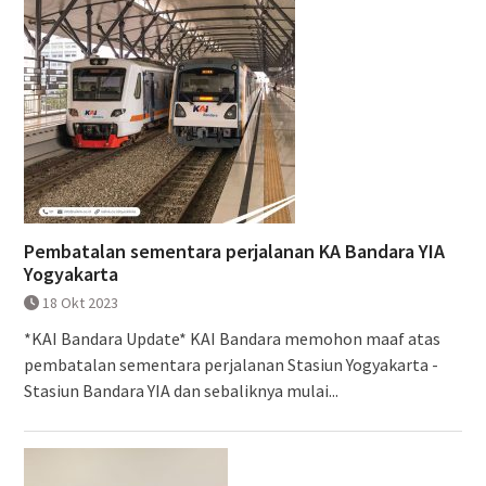
Pembatalan sementara perjalanan KA Bandara YIA
Yogyakarta
18 Okt 2023
*KAI Bandara Update* KAI Bandara memohon maaf atas
pembatalan sementara perjalanan Stasiun Yogyakarta -
Stasiun Bandara YIA dan sebaliknya mulai...