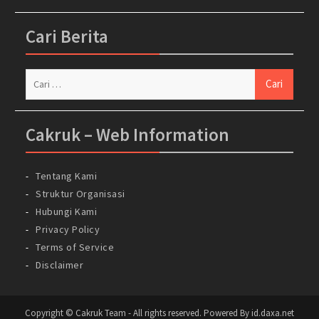
Cari Berita
Cari
untuk:
Cakruk – Web Information
Tentang Kami
Struktur Organisasi
Hubungi Kami
Privacy Policy
Terms of Service
Disclaimer
Copyright © Cakruk Team - All rights reserved. Powered By id.daxa.net