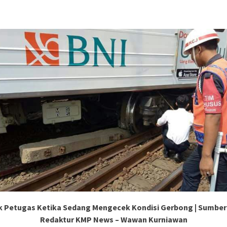
k Petugas Ketika Sedang Mengecek Kondisi Gerbong | Sumber 
Redaktur KMP News – Wawan Kurniawan