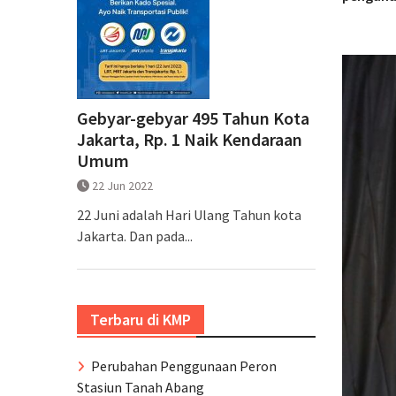
Gebyar-gebyar 495 Tahun Kota
Jakarta, Rp. 1 Naik Kendaraan
Umum
22 Jun 2022
22 Juni adalah Hari Ulang Tahun kota
Jakarta. Dan pada...
Terbaru di KMP
Perubahan Penggunaan Peron
Stasiun Tanah Abang