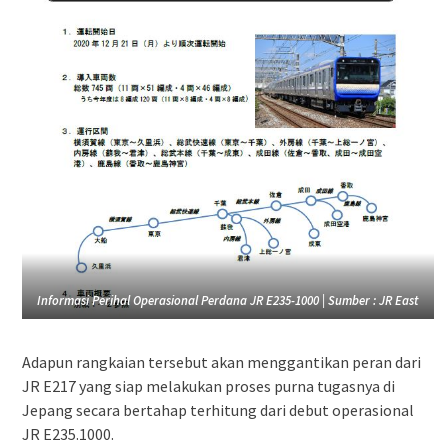
Informasi Perihal Operasional Perdana JR E235-1000 | Sumber : JR East
Adapun rangkaian tersebut akan menggantikan peran dari
JR E217 yang siap melakukan proses purna tugasnya di
Jepang secara bertahap terhitung dari debut operasional
JR E235.1000.