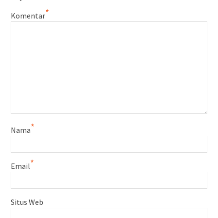
*
Komentar
*
Nama
*
Email
Situs Web