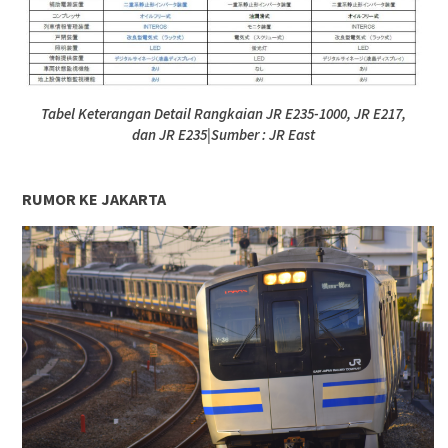
Tabel Keterangan Detail Rangkaian JR E235-1000, JR E217,
dan JR E235|Sumber : JR East
RUMOR KE JAKARTA