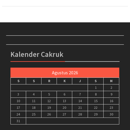
Kalender Cakruk
Agustus 2026
S
S
R
K
J
S
M
1
2
3
4
5
6
7
8
9
10
11
12
13
14
15
16
17
18
19
20
21
22
23
24
25
26
27
28
29
30
31