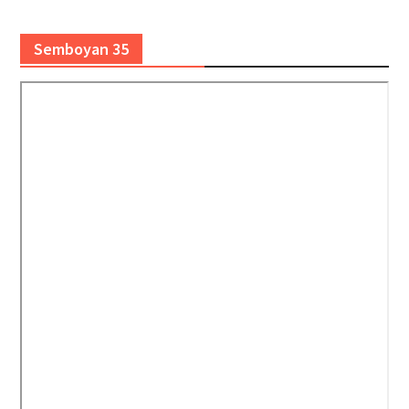
Semboyan 35