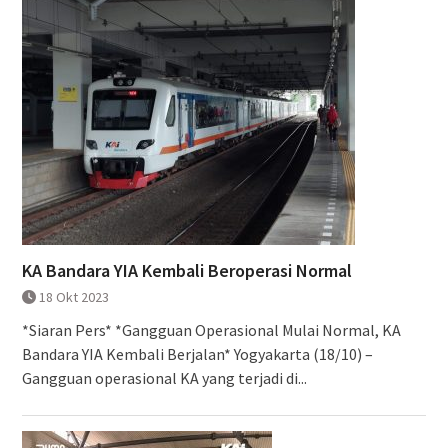
KA Bandara YIA Kembali Beroperasi Normal
18 Okt 2023
*Siaran Pers* *Gangguan Operasional Mulai Normal, KA
Bandara YIA Kembali Berjalan* Yogyakarta (18/10) –
Gangguan operasional KA yang terjadi di...