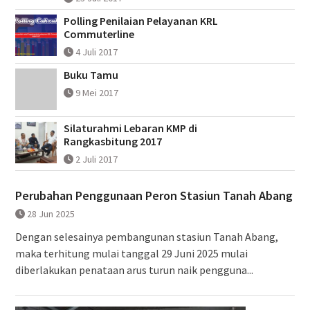
Polling Penilaian Pelayanan KRL
Commuterline
4 Juli 2017
Buku Tamu
9 Mei 2017
Silaturahmi Lebaran KMP di
Rangkasbitung 2017
2 Juli 2017
Perubahan Penggunaan Peron Stasiun Tanah Abang
28 Jun 2025
Dengan selesainya pembangunan stasiun Tanah Abang,
maka terhitung mulai tanggal 29 Juni 2025 mulai
diberlakukan penataan arus turun naik pengguna...