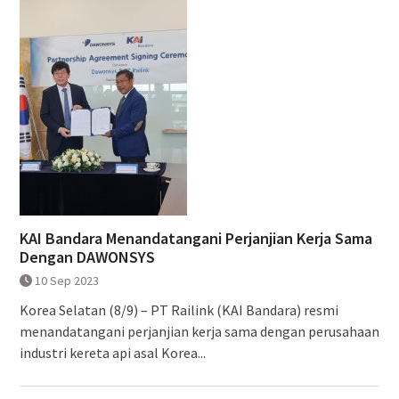
KAI Bandara Menandatangani Perjanjian Kerja Sama
Dengan DAWONSYS
10 Sep 2023
Korea Selatan (8/9) – PT Railink (KAI Bandara) resmi
menandatangani perjanjian kerja sama dengan perusahaan
industri kereta api asal Korea...