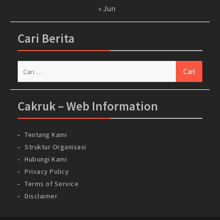
« Jun
Cari Berita
Cari
untuk:
Cakruk – Web Information
Tentang Kami
Struktur Organisasi
Hubungi Kami
Privacy Policy
Terms of Service
Disclaimer