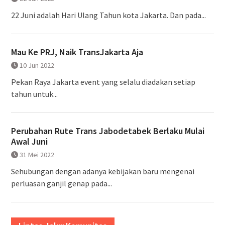
22 Juni adalah Hari Ulang Tahun kota Jakarta. Dan pada...
Mau Ke PRJ, Naik TransJakarta Aja
10 Jun 2022
Pekan Raya Jakarta event yang selalu diadakan setiap
tahun untuk...
Perubahan Rute Trans Jabodetabek Berlaku Mulai
Awal Juni
31 Mei 2022
Sehubungan dengan adanya kebijakan baru mengenai
perluasan ganjil genap pada...