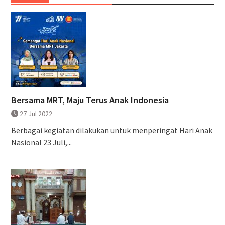
Bersama MRT, Maju Terus Anak Indonesia
27 Jul 2022
Berbagai kegiatan dilakukan untuk menperingat Hari Anak
Nasional 23 Juli,...