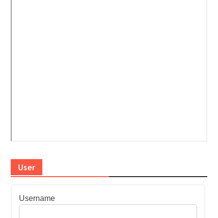
User
Username