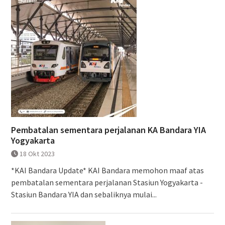
Pembatalan sementara perjalanan KA Bandara YIA
Yogyakarta
18 Okt 2023
*KAI Bandara Update* KAI Bandara memohon maaf atas
pembatalan sementara perjalanan Stasiun Yogyakarta -
Stasiun Bandara YIA dan sebaliknya mulai...