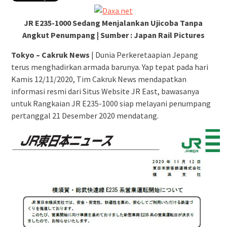
JR E235-1000 Sedang Menjalankan Ujicoba Tanpa
Angkut Penumpang | Sumber : Japan Rail Pictures
Tokyo – Cakruk News
| Dunia Perkeretaapian Jepang
terus menghadirkan armada barunya. Yap tepat pada hari
Kamis 12/11/2020, Tim Cakruk News mendapatkan
informasi resmi dari Situs Website JR East, bawasanya
untuk Rangkaian JR E235-1000 siap melayani penumpang
pertanggal 21 Desember 2020 mendatang.