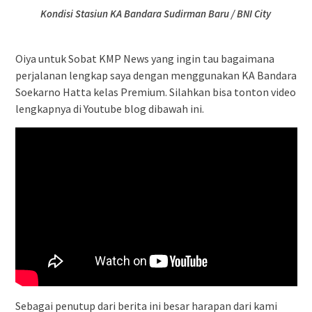
Kondisi Stasiun KA Bandara Sudirman Baru / BNI City
Oiya untuk Sobat KMP News yang ingin tau bagaimana
perjalanan lengkap saya dengan menggunakan KA Bandara
Soekarno Hatta kelas Premium. Silahkan bisa tonton video
lengkapnya di Youtube blog dibawah ini.
Sebagai penutup dari berita ini besar harapan dari kami