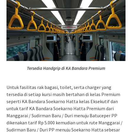
Tersedia Handgrip di KA Bandara Premium
Untuk fasilitas rak bagasi, toilet, serta charger yang
tersedia di setiap kursi masih bertahan di kelas Premium
seperti KA Bandara Soekarno Hatta kelas Eksekutif dan
untuk tarif KA Bandara Soekarno Hatta Premium dari
Manggarai / Sudirman Baru / Duri menuju Batuceper PP
dikenakan tarif Rp 5.000 kemudian untuk rute Manggarai /
Sudirman Baru / Duri PP menuju Soekarno Hatta sebesar