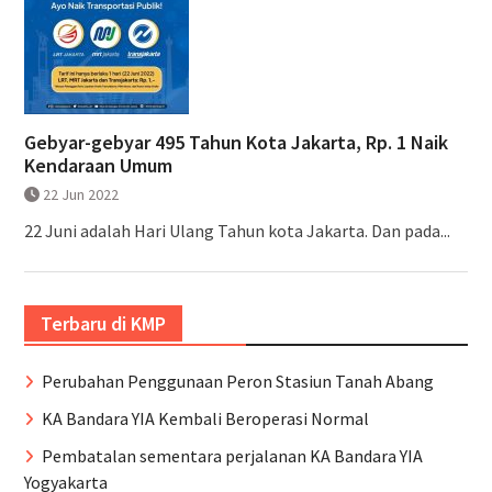
Gebyar-gebyar 495 Tahun Kota Jakarta, Rp. 1 Naik
Kendaraan Umum
22 Jun 2022
22 Juni adalah Hari Ulang Tahun kota Jakarta. Dan pada...
Terbaru di KMP
Perubahan Penggunaan Peron Stasiun Tanah Abang
KA Bandara YIA Kembali Beroperasi Normal
Pembatalan sementara perjalanan KA Bandara YIA
Yogyakarta