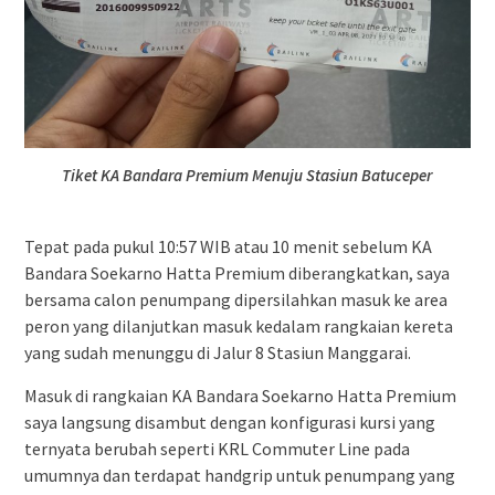
Tiket KA Bandara Premium Menuju Stasiun Batuceper
Tepat pada pukul 10:57 WIB atau 10 menit sebelum KA
Bandara Soekarno Hatta Premium diberangkatkan, saya
bersama calon penumpang dipersilahkan masuk ke area
peron yang dilanjutkan masuk kedalam rangkaian kereta
yang sudah menunggu di Jalur 8 Stasiun Manggarai.
Masuk di rangkaian KA Bandara Soekarno Hatta Premium
saya langsung disambut dengan konfigurasi kursi yang
ternyata berubah seperti KRL Commuter Line pada
umumnya dan terdapat handgrip untuk penumpang yang