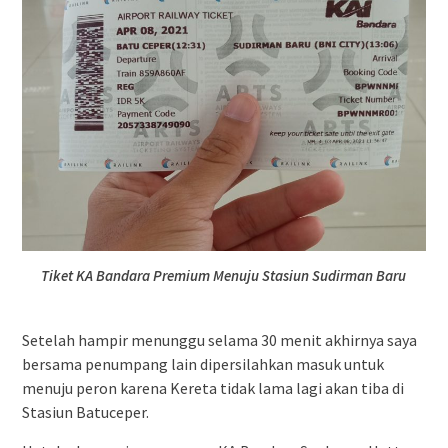
Tiket KA Bandara Premium Menuju Stasiun Sudirman Baru
Setelah hampir menunggu selama 30 menit akhirnya saya
bersama penumpang lain dipersilahkan masuk untuk
menuju peron karena Kereta tidak lama lagi akan tiba di
Stasiun Batuceper.