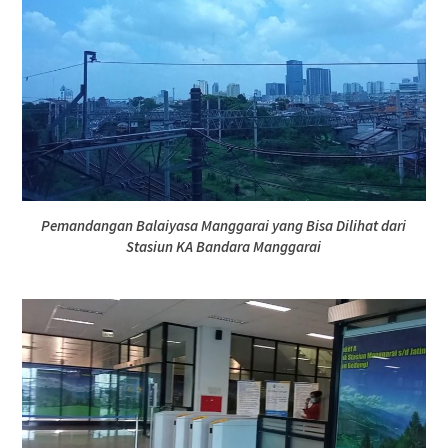
Pemandangan Balaiyasa Manggarai yang Bisa Dilihat dari
Stasiun KA Bandara Manggarai