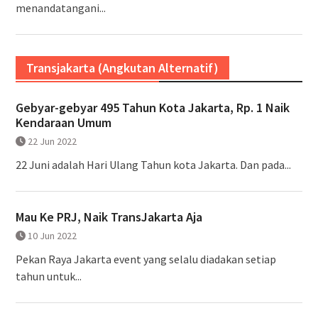
menandatangani...
Transjakarta (Angkutan Alternatif)
Gebyar-gebyar 495 Tahun Kota Jakarta, Rp. 1 Naik
Kendaraan Umum
22 Jun 2022
22 Juni adalah Hari Ulang Tahun kota Jakarta. Dan pada...
Mau Ke PRJ, Naik TransJakarta Aja
10 Jun 2022
Pekan Raya Jakarta event yang selalu diadakan setiap
tahun untuk...