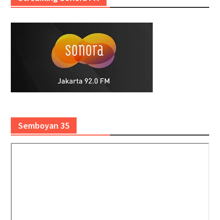
Semboyan 35