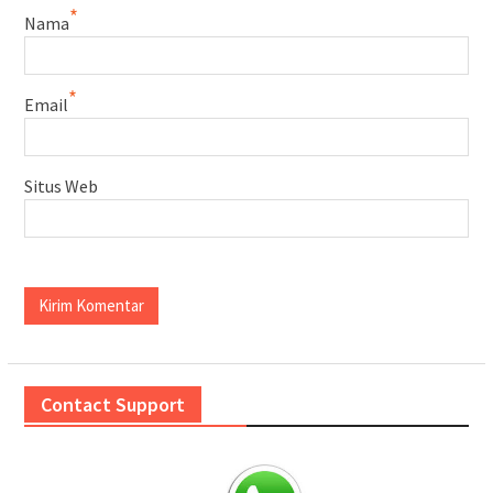
*
Nama
*
Email
Situs Web
Contact Support