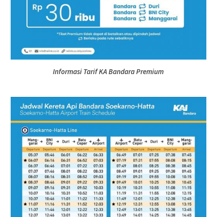
Informasi Tarif KA Bandara Premium