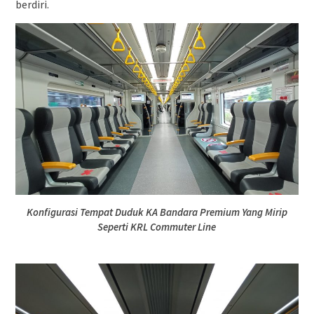
berdiri.
Konfigurasi Tempat Duduk KA Bandara Premium Yang Mirip
Seperti KRL Commuter Line