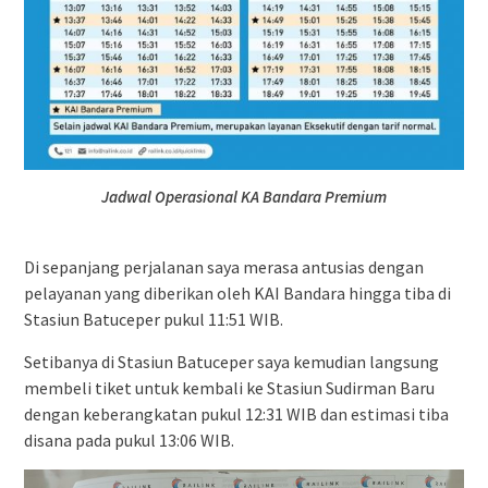
Jadwal Operasional KA Bandara Premium
Di sepanjang perjalanan saya merasa antusias dengan
pelayanan yang diberikan oleh KAI Bandara hingga tiba di
Stasiun Batuceper pukul 11:51 WIB.
Setibanya di Stasiun Batuceper saya kemudian langsung
membeli tiket untuk kembali ke Stasiun Sudirman Baru
dengan keberangkatan pukul 12:31 WIB dan estimasi tiba
disana pada pukul 13:06 WIB.