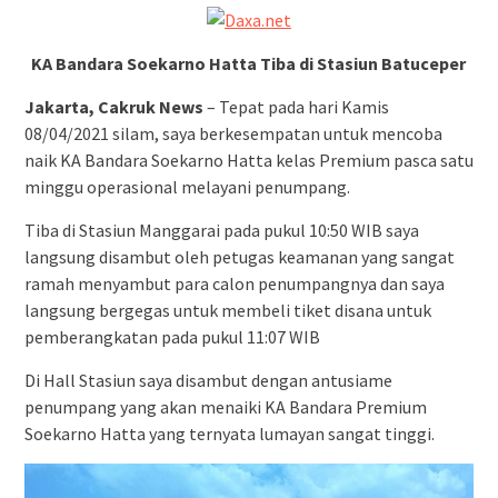
KA Bandara Soekarno Hatta Tiba di Stasiun Batuceper
Jakarta, Cakruk News
– Tepat pada hari Kamis
08/04/2021 silam, saya berkesempatan untuk mencoba
naik KA Bandara Soekarno Hatta kelas Premium pasca satu
minggu operasional melayani penumpang.
Tiba di Stasiun Manggarai pada pukul 10:50 WIB saya
langsung disambut oleh petugas keamanan yang sangat
ramah menyambut para calon penumpangnya dan saya
langsung bergegas untuk membeli tiket disana untuk
pemberangkatan pada pukul 11:07 WIB
Di Hall Stasiun saya disambut dengan antusiame
penumpang yang akan menaiki KA Bandara Premium
Soekarno Hatta yang ternyata lumayan sangat tinggi.