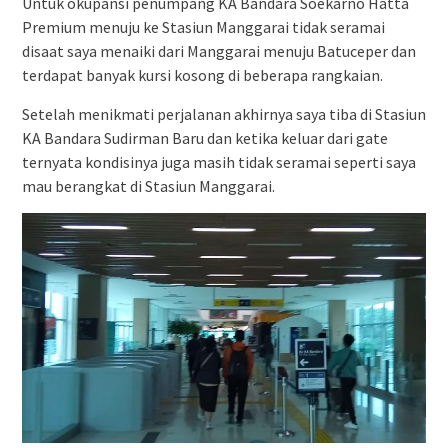
Untuk okupansi penumpang KA Bandara Soekarno Hatta
Premium menuju ke Stasiun Manggarai tidak seramai
disaat saya menaiki dari Manggarai menuju Batuceper dan
terdapat banyak kursi kosong di beberapa rangkaian.
Setelah menikmati perjalanan akhirnya saya tiba di Stasiun
KA Bandara Sudirman Baru dan ketika keluar dari gate
ternyata kondisinya juga masih tidak seramai seperti saya
mau berangkat di Stasiun Manggarai.