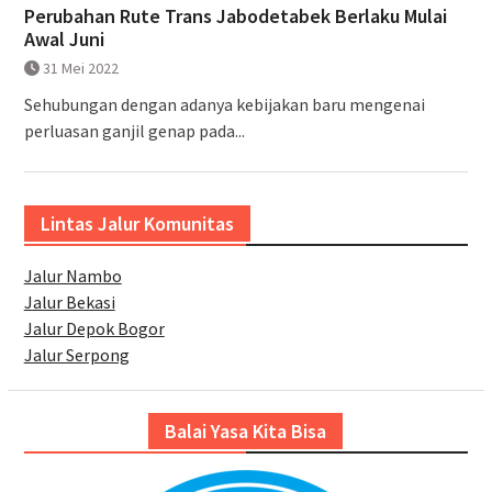
Perubahan Rute Trans Jabodetabek Berlaku Mulai
Awal Juni
31 Mei 2022
Sehubungan dengan adanya kebijakan baru mengenai
perluasan ganjil genap pada...
Lintas Jalur Komunitas
Jalur Nambo
Jalur Bekasi
Jalur Depok Bogor
Jalur Serpong
Balai Yasa Kita Bisa