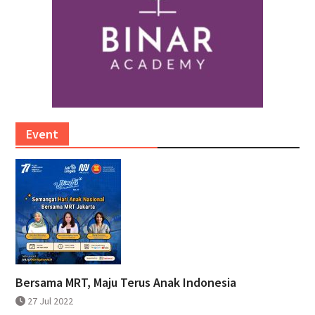
Event
Bersama MRT, Maju Terus Anak Indonesia
27 Jul 2022