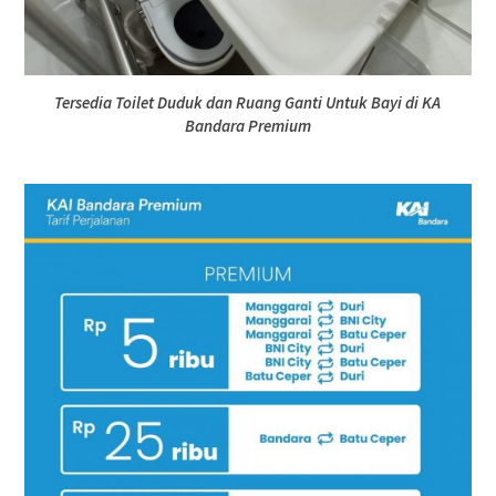
Tersedia Toilet Duduk dan Ruang Ganti Untuk Bayi di KA
Bandara Premium