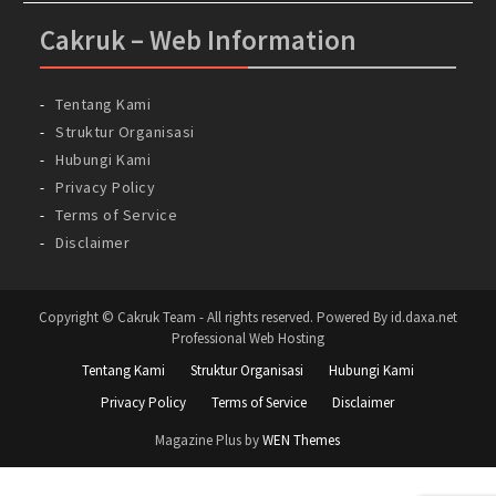
Cakruk – Web Information
Tentang Kami
Struktur Organisasi
Hubungi Kami
Privacy Policy
Terms of Service
Disclaimer
Copyright © Cakruk Team - All rights reserved. Powered By id.daxa.net
Professional Web Hosting
Tentang Kami
Struktur Organisasi
Hubungi Kami
Privacy Policy
Terms of Service
Disclaimer
Magazine Plus by
WEN Themes