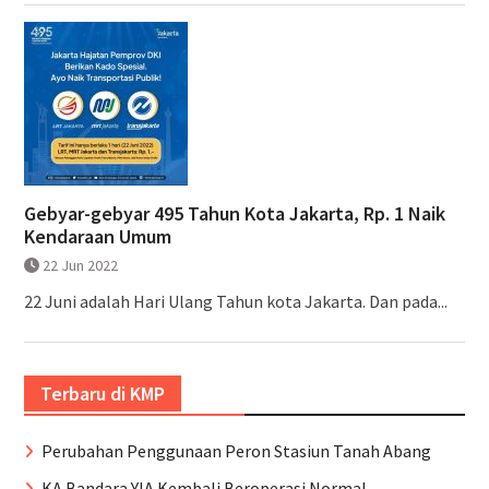
Gebyar-gebyar 495 Tahun Kota Jakarta, Rp. 1 Naik
Kendaraan Umum
22 Jun 2022
22 Juni adalah Hari Ulang Tahun kota Jakarta. Dan pada...
Terbaru di KMP
Perubahan Penggunaan Peron Stasiun Tanah Abang
KA Bandara YIA Kembali Beroperasi Normal