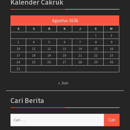
Kalender Cakruk
Agustus 2026
S
S
R
K
J
S
M
1
2
3
4
5
6
7
8
9
10
11
12
13
14
15
16
17
18
19
20
21
22
23
24
25
26
27
28
29
30
31
« Jun
Cari Berita
Cari
untuk: