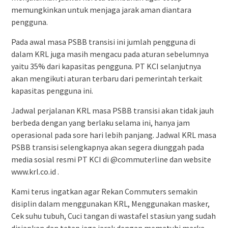
memungkinkan untuk menjaga jarak aman diantara
pengguna.
Pada awal masa PSBB transisi ini jumlah pengguna di
dalam KRL juga masih mengacu pada aturan sebelumnya
yaitu 35% dari kapasitas pengguna. PT KCI selanjutnya
akan mengikuti aturan terbaru dari pemerintah terkait
kapasitas pengguna ini.
Jadwal perjalanan KRL masa PSBB transisi akan tidak jauh
berbeda dengan yang berlaku selama ini, hanya jam
operasional pada sore hari lebih panjang. Jadwal KRL masa
PSBB transisi selengkapnya akan segera diunggah pada
media sosial resmi PT KCI di @commuterline dan website
www.krl.co.id .
Kami terus ingatkan agar Rekan Commuters semakin
disiplin dalam menggunakan KRL, Menggunakan masker,
Cek suhu tubuh, Cuci tangan di wastafel stasiun yang sudah