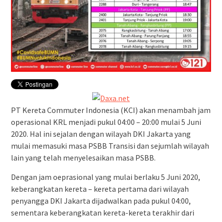
PT Kereta Commuter Indonesia (KCI) akan menambah jam
operasional KRL menjadi pukul 04:00 – 20:00 mulai 5 Juni
2020. Hal ini sejalan dengan wilayah DKI Jakarta yang
mulai memasuki masa PSBB Transisi dan sejumlah wilayah
lain yang telah menyelesaikan masa PSBB.
Dengan jam oeprasional yang mulai berlaku 5 Juni 2020,
keberangkatan kereta – kereta pertama dari wilayah
penyangga DKI Jakarta dijadwalkan pada pukul 04:00,
sementara keberangkatan kereta-kereta terakhir dari