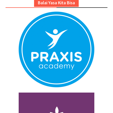
Balai Yasa Kita Bisa