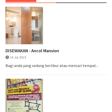
DISEWAKAN : Ancol Mansion
24 Jul 2019
Bagi anda yang sedang berlibur atau mencari tempat...