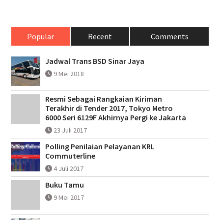
Popular
Recent
Comments
Jadwal Trans BSD Sinar Jaya
9 Mei 2018
Resmi Sebagai Rangkaian Kiriman
Terakhir di Tender 2017, Tokyo Metro
6000 Seri 6129F Akhirnya Pergi ke Jakarta
23 Juli 2017
Polling Penilaian Pelayanan KRL
Commuterline
4 Juli 2017
Buku Tamu
9 Mei 2017