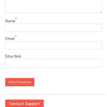
*
Nama
*
Email
Situs Web
Contact Support