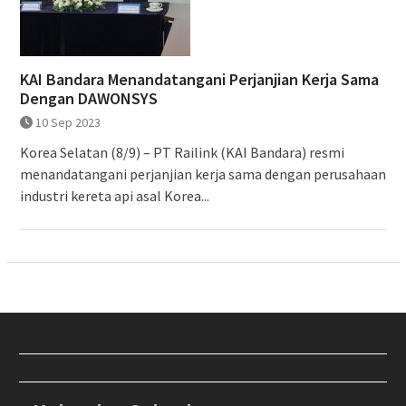
KAI Bandara Menandatangani Perjanjian Kerja Sama
Dengan DAWONSYS
10 Sep 2023
Korea Selatan (8/9) – PT Railink (KAI Bandara) resmi
menandatangani perjanjian kerja sama dengan perusahaan
industri kereta api asal Korea...