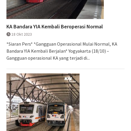
KA Bandara YIA Kembali Beroperasi Normal
18 Okt 2023
*Siaran Pers* *Gangguan Operasional Mulai Normal, KA
Bandara YIA Kembali Berjalan* Yogyakarta (18/10) –
Gangguan operasional KA yang terjadi di...