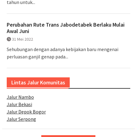
tahun untuk...
Perubahan Rute Trans Jabodetabek Berlaku Mulai
Awal Juni
31 Mei 2022
Sehubungan dengan adanya kebijakan baru mengenai
perluasan ganjil genap pada...
Lintas Jalur Komunitas
Jalur Nambo
Jalur Bekasi
Jalur Depok Bogor
Jalur Serpong