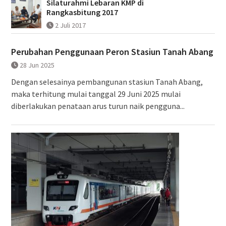
Silaturahmi Lebaran KMP di
Rangkasbitung 2017
2 Juli 2017
Perubahan Penggunaan Peron Stasiun Tanah Abang
28 Jun 2025
Dengan selesainya pembangunan stasiun Tanah Abang,
maka terhitung mulai tanggal 29 Juni 2025 mulai
diberlakukan penataan arus turun naik pengguna...