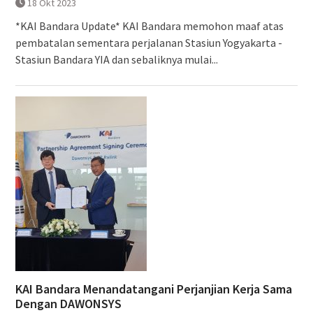
18 Okt 2023
*KAI Bandara Update* KAI Bandara memohon maaf atas
pembatalan sementara perjalanan Stasiun Yogyakarta -
Stasiun Bandara YIA dan sebaliknya mulai...
KAI Bandara Menandatangani Perjanjian Kerja Sama
Dengan DAWONSYS