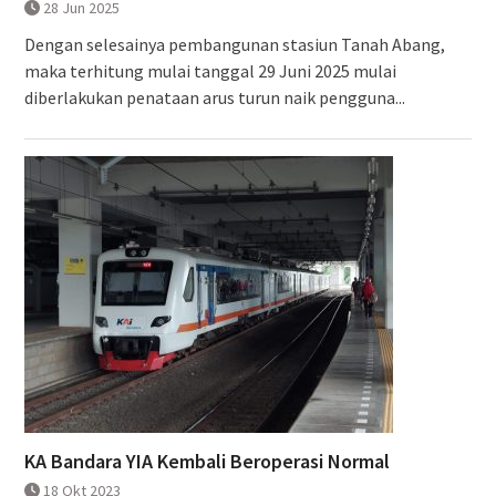
28 Jun 2025
Dengan selesainya pembangunan stasiun Tanah Abang,
maka terhitung mulai tanggal 29 Juni 2025 mulai
diberlakukan penataan arus turun naik pengguna...
KA Bandara YIA Kembali Beroperasi Normal
18 Okt 2023