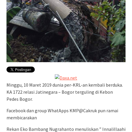
Minggu, 10 Maret 2019 dunia per-KRL-an kembali berduka.
KA 1722 relasi Jatinegara – Bogor terguling di Kebon
Pedes Bogor.
Facebook dan group WhatApps KMP@Cakruk pun ramai
membicarakan
Rekan Eko Bambang Nugrahanto menuliskan ” Innalillaahi