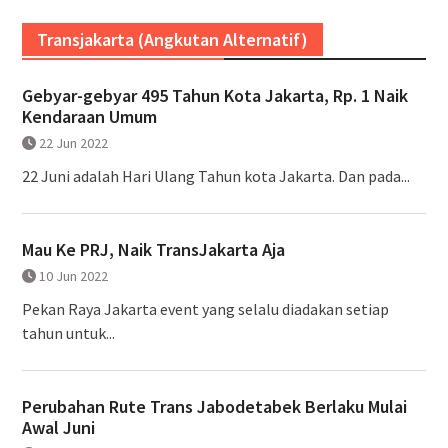
Transjakarta (Angkutan Alternatif)
Gebyar-gebyar 495 Tahun Kota Jakarta, Rp. 1 Naik
Kendaraan Umum
22 Jun 2022
22 Juni adalah Hari Ulang Tahun kota Jakarta. Dan pada...
Mau Ke PRJ, Naik TransJakarta Aja
10 Jun 2022
Pekan Raya Jakarta event yang selalu diadakan setiap
tahun untuk...
Perubahan Rute Trans Jabodetabek Berlaku Mulai
Awal Juni