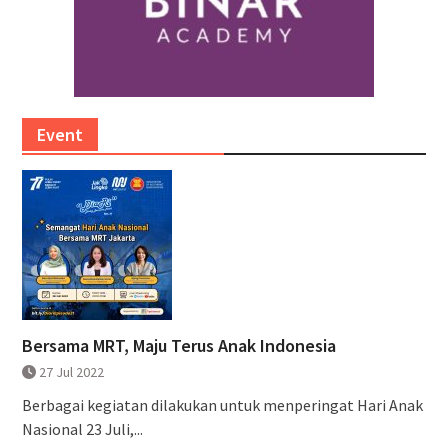
Event
Bersama MRT, Maju Terus Anak Indonesia
27 Jul 2022
Berbagai kegiatan dilakukan untuk menperingat Hari Anak
Nasional 23 Juli,...