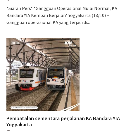
*Siaran Pers* *Gangguan Operasional Mulai Normal, KA
Bandara YIA Kembali Berjalan* Yogyakarta (18/10) –
Gangguan operasional KA yang terjadi di...
Pembatalan sementara perjalanan KA Bandara YIA
Yogyakarta