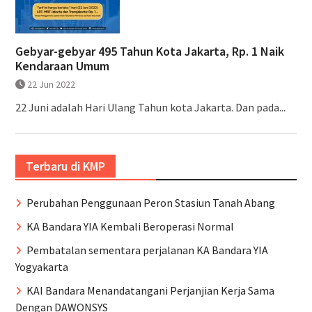
Gebyar-gebyar 495 Tahun Kota Jakarta, Rp. 1 Naik
Kendaraan Umum
22 Jun 2022
22 Juni adalah Hari Ulang Tahun kota Jakarta. Dan pada...
Terbaru di KMP
Perubahan Penggunaan Peron Stasiun Tanah Abang
KA Bandara YIA Kembali Beroperasi Normal
Pembatalan sementara perjalanan KA Bandara YIA
Yogyakarta
KAI Bandara Menandatangani Perjanjian Kerja Sama
Dengan DAWONSYS