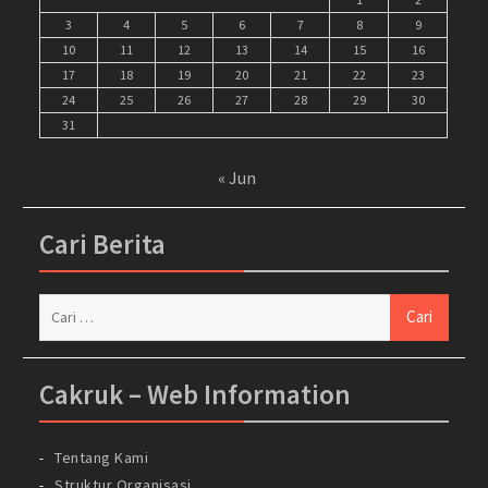
3
4
5
6
7
8
9
10
11
12
13
14
15
16
17
18
19
20
21
22
23
24
25
26
27
28
29
30
31
« Jun
Cari Berita
Cari
untuk:
Cakruk – Web Information
Tentang Kami
Struktur Organisasi