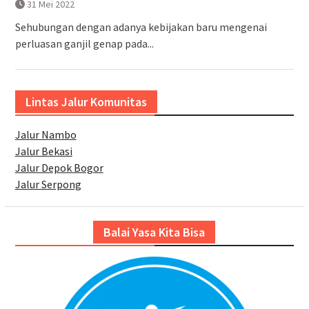
31 Mei 2022
Sehubungan dengan adanya kebijakan baru mengenai
perluasan ganjil genap pada...
Lintas Jalur Komunitas
Jalur Nambo
Jalur Bekasi
Jalur Depok Bogor
Jalur Serpong
Balai Yasa Kita Bisa