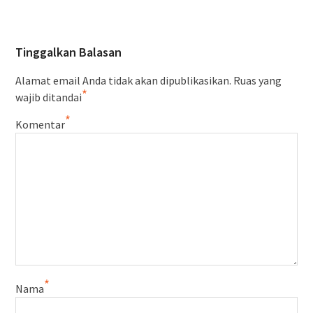
Tinggalkan Balasan
Alamat email Anda tidak akan dipublikasikan.
Ruas yang
*
wajib ditandai
*
Komentar
*
Nama