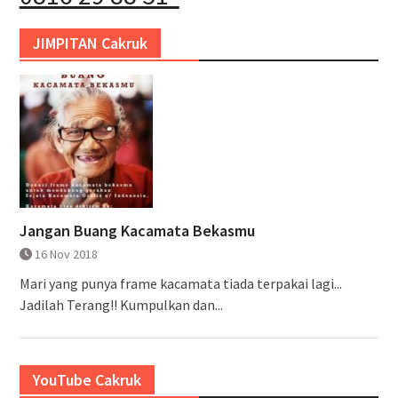
JIMPITAN Cakruk
Jangan Buang Kacamata Bekasmu
16 Nov 2018
Mari yang punya frame kacamata tiada terpakai lagi...
Jadilah Terang!! Kumpulkan dan...
YouTube Cakruk