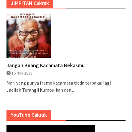
JIMPITAN Cakruk
Jangan Buang Kacamata Bekasmu
16 Nov 2018
Mari yang punya frame kacamata tiada terpakai lagi...
Jadilah Terang!! Kumpulkan dan...
YouTube Cakruk