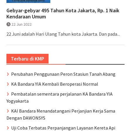
Gebyar-gebyar 495 Tahun Kota Jakarta, Rp. 1 Naik
Kendaraan Umum
22 Jun 2022
22 Juni adalah Hari Ulang Tahun kota Jakarta. Dan pada...
Terbaru di KMP
Perubahan Penggunaan Peron Stasiun Tanah Abang
KA Bandara YIA Kembali Beroperasi Normal
Pembatalan sementara perjalanan KA Bandara YIA
Yogyakarta
KAI Bandara Menandatangani Perjanjian Kerja Sama
Dengan DAWONSYS
Uji Coba Terbatas Perpanjangan Layanan Kereta Api