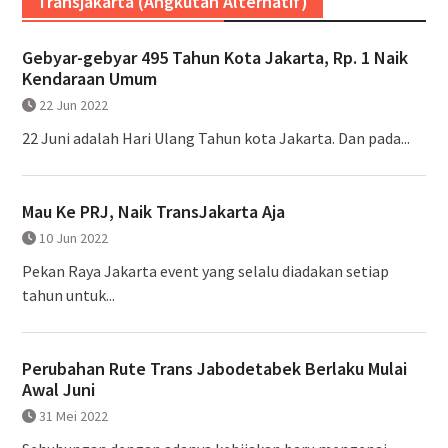
Transjakarta (Angkutan Alternatif)
Gebyar-gebyar 495 Tahun Kota Jakarta, Rp. 1 Naik
Kendaraan Umum
22 Jun 2022
22 Juni adalah Hari Ulang Tahun kota Jakarta. Dan pada...
Mau Ke PRJ, Naik TransJakarta Aja
10 Jun 2022
Pekan Raya Jakarta event yang selalu diadakan setiap
tahun untuk...
Perubahan Rute Trans Jabodetabek Berlaku Mulai
Awal Juni
31 Mei 2022