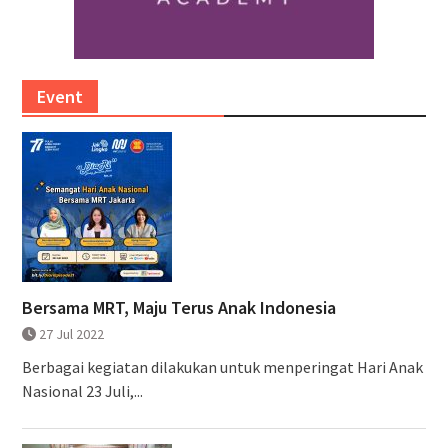
Event
Bersama MRT, Maju Terus Anak Indonesia
27 Jul 2022
Berbagai kegiatan dilakukan untuk menperingat Hari Anak
Nasional 23 Juli,...