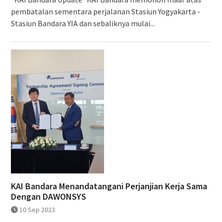
pembatalan sementara perjalanan Stasiun Yogyakarta -
Stasiun Bandara YIA dan sebaliknya mulai...
KAI Bandara Menandatangani Perjanjian Kerja Sama
Dengan DAWONSYS
10 Sep 2023