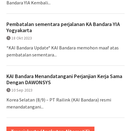
Bandara YIA Kembali...
Pembatalan sementara perjalanan KA Bandara YIA
Yogyakarta
18 Okt 2023
*KAI Bandara Update* KAI Bandara memohon maaf atas
pembatalan sementara...
KAI Bandara Menandatangani Perjanjian Kerja Sama
Dengan DAWONSYS
10 Sep 2023
Korea Selatan (8/9) – PT Railink (KAI Bandara) resmi
menandatangani...