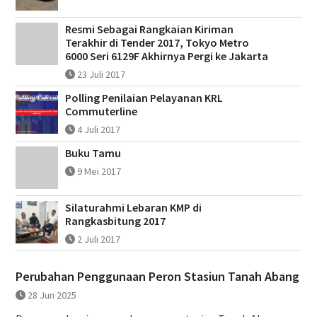
Resmi Sebagai Rangkaian Kiriman
Terakhir di Tender 2017, Tokyo Metro
6000 Seri 6129F Akhirnya Pergi ke Jakarta
23 Juli 2017
Polling Penilaian Pelayanan KRL
Commuterline
4 Juli 2017
Buku Tamu
9 Mei 2017
Silaturahmi Lebaran KMP di
Rangkasbitung 2017
2 Juli 2017
Perubahan Penggunaan Peron Stasiun Tanah Abang
28 Jun 2025