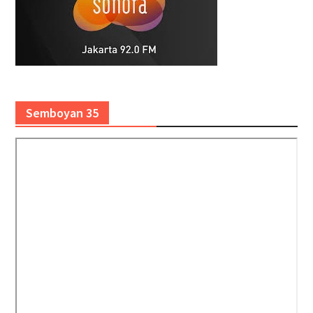
Semboyan 35