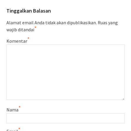
Tinggalkan Balasan
Alamat email Anda tidak akan dipublikasikan.
Ruas yang
*
wajib ditandai
*
Komentar
*
Nama
*